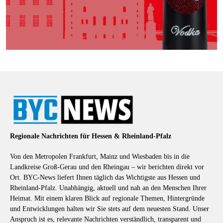
Regionale Nachrichten für Hessen & Rheinland-Pfalz
Von den Metropolen Frankfurt, Mainz und Wiesbaden bis in die
Landkreise Groß-Gerau und den Rheingau – wir berichten direkt vor
Ort. BYC-News liefert Ihnen täglich das Wichtigste aus Hessen und
Rheinland-Pfalz. Unabhängig, aktuell und nah an den Menschen Ihrer
Heimat. Mit einem klaren Blick auf regionale Themen, Hintergründe
und Entwicklungen halten wir Sie stets auf dem neuesten Stand. Unser
Anspruch ist es, relevante Nachrichten verständlich, transparent und