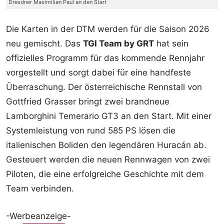
Dresdner Maximilian Paul an den Start
Die Karten in der DTM werden für die Saison 2026
neu gemischt. Das
TGI Team by GRT
hat sein
offizielles Programm für das kommende Rennjahr
vorgestellt und sorgt dabei für eine handfeste
Überraschung. Der österreichische Rennstall von
Gottfried Grasser bringt zwei brandneue
Lamborghini Temerario GT3 an den Start. Mit einer
Systemleistung von rund 585 PS lösen die
italienischen Boliden den legendären Huracán ab.
Gesteuert werden die neuen Rennwagen von zwei
Piloten, die eine erfolgreiche Geschichte mit dem
Team verbinden.
-Werbeanzeige-