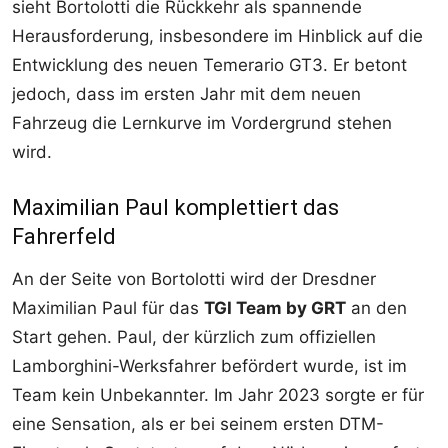
sieht Bortolotti die Rückkehr als spannende
Herausforderung, insbesondere im Hinblick auf die
Entwicklung des neuen Temerario GT3. Er betont
jedoch, dass im ersten Jahr mit dem neuen
Fahrzeug die Lernkurve im Vordergrund stehen
wird.
Maximilian Paul komplettiert das
Fahrerfeld
An der Seite von Bortolotti wird der Dresdner
Maximilian Paul für das
TGI Team by GRT
an den
Start gehen. Paul, der kürzlich zum offiziellen
Lamborghini-Werksfahrer befördert wurde, ist im
Team kein Unbekannter. Im Jahr 2023 sorgte er für
eine Sensation, als er bei seinem ersten DTM-