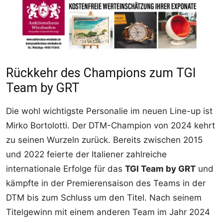
Rückkehr des Champions zum TGI
Team by GRT
Die wohl wichtigste Personalie im neuen Line-up ist
Mirko Bortolotti. Der DTM-Champion von 2024 kehrt
zu seinen Wurzeln zurück. Bereits zwischen 2015
und 2022 feierte der Italiener zahlreiche
internationale Erfolge für das
TGI Team by GRT
und
kämpfte in der Premierensaison des Teams in der
DTM bis zum Schluss um den Titel. Nach seinem
Titelgewinn mit einem anderen Team im Jahr 2024