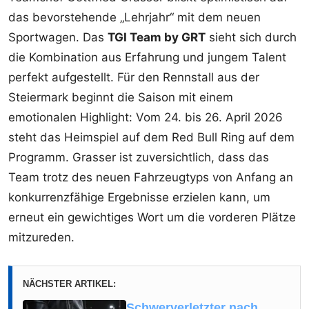
das bevorstehende „Lehrjahr“ mit dem neuen
Sportwagen. Das
TGI Team by GRT
sieht sich durch
die Kombination aus Erfahrung und jungem Talent
perfekt aufgestellt. Für den Rennstall aus der
Steiermark beginnt die Saison mit einem
emotionalen Highlight: Vom 24. bis 26. April 2026
steht das Heimspiel auf dem Red Bull Ring auf dem
Programm. Grasser ist zuversichtlich, dass das
Team trotz des neuen Fahrzeugtyps von Anfang an
konkurrenzfähige Ergebnisse erzielen kann, um
erneut ein gewichtiges Wort um die vorderen Plätze
mitzureden.
NÄCHSTER ARTIKEL:
Schwerverletzter nach