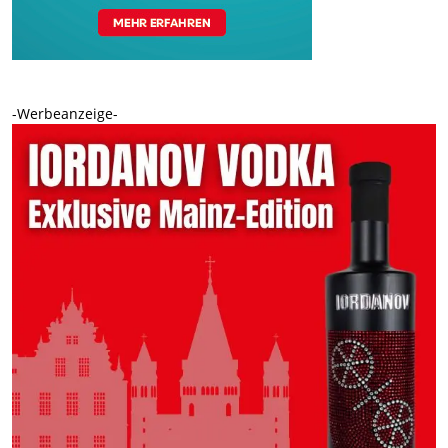
-Werbeanzeige-