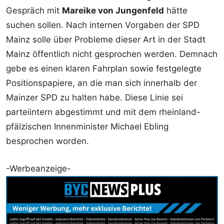
Gespräch mit
Mareike von Jungenfeld
hätte
suchen sollen. Nach internen Vorgaben der SPD
Mainz solle über Probleme dieser Art in der Stadt
Mainz öffentlich nicht gesprochen werden. Demnach
gebe es einen klaren Fahrplan sowie festgelegte
Positionspapiere, an die man sich innerhalb der
Mainzer SPD zu halten habe. Diese Linie sei
parteiintern abgestimmt und mit dem rheinland-
pfälzischen Innenminister Michael Ebling
besprochen worden.
-Werbeanzeige-