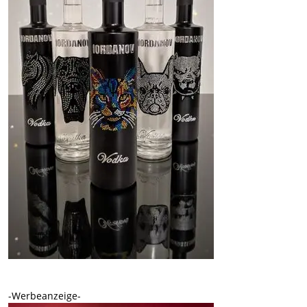
-Werbeanzeige-