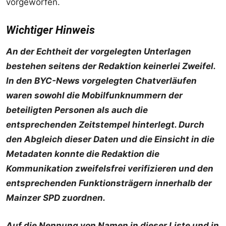
vorgeworfen.
Wichtiger Hinweis
An der Echtheit der vorgelegten Unterlagen
bestehen seitens der Redaktion keinerlei Zweifel.
In den BYC-News vorgelegten Chatverläufen
waren sowohl die Mobilfunknummern der
beteiligten Personen als auch die
entsprechenden Zeitstempel hinterlegt. Durch
den Abgleich dieser Daten und die Einsicht in die
Metadaten konnte die Redaktion die
Kommunikation zweifelsfrei verifizieren und den
entsprechenden Funktionsträgern innerhalb der
Mainzer SPD zuordnen.
Auf die Nennung von Namen in dieser Liste und in