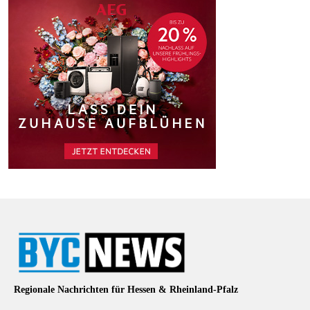
Regionale Nachrichten für Hessen & Rheinland-Pfalz