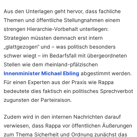
Aus den Unterlagen geht hervor, dass fachliche
Themen und öffentliche Stellungnahmen einem
strengen Hierarchie-Vorbehalt unterliegen:
Strategien müssten demnach erst intern
„glattgezogen“ und – was politisch besonders
schwer wiegt – im Bedarfsfall mit übergeordneten
Stellen wie dem rheinland-pfälzischen
Innenminister Michael Ebling
abgestimmt werden.
Für einen Experten aus der Praxis wie Rappa
bedeutete dies faktisch ein politisches Sprechverbot
zugunsten der Parteiraison.
Zudem wird in den internen Nachrichten darauf
verwiesen, dass Rappa vor öffentlichen Äußerungen
zum Thema Sicherheit und Ordnung zunächst das