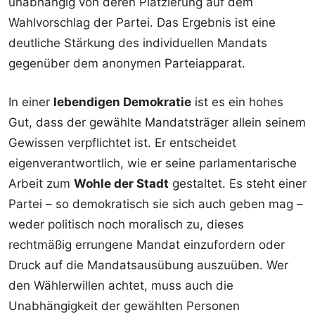
unabhängig von deren Platzierung auf dem
Wahlvorschlag der Partei. Das Ergebnis ist eine
deutliche Stärkung des individuellen Mandats
gegenüber dem anonymen Parteiapparat.
In einer
lebendigen Demokratie
ist es ein hohes
Gut, dass der gewählte Mandatsträger allein seinem
Gewissen verpflichtet ist. Er entscheidet
eigenverantwortlich, wie er seine parlamentarische
Arbeit zum
Wohle der Stadt
gestaltet. Es steht einer
Partei – so demokratisch sie sich auch geben mag –
weder politisch noch moralisch zu, dieses
rechtmäßig errungene Mandat einzufordern oder
Druck auf die Mandatsausübung auszuüben. Wer
den Wählerwillen achtet, muss auch die
Unabhängigkeit der gewählten Personen