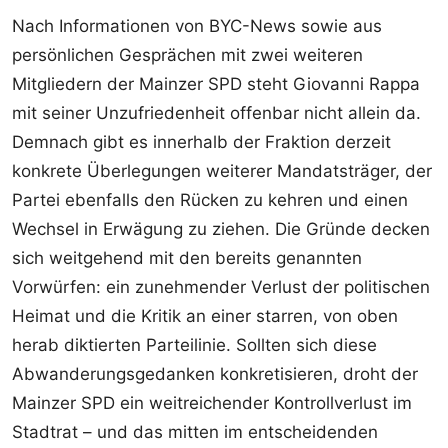
Nach Informationen von BYC-News sowie aus
persönlichen Gesprächen mit zwei weiteren
Mitgliedern der Mainzer SPD steht Giovanni Rappa
mit seiner Unzufriedenheit offenbar nicht allein da.
Demnach gibt es innerhalb der Fraktion derzeit
konkrete Überlegungen weiterer Mandatsträger, der
Partei ebenfalls den Rücken zu kehren und einen
Wechsel in Erwägung zu ziehen. Die Gründe decken
sich weitgehend mit den bereits genannten
Vorwürfen: ein zunehmender Verlust der politischen
Heimat und die Kritik an einer starren, von oben
herab diktierten Parteilinie. Sollten sich diese
Abwanderungsgedanken konkretisieren, droht der
Mainzer SPD ein weitreichender Kontrollverlust im
Stadtrat – und das mitten im entscheidenden