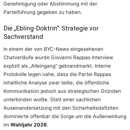
Genehmigung oder Abstimmung mit der
Parteiführung gegeben zu haben.
Die „Ebling-Doktrin“: Strategie vor
Sachverstand
In einem der von BYC-News eingesehenen
Chatverläufe wurde Giovanni Rappas Interview
explizit als „Alleingang“ gebrandmarkt. Interne
Protokolle legen nahe, dass die Partei Rappas
inhaltliche Analyse zwar teilte, die öffentliche
Kommunikation jedoch aus strategischen Gründen
unterbinden wollte. Statt einer sachlichen
Auseinandersetzung mit den Sicherheitsdefiziten
dominierte offenbar die Sorge um die Außenwirkung
im
Wahljahr 2026
.