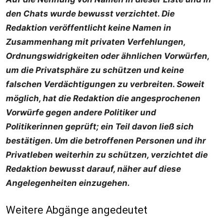
den Chats wurde bewusst verzichtet. Die
Redaktion veröffentlicht keine Namen in
Zusammenhang mit privaten Verfehlungen,
Ordnungswidrigkeiten oder ähnlichen Vorwürfen,
um die Privatsphäre zu schützen und keine
falschen Verdächtigungen zu verbreiten. Soweit
möglich, hat die Redaktion die angesprochenen
Vorwürfe gegen andere Politiker und
Politikerinnen geprüft; ein Teil davon ließ sich
bestätigen. Um die betroffenen Personen und ihr
Privatleben weiterhin zu schützen, verzichtet die
Redaktion bewusst darauf, näher auf diese
Angelegenheiten einzugehen.
Weitere Abgänge angedeutet