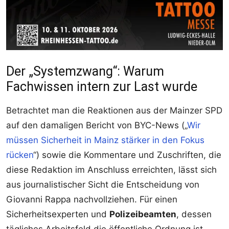
Der „Systemzwang“: Warum
Fachwissen intern zur Last wurde
Betrachtet man die Reaktionen aus der Mainzer SPD
auf den damaligen Bericht von BYC-News („
Wir
müssen Sicherheit in Mainz stärker in den Fokus
rücken
“) sowie die Kommentare und Zuschriften, die
diese Redaktion im Anschluss erreichten, lässt sich
aus journalistischer Sicht die Entscheidung von
Giovanni Rappa nachvollziehen. Für einen
Sicherheitsexperten und
Polizeibeamten
, dessen