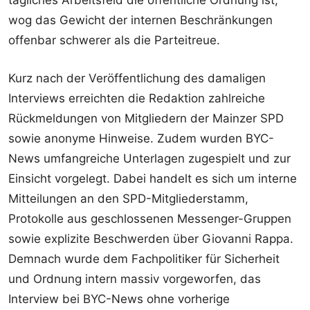
tägliches Arbeitsfeld die öffentliche Ordnung ist,
wog das Gewicht der internen Beschränkungen
offenbar schwerer als die Parteitreue.
Kurz nach der Veröffentlichung des damaligen
Interviews erreichten die Redaktion zahlreiche
Rückmeldungen von Mitgliedern der Mainzer SPD
sowie anonyme Hinweise. Zudem wurden BYC-
News umfangreiche Unterlagen zugespielt und zur
Einsicht vorgelegt. Dabei handelt es sich um interne
Mitteilungen an den SPD-Mitgliederstamm,
Protokolle aus geschlossenen Messenger-Gruppen
sowie explizite Beschwerden über Giovanni Rappa.
Demnach wurde dem Fachpolitiker für Sicherheit
und Ordnung intern massiv vorgeworfen, das
Interview bei BYC-News ohne vorherige