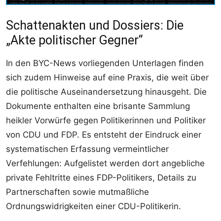
Schattenakten und Dossiers: Die
„Akte politischer Gegner“
In den BYC-News vorliegenden Unterlagen finden
sich zudem Hinweise auf eine Praxis, die weit über
die politische Auseinandersetzung hinausgeht. Die
Dokumente enthalten eine brisante Sammlung
heikler Vorwürfe gegen Politikerinnen und Politiker
von CDU und FDP. Es entsteht der Eindruck einer
systematischen Erfassung vermeintlicher
Verfehlungen: Aufgelistet werden dort angebliche
private Fehltritte eines FDP-Politikers, Details zu
Partnerschaften sowie mutmaßliche
Ordnungswidrigkeiten einer CDU-Politikerin.