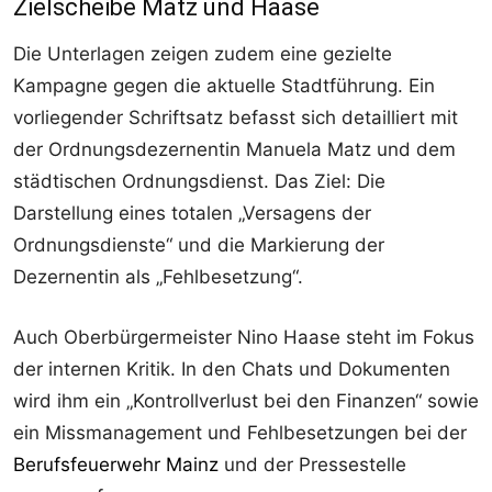
Zielscheibe Matz und Haase
Die Unterlagen zeigen zudem eine gezielte
Kampagne gegen die aktuelle Stadtführung. Ein
vorliegender Schriftsatz befasst sich detailliert mit
der Ordnungsdezernentin Manuela Matz und dem
städtischen Ordnungsdienst. Das Ziel: Die
Darstellung eines totalen „Versagens der
Ordnungsdienste“ und die Markierung der
Dezernentin als „Fehlbesetzung“.
Auch Oberbürgermeister Nino Haase steht im Fokus
der internen Kritik. In den Chats und Dokumenten
wird ihm ein „Kontrollverlust bei den Finanzen“ sowie
ein Missmanagement und Fehlbesetzungen bei der
Berufsfeuerwehr Mainz
und der Pressestelle