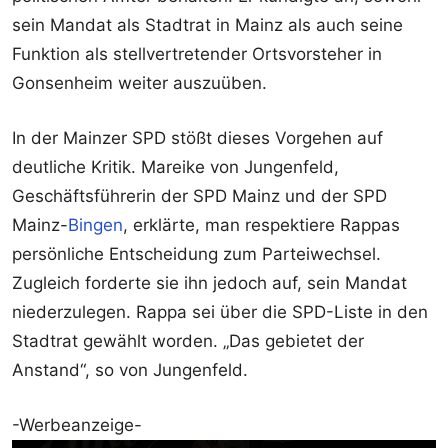
sein Mandat als Stadtrat in Mainz als auch seine
Funktion als stellvertretender Ortsvorsteher in
Gonsenheim weiter auszuüben.
In der Mainzer SPD stößt dieses Vorgehen auf
deutliche Kritik. Mareike von Jungenfeld,
Geschäftsführerin der SPD Mainz und der SPD
Mainz-
Bingen
, erklärte, man respektiere Rappas
persönliche Entscheidung zum Parteiwechsel.
Zugleich forderte sie ihn jedoch auf, sein Mandat
niederzulegen. Rappa sei über die SPD-Liste in den
Stadtrat gewählt worden. „Das gebietet der
Anstand“, so von Jungenfeld.
-Werbeanzeige-