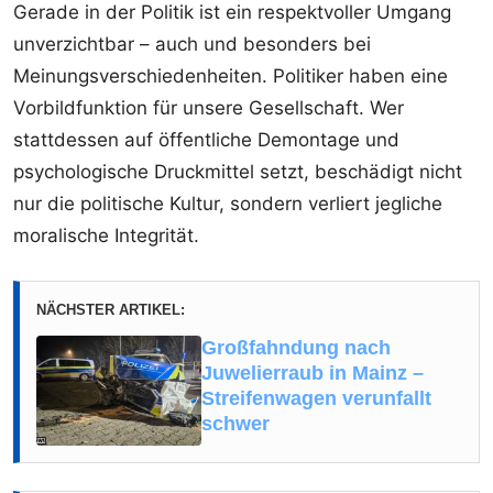
Gerade in der Politik ist ein respektvoller Umgang
unverzichtbar – auch und besonders bei
Meinungsverschiedenheiten. Politiker haben eine
Vorbildfunktion für unsere Gesellschaft. Wer
stattdessen auf öffentliche Demontage und
psychologische Druckmittel setzt, beschädigt nicht
nur die politische Kultur, sondern verliert jegliche
moralische Integrität.
NÄCHSTER ARTIKEL:
Großfahndung nach
Juwelierraub in Mainz –
Streifenwagen verunfallt
schwer