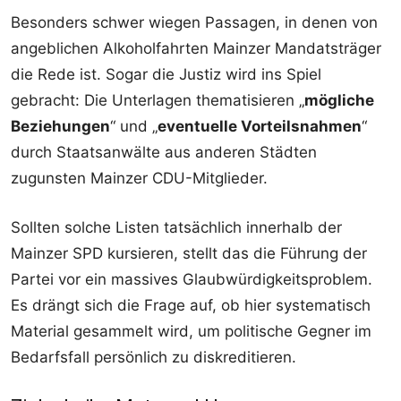
Besonders schwer wiegen Passagen, in denen von
angeblichen Alkoholfahrten Mainzer Mandatsträger
die Rede ist. Sogar die Justiz wird ins Spiel
gebracht: Die Unterlagen thematisieren „
mögliche
Beziehungen
“ und „
eventuelle Vorteilsnahmen
“
durch Staatsanwälte aus anderen Städten
zugunsten Mainzer CDU-Mitglieder.
Sollten solche Listen tatsächlich innerhalb der
Mainzer SPD kursieren, stellt das die Führung der
Partei vor ein massives Glaubwürdigkeitsproblem.
Es drängt sich die Frage auf, ob hier systematisch
Material gesammelt wird, um politische Gegner im
Bedarfsfall persönlich zu diskreditieren.