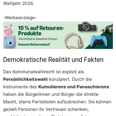
Wahljahr 2026.
-Werbeanzeige-
Demokratische Realität und Fakten
Das Kommunalwahlrecht ist explizit als
Persönlichkeitswahl
konzipiert. Durch die
Instrumente des
Kumulierens und Panaschierens
haben die Bürgerinnen und Bürger die direkte
Macht, starre Parteilisten aufzubrechen. Sie können
gezielt Personen ihr Vertrauen schenken,