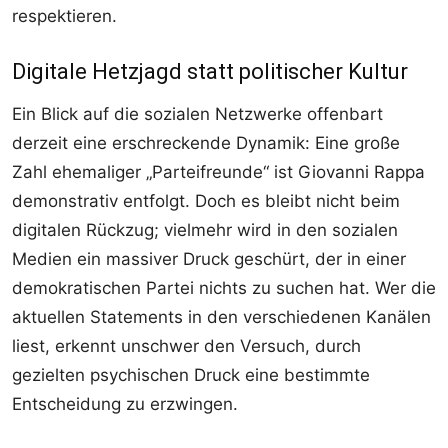
respektieren.
Digitale Hetzjagd statt politischer Kultur
Ein Blick auf die sozialen Netzwerke offenbart
derzeit eine erschreckende Dynamik: Eine große
Zahl ehemaliger „Parteifreunde“ ist Giovanni Rappa
demonstrativ entfolgt. Doch es bleibt nicht beim
digitalen Rückzug; vielmehr wird in den sozialen
Medien ein massiver Druck geschürt, der in einer
demokratischen Partei nichts zu suchen hat. Wer die
aktuellen Statements in den verschiedenen Kanälen
liest, erkennt unschwer den Versuch, durch
gezielten psychischen Druck eine bestimmte
Entscheidung zu erzwingen.