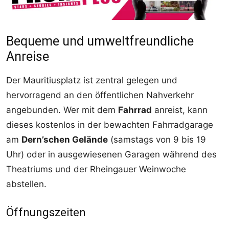
Bequeme und umweltfreundliche
Anreise
Der Mauritiusplatz ist zentral gelegen und
hervorragend an den öffentlichen Nahverkehr
angebunden. Wer mit dem
Fahrrad
anreist, kann
dieses kostenlos in der bewachten Fahrradgarage
am
Dern’schen Gelände
(samstags von 9 bis 19
Uhr) oder in ausgewiesenen Garagen während des
Theatriums und der Rheingauer Weinwoche
abstellen.
Öffnungszeiten