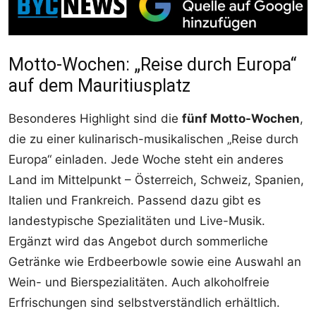
Motto-Wochen: „Reise durch Europa“
auf dem Mauritiusplatz
Besonderes Highlight sind die
fünf Motto-Wochen
,
die zu einer kulinarisch-musikalischen „Reise durch
Europa“ einladen. Jede Woche steht ein anderes
Land im Mittelpunkt – Österreich, Schweiz, Spanien,
Italien und Frankreich. Passend dazu gibt es
landestypische Spezialitäten und Live-Musik.
Ergänzt wird das Angebot durch sommerliche
Getränke wie Erdbeerbowle sowie eine Auswahl an
Wein- und Bierspezialitäten. Auch alkoholfreie
Erfrischungen sind selbstverständlich erhältlich.