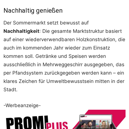
Nachhaltig genießen
Der Sommermarkt setzt bewusst auf
Nachhaltigkeit
: Die gesamte Marktstruktur basiert
auf einer wiederverwendbaren Holzkonstruktion, die
auch im kommenden Jahr wieder zum Einsatz
kommen soll. Getränke und Speisen werden
ausschließlich in Mehrweggeschirr ausgegeben, das
per Pfandsystem zurückgegeben werden kann – ein
klares Zeichen für Umweltbewusstsein mitten in der
Stadt.
-Werbeanzeige-