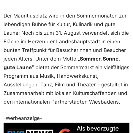
Der Mauritiusplatz wird in den Sommermonaten zur
lebendigen Bühne für Kultur, Kulinarik und gute
Laune: Noch bis zum 31. August verwandelt sich die
Fläche im Herzen der Landeshauptstadt in einen
bunten Treffpunkt für Besucherinnen und Besucher
jeden Alters. Unter dem Motto
„Sommer, Sonne,
gute Laune“
bietet der Sommermarkt ein vielfältiges
Programm aus Musik, Handwerkskunst,
Ausstellungen, Tanz, Film und Theater – gestaltet in
Zusammenarbeit mit lokalen Kulturschaffenden und
den internationalen Partnerstädten Wiesbadens.
-Werbeanzeige-