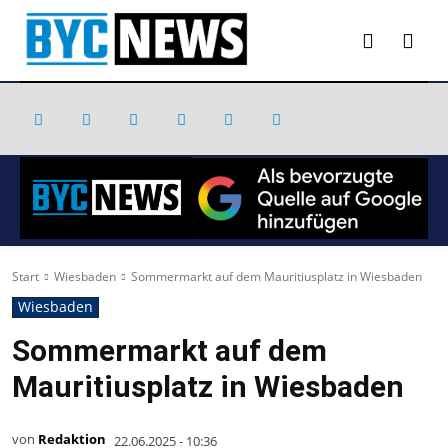
Start
Wiesbaden
Sommermarkt auf dem Mauritiusplatz in Wiesbaden
Wiesbaden
Sommermarkt auf dem
Mauritiusplatz in Wiesbaden
von
Redaktion
22.06.2025 - 10:36