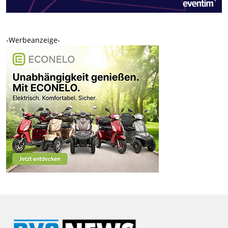
-Werbeanzeige-