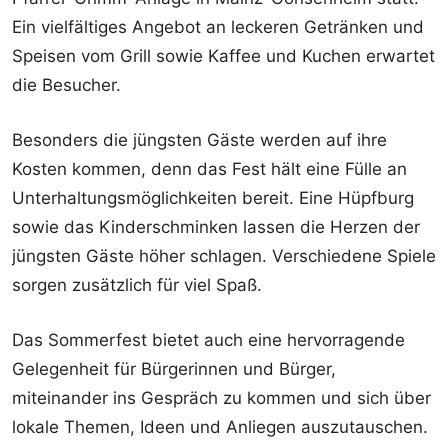
Ein vielfältiges Angebot an leckeren Getränken und
Speisen vom Grill sowie Kaffee und Kuchen erwartet
die Besucher.
Besonders die jüngsten Gäste werden auf ihre
Kosten kommen, denn das Fest hält eine Fülle an
Unterhaltungsmöglichkeiten bereit. Eine Hüpfburg
sowie das Kinderschminken lassen die Herzen der
jüngsten Gäste höher schlagen. Verschiedene Spiele
sorgen zusätzlich für viel Spaß.
Das Sommerfest bietet auch eine hervorragende
Gelegenheit für Bürgerinnen und Bürger,
miteinander ins Gespräch zu kommen und sich über
lokale Themen, Ideen und Anliegen auszutauschen.