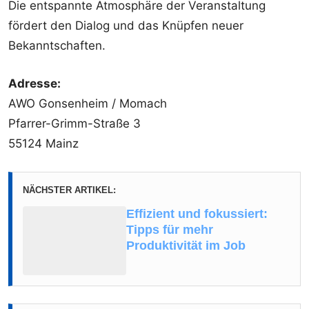
Die entspannte Atmosphäre der Veranstaltung
fördert den Dialog und das Knüpfen neuer
Bekanntschaften.
Adresse:
AWO Gonsenheim / Momach
Pfarrer-Grimm-Straße 3
55124 Mainz
NÄCHSTER ARTIKEL:
Effizient und fokussiert:
Tipps für mehr
Produktivität im Job