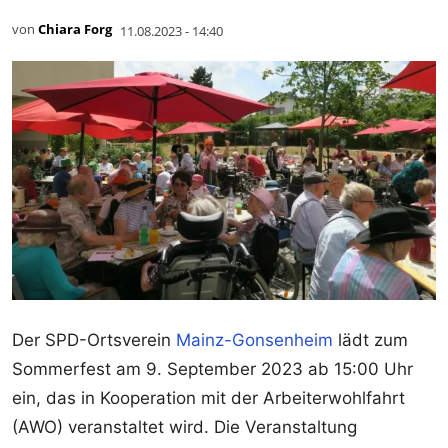
von
Chiara Forg
11.08.2023 - 14:40
Der SPD-Ortsverein
Mainz-Gonsenheim
lädt zum
Sommerfest am 9. September 2023 ab 15:00 Uhr
ein, das in Kooperation mit der Arbeiterwohlfahrt
(AWO) veranstaltet wird. Die Veranstaltung