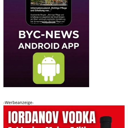
-Werbeanzeige-