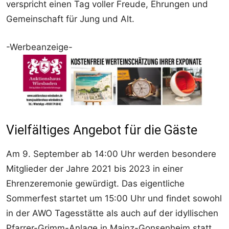
verspricht einen Tag voller Freude, Ehrungen und
Gemeinschaft für Jung und Alt.
-Werbeanzeige-
Vielfältiges Angebot für die Gäste
Am 9. September ab 14:00 Uhr werden besondere
Mitglieder der Jahre 2021 bis 2023 in einer
Ehrenzeremonie gewürdigt. Das eigentliche
Sommerfest startet um 15:00 Uhr und findet sowohl
in der AWO Tagesstätte als auch auf der idyllischen
Pfarrer-Grimm-Anlage in Mainz-Gonsenheim statt.