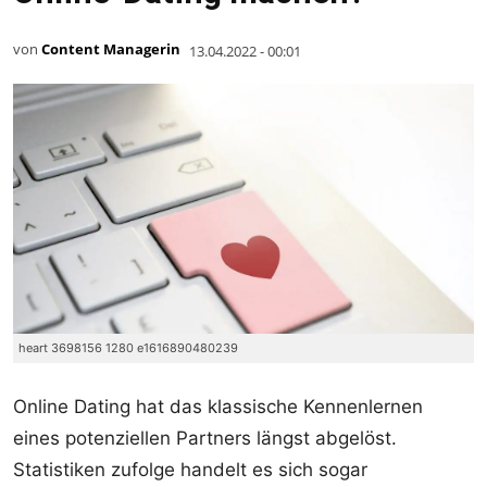
von
Content Managerin
13.04.2022 - 00:01
heart 3698156 1280 e1616890480239
Online Dating hat das klassische Kennenlernen
eines potenziellen Partners längst abgelöst.
Statistiken zufolge handelt es sich sogar