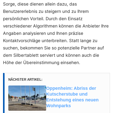
Sorge, diese dienen allein dazu, das
Benutzererlebnis zu steigern und zu Ihrem
persönlichen Vorteil. Durch den Einsatz
verschiedener Algorithmen können die Anbieter Ihre
Angaben analysieren und Ihnen präzise
Kontaktvorschläge unterbreiten. Statt lange zu
suchen, bekommen Sie so potenzielle Partner auf
dem Silbertablett serviert und können auch die
Höhe der Übereinstimmung einsehen.
NÄCHSTER ARTIKEL:
Oppenheim: Abriss der
Kutscherstube und
Entstehung eines neuen
Wohnparks