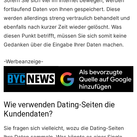
Sofern Sie sich viel im Internet bewegen, werden
fortlaufend Daten von Ihnen gespeichert. Diese
werden allerdings streng vertraulich behandelt und
ebenfalls nach kurzer Zeit wieder gelöscht. Was
diesen Punkt betrifft, müssen Sie sich somit keine
Gedanken über die Eingabe Ihrer Daten machen.
-Werbeanzeige-
Wie verwenden Dating-Seiten die
Kundendaten?
Sie fragen sich vielleicht, wozu die Dating-Seiten