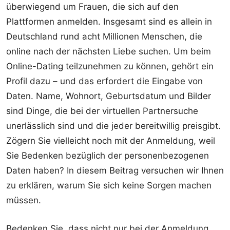
überwiegend um Frauen, die sich auf den
Plattformen anmelden. Insgesamt sind es allein in
Deutschland rund acht Millionen Menschen, die
online nach der nächsten Liebe suchen. Um beim
Online-Dating teilzunehmen zu können, gehört ein
Profil dazu – und das erfordert die Eingabe von
Daten. Name, Wohnort, Geburtsdatum und Bilder
sind Dinge, die bei der virtuellen Partnersuche
unerlässlich sind und die jeder bereitwillig preisgibt.
Zögern Sie vielleicht noch mit der Anmeldung, weil
Sie Bedenken bezüglich der personenbezogenen
Daten haben? In diesem Beitrag versuchen wir Ihnen
zu erklären, warum Sie sich keine Sorgen machen
müssen.
Bedenken Sie, dass nicht nur bei der Anmeldung