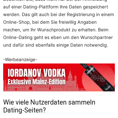
auf einer Dating-Plattform Ihre Daten gespeichert
werden. Das gilt auch bei der Registrierung in einem
Online-Shop, bei dem Sie freiwillig Angaben
machen, um Ihr Wunschprodukt zu erhalten. Beim
Online-Dating geht es eben um den Wunschpartner
und dafür sind ebenfalls einige Daten notwendig.
-Werbeanzeige-
Wie viele Nutzerdaten sammeln
Dating-Seiten?