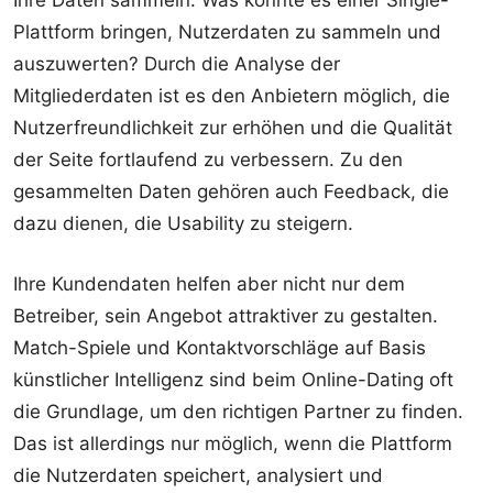
Ihre Daten sammeln. Was könnte es einer Single-
Plattform bringen, Nutzerdaten zu sammeln und
auszuwerten? Durch die Analyse der
Mitgliederdaten ist es den Anbietern möglich, die
Nutzerfreundlichkeit zur erhöhen und die Qualität
der Seite fortlaufend zu verbessern. Zu den
gesammelten Daten gehören auch Feedback, die
dazu dienen, die Usability zu steigern.
Ihre Kundendaten helfen aber nicht nur dem
Betreiber, sein Angebot attraktiver zu gestalten.
Match-Spiele und Kontaktvorschläge auf Basis
künstlicher Intelligenz sind beim Online-Dating oft
die Grundlage, um den richtigen Partner zu finden.
Das ist allerdings nur möglich, wenn die Plattform
die Nutzerdaten speichert, analysiert und