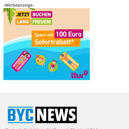
-Werbeanzeige-