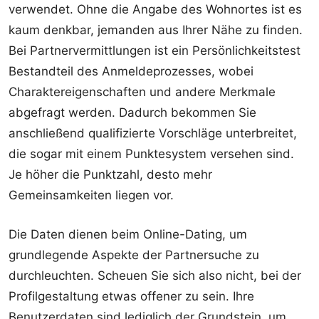
verwendet. Ohne die Angabe des Wohnortes ist es
kaum denkbar, jemanden aus Ihrer Nähe zu finden.
Bei Partnervermittlungen ist ein Persönlichkeitstest
Bestandteil des Anmeldeprozesses, wobei
Charaktereigenschaften und andere Merkmale
abgefragt werden. Dadurch bekommen Sie
anschließend qualifizierte Vorschläge unterbreitet,
die sogar mit einem Punktesystem versehen sind.
Je höher die Punktzahl, desto mehr
Gemeinsamkeiten liegen vor.
Die Daten dienen beim Online-Dating, um
grundlegende Aspekte der Partnersuche zu
durchleuchten. Scheuen Sie sich also nicht, bei der
Profilgestaltung etwas offener zu sein. Ihre
Benutzerdaten sind lediglich der Grundstein, um