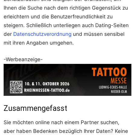
Ihnen die Suche nach dem richtigen Gegenstück zu
erleichtern und die Benutzerfreundlichkeit zu
steigern. Schließlich unterliegen auch Dating-Seiten
der
Datenschutzverordnung
und müssen sensibel
mit ihren Angaben umgehen.
-Werbeanzeige-
Zusammengefasst
Sie möchten online nach einem Partner suchen,
aber haben Bedenken bezüglich Ihrer Daten? Keine