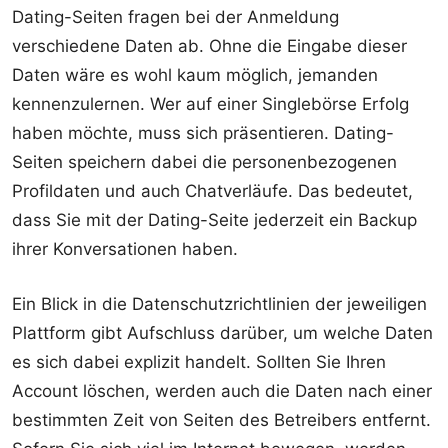
Dating-Seiten fragen bei der Anmeldung
verschiedene Daten ab. Ohne die Eingabe dieser
Daten wäre es wohl kaum möglich, jemanden
kennenzulernen. Wer auf einer Singlebörse Erfolg
haben möchte, muss sich präsentieren. Dating-
Seiten speichern dabei die personenbezogenen
Profildaten und auch Chatverläufe. Das bedeutet,
dass Sie mit der Dating-Seite jederzeit ein Backup
ihrer Konversationen haben.
Ein Blick in die Datenschutzrichtlinien der jeweiligen
Plattform gibt Aufschluss darüber, um welche Daten
es sich dabei explizit handelt. Sollten Sie Ihren
Account löschen, werden auch die Daten nach einer
bestimmten Zeit von Seiten des Betreibers entfernt.