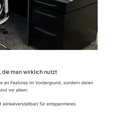
, die man wirklich nutzt
e an Features im Vordergrund, sondern deren
sind vor allem:
 winkelverstellbar) für entspannteres