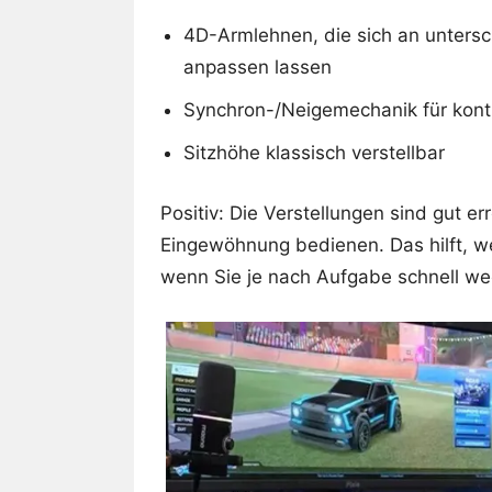
4D-Armlehnen, die sich an untersc
anpassen lassen
Synchron-/Neigemechanik für kontr
Sitzhöhe klassisch verstellbar
Positiv: Die Verstellungen sind gut e
Eingewöhnung bedienen. Das hilft, 
wenn Sie je nach Aufgabe schnell w