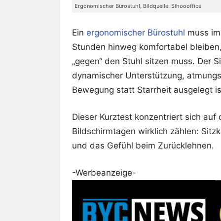
Ergonomischer Bürostuhl, Bildquelle: Sihoooffice
Ein
ergonomischer Bürostuhl
muss im A
Stunden hinweg komfortabel bleiben,
„gegen“ den Stuhl sitzen muss. Der S
dynamischer Unterstützung, atmungs
Bewegung statt Starrheit ausgelegt is
Dieser Kurztest konzentriert sich auf
Bildschirmtagen wirklich zählen: Sitz
und das Gefühl beim Zurücklehnen.
-Werbeanzeige-