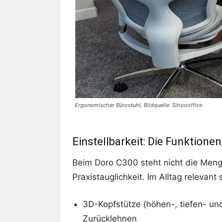
Ergonomischer Bürostuhl, Bildquelle: Sihoooffice
Einstellbarkeit: Die Funktionen
Beim Doro C300 steht nicht die Meng
Praxistauglichkeit. Im Alltag relevant 
3D-Kopfstütze (höhen-, tiefen- und
Zurücklehnen