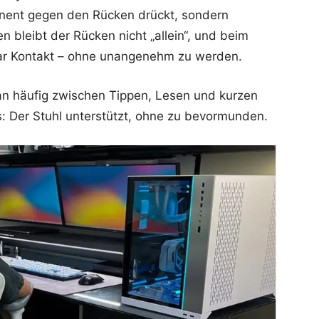
manent gegen den Rücken drückt, sondern
 bleibt der Rücken nicht „allein“, und beim
bar Kontakt – ohne unangenehm zu werden.
an häufig zwischen Tippen, Lesen und kurzen
us: Der Stuhl unterstützt, ohne zu bevormunden.