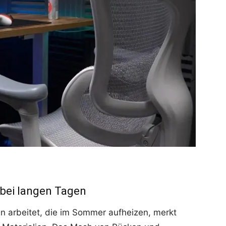
 bei langen Tagen
n arbeitet, die im Sommer aufheizen, merkt