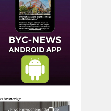
erbeanzeige-