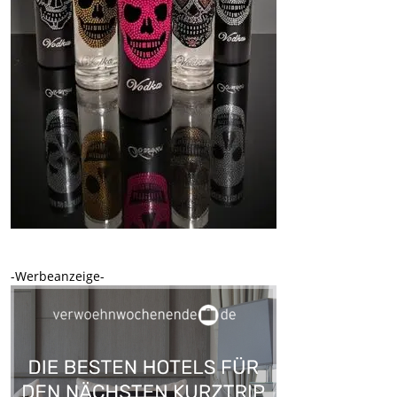
-Werbeanzeige-