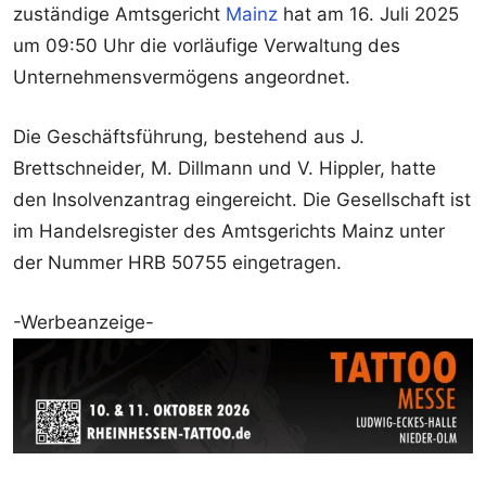
zuständige Amtsgericht
Mainz
hat am 16. Juli 2025
um 09:50 Uhr die vorläufige Verwaltung des
Unternehmensvermögens angeordnet.
Die Geschäftsführung, bestehend aus J.
Brettschneider, M. Dillmann und V. Hippler, hatte
den Insolvenzantrag eingereicht. Die Gesellschaft ist
im Handelsregister des Amtsgerichts Mainz unter
der Nummer HRB 50755 eingetragen.
-Werbeanzeige-