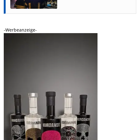
-Werbeanzeige-