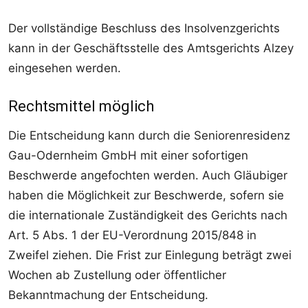
Der vollständige Beschluss des Insolvenzgerichts
kann in der Geschäftsstelle des Amtsgerichts Alzey
eingesehen werden.
Rechtsmittel möglich
Die Entscheidung kann durch die Seniorenresidenz
Gau-Odernheim GmbH mit einer sofortigen
Beschwerde angefochten werden. Auch Gläubiger
haben die Möglichkeit zur Beschwerde, sofern sie
die internationale Zuständigkeit des Gerichts nach
Art. 5 Abs. 1 der EU-Verordnung 2015/848 in
Zweifel ziehen. Die Frist zur Einlegung beträgt zwei
Wochen ab Zustellung oder öffentlicher
Bekanntmachung der Entscheidung.