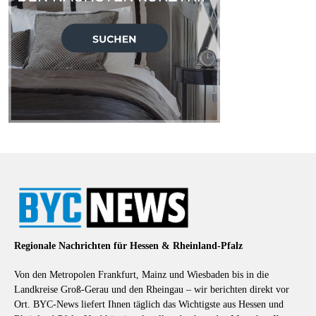
Regionale Nachrichten für Hessen & Rheinland-Pfalz
Von den Metropolen Frankfurt, Mainz und Wiesbaden bis in die
Landkreise Groß-Gerau und den Rheingau – wir berichten direkt vor
Ort. BYC-News liefert Ihnen täglich das Wichtigste aus Hessen und