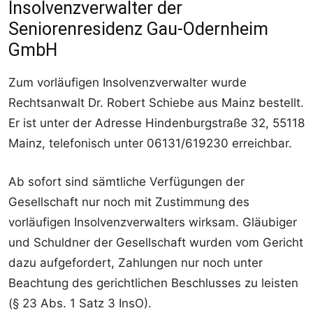
Insolvenzverwalter der
Seniorenresidenz Gau-Odernheim
GmbH
Zum vorläufigen Insolvenzverwalter wurde
Rechtsanwalt Dr. Robert Schiebe aus Mainz bestellt.
Er ist unter der Adresse Hindenburgstraße 32, 55118
Mainz, telefonisch unter 06131/619230 erreichbar.
Ab sofort sind sämtliche Verfügungen der
Gesellschaft nur noch mit Zustimmung des
vorläufigen Insolvenzverwalters wirksam. Gläubiger
und Schuldner der Gesellschaft wurden vom Gericht
dazu aufgefordert, Zahlungen nur noch unter
Beachtung des gerichtlichen Beschlusses zu leisten
(§ 23 Abs. 1 Satz 3 InsO).