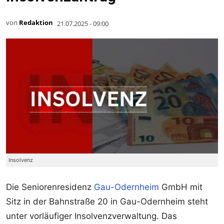
von
Redaktion
21.07.2025 - 09:00
Insolvenz
Die Seniorenresidenz
Gau-Odernheim
GmbH mit
Sitz in der Bahnstraße 20 in Gau-Odernheim steht
unter vorläufiger Insolvenzverwaltung. Das