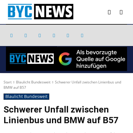
Start
Blaulicht Bundesweit
Schwerer Unfall zwischen Linienbus und
BMW auf B57
Blaulicht Bundesweit
Schwerer Unfall zwischen
Linienbus und BMW auf B57