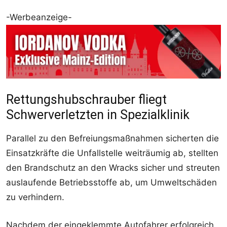
-Werbeanzeige-
Rettungshubschrauber fliegt
Schwerverletzten in Spezialklinik
Parallel zu den Befreiungsmaßnahmen sicherten die
Einsatzkräfte die Unfallstelle weiträumig ab, stellten
den Brandschutz an den Wracks sicher und streuten
auslaufende Betriebsstoffe ab, um Umweltschäden
zu verhindern.
Nachdem der eingeklemmte Autofahrer erfolgreich