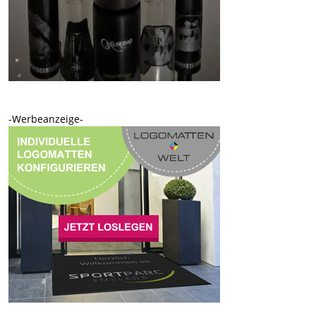
-Werbeanzeige-