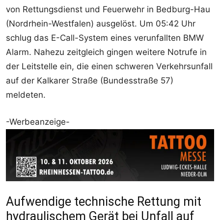
von Rettungsdienst und Feuerwehr in Bedburg-Hau
(Nordrhein-Westfalen) ausgelöst. Um 05:42 Uhr
schlug das E-Call-System eines verunfallten BMW
Alarm. Nahezu zeitgleich gingen weitere Notrufe in
der Leitstelle ein, die einen schweren Verkehrsunfall
auf der Kalkarer Straße (Bundesstraße 57)
meldeten.
-Werbeanzeige-
Aufwendige technische Rettung mit
hydraulischem Gerät bei Unfall auf