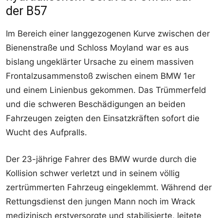
der B57
Im Bereich einer langgezogenen Kurve zwischen der
Bienenstraße und Schloss Moyland war es aus
bislang ungeklärter Ursache zu einem massiven
Frontalzusammenstoß zwischen einem BMW 1er
und einem Linienbus gekommen. Das Trümmerfeld
und die schweren Beschädigungen an beiden
Fahrzeugen zeigten den Einsatzkräften sofort die
Wucht des Aufpralls.
Der 23-jährige Fahrer des BMW wurde durch die
Kollision schwer verletzt und in seinem völlig
zertrümmerten Fahrzeug eingeklemmt. Während der
Rettungsdienst den jungen Mann noch im Wrack
medizinisch erstversorgte und stabilisierte, leitete