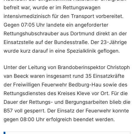
befreit war, wurde er im Rettungswagen
intensivmedizinisch für den Transport vorbereitet.
Gegen 07:05 Uhr landete ein angeforderter
Rettungshubschrauber aus Dortmund direkt an der
Einsatzstelle auf der Bundesstraße. Der 23-Jährige
wurde kurz darauf in eine Spezialklinik geflogen.
Unter der Leitung von Brandoberinspektor Christoph
van Beeck waren insgesamt rund 35 Einsatzkräfte
der Freiwilligen Feuerwehr Bedburg-Hau sowie des
Rettungsdienstes des Kreises Kleve vor Ort. Für die
Dauer der Rettungs- und Bergungsarbeiten blieb die
B57 voll gesperrt. Der Einsatz der Feuerwehr konnte
gegen 08:00 Uhr erfolgreich beendet werden.