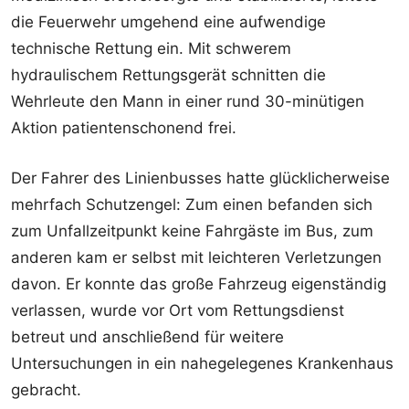
die Feuerwehr umgehend eine aufwendige
technische Rettung ein. Mit schwerem
hydraulischem Rettungsgerät schnitten die
Wehrleute den Mann in einer rund 30-minütigen
Aktion patientenschonend frei.
Der Fahrer des Linienbusses hatte glücklicherweise
mehrfach Schutzengel: Zum einen befanden sich
zum Unfallzeitpunkt keine Fahrgäste im Bus, zum
anderen kam er selbst mit leichteren Verletzungen
davon. Er konnte das große Fahrzeug eigenständig
verlassen, wurde vor Ort vom Rettungsdienst
betreut und anschließend für weitere
Untersuchungen in ein nahegelegenes Krankenhaus
gebracht.