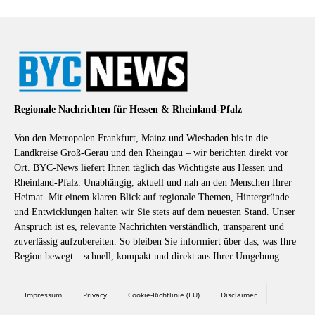
Regionale Nachrichten für Hessen & Rheinland-Pfalz
Von den Metropolen Frankfurt, Mainz und Wiesbaden bis in die
Landkreise Groß-Gerau und den Rheingau – wir berichten direkt vor
Ort. BYC-News liefert Ihnen täglich das Wichtigste aus Hessen und
Rheinland-Pfalz. Unabhängig, aktuell und nah an den Menschen Ihrer
Heimat. Mit einem klaren Blick auf regionale Themen, Hintergründe
und Entwicklungen halten wir Sie stets auf dem neuesten Stand. Unser
Anspruch ist es, relevante Nachrichten verständlich, transparent und
zuverlässig aufzubereiten. So bleiben Sie informiert über das, was Ihre
Region bewegt – schnell, kompakt und direkt aus Ihrer Umgebung.
Impressum
Privacy
Cookie-Richtlinie (EU)
Disclaimer