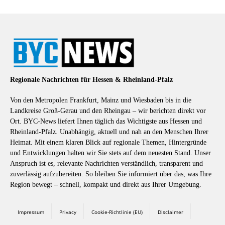
Regionale Nachrichten für Hessen & Rheinland-Pfalz
Von den Metropolen Frankfurt, Mainz und Wiesbaden bis in die
Landkreise Groß-Gerau und den Rheingau – wir berichten direkt vor
Ort. BYC-News liefert Ihnen täglich das Wichtigste aus Hessen und
Rheinland-Pfalz. Unabhängig, aktuell und nah an den Menschen Ihrer
Heimat. Mit einem klaren Blick auf regionale Themen, Hintergründe
und Entwicklungen halten wir Sie stets auf dem neuesten Stand. Unser
Anspruch ist es, relevante Nachrichten verständlich, transparent und
zuverlässig aufzubereiten. So bleiben Sie informiert über das, was Ihre
Region bewegt – schnell, kompakt und direkt aus Ihrer Umgebung.
Impressum
Privacy
Cookie-Richtlinie (EU)
Disclaimer