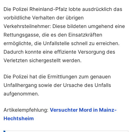
Die Polizei Rheinland-Pfalz lobte ausdrücklich das
vorbildliche Verhalten der übrigen
Verkehrsteilnehmer: Diese bildeten umgehend eine
Rettungsgasse, die es den Einsatzkräften
ermöglichte, die Unfallstelle schnell zu erreichen.
Dadurch konnte eine effiziente Versorgung des
Verletzten sichergestellt werden.
Die Polizei hat die Ermittlungen zum genauen
Unfallhergang sowie der Ursache des Unfalls
aufgenommen.
Artikelempfehlung:
Versuchter Mord in Mainz-
Hechtsheim