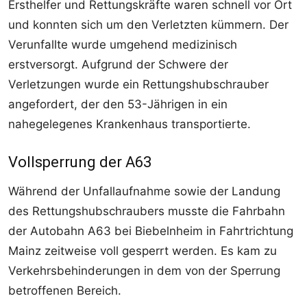
Ersthelfer und Rettungskräfte waren schnell vor Ort
und konnten sich um den Verletzten kümmern. Der
Verunfallte wurde umgehend medizinisch
erstversorgt. Aufgrund der Schwere der
Verletzungen wurde ein Rettungshubschrauber
angefordert, der den 53-Jährigen in ein
nahegelegenes Krankenhaus transportierte.
Vollsperrung der A63
Während der Unfallaufnahme sowie der Landung
des Rettungshubschraubers musste die Fahrbahn
der Autobahn A63 bei Biebelnheim in Fahrtrichtung
Mainz zeitweise voll gesperrt werden. Es kam zu
Verkehrsbehinderungen in dem von der Sperrung
betroffenen Bereich.