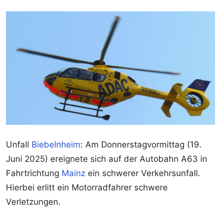
Unfall
Biebelnheim
: Am Donnerstagvormittag (19.
Juni 2025) ereignete sich auf der Autobahn A63 in
Fahrtrichtung
Mainz
ein schwerer Verkehrsunfall.
Hierbei erlitt ein Motorradfahrer schwere
Verletzungen.