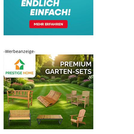
-Werbeanzeige-