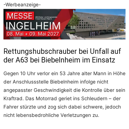
-Werbeanzeige-
Rettungshubschrauber bei Unfall auf
der A63 bei Biebelnheim im Einsatz
Gegen 10 Uhr verlor ein 53 Jahre alter Mann in Höhe
der Anschlussstelle Biebelnheim infolge nicht
angepasster Geschwindigkeit die Kontrolle über sein
Kraftrad. Das Motorrad geriet ins Schleudern – der
Fahrer stürzte und zog sich dabei schwere, jedoch
nicht lebensbedrohliche Verletzungen zu.