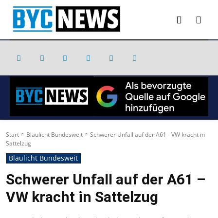
Start
Blaulicht Bundesweit
Schwerer Unfall auf der A61 - VW kracht in
Sattelzug
Blaulicht Bundesweit
Schwerer Unfall auf der A61 –
VW kracht in Sattelzug