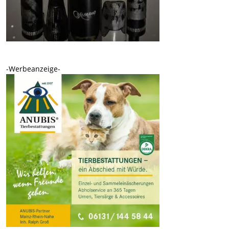
-Werbeanzeige-