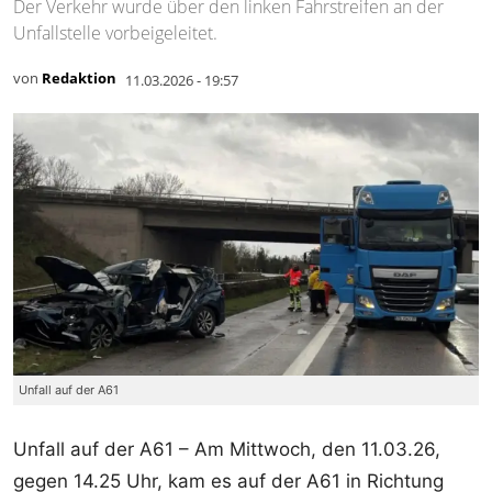
Der Verkehr wurde über den linken Fahrstreifen an der
Unfallstelle vorbeigeleitet.
von
Redaktion
11.03.2026 - 19:57
Unfall auf der A61
Unfall auf der A61 – Am Mittwoch, den 11.03.26,
gegen 14.25 Uhr, kam es auf der A61 in Richtung