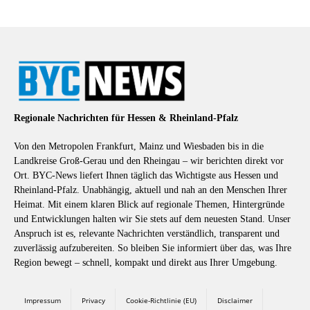
Regionale Nachrichten für Hessen & Rheinland-Pfalz
Von den Metropolen Frankfurt, Mainz und Wiesbaden bis in die
Landkreise Groß-Gerau und den Rheingau – wir berichten direkt vor
Ort. BYC-News liefert Ihnen täglich das Wichtigste aus Hessen und
Rheinland-Pfalz. Unabhängig, aktuell und nah an den Menschen Ihrer
Heimat. Mit einem klaren Blick auf regionale Themen, Hintergründe
und Entwicklungen halten wir Sie stets auf dem neuesten Stand. Unser
Anspruch ist es, relevante Nachrichten verständlich, transparent und
zuverlässig aufzubereiten. So bleiben Sie informiert über das, was Ihre
Region bewegt – schnell, kompakt und direkt aus Ihrer Umgebung.
Impressum
Privacy
Cookie-Richtlinie (EU)
Disclaimer