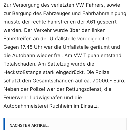
Zur Versorgung des verletzten VW-Fahrers, sowie
zur Bergung des Fahrzeuges und Fahrbahnreinigung
musste der rechte Fahrstreifen der A61 gesperrt
werden. Der Verkehr wurde über den linken
Fahrstreifen an der Unfallstelle vorbeigeleitet.
Gegen 17.45 Uhr war die Unfallstelle geräumt und
die Autobahn wieder frei. Am VW Tiguan entstand
Totalschaden. Am Sattelzug wurde die
Heckstoßstange stark eingedrückt. Die Polizei
schätzt den Gesamtschanden auf ca. 70000,- Euro.
Neben der Polizei war der Rettungsdienst, die
Feuerwehr Ludwigshafen und die
Autobahnmeisterei Ruchheim im Einsatz.
NÄCHSTER ARTIKEL: