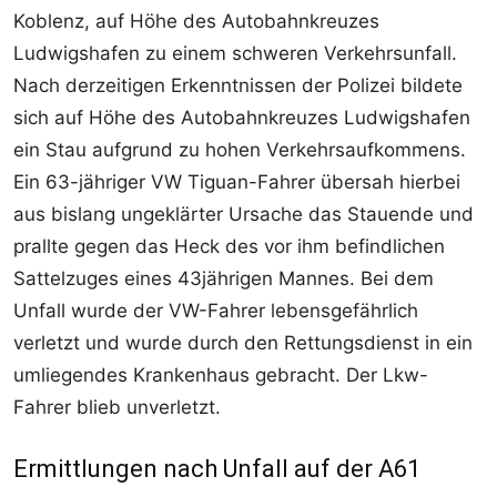
Koblenz, auf Höhe des Autobahnkreuzes
Ludwigshafen zu einem schweren Verkehrsunfall.
Nach derzeitigen Erkenntnissen der Polizei bildete
sich auf Höhe des Autobahnkreuzes Ludwigshafen
ein Stau aufgrund zu hohen Verkehrsaufkommens.
Ein 63-jähriger VW Tiguan-Fahrer übersah hierbei
aus bislang ungeklärter Ursache das Stauende und
prallte gegen das Heck des vor ihm befindlichen
Sattelzuges eines 43jährigen Mannes. Bei dem
Unfall wurde der VW-Fahrer lebensgefährlich
verletzt und wurde durch den Rettungsdienst in ein
umliegendes Krankenhaus gebracht. Der Lkw-
Fahrer blieb unverletzt.
Ermittlungen nach Unfall auf der A61