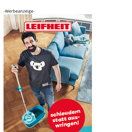
-Werbeanzeige-