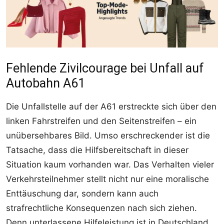
Fehlende Zivilcourage bei Unfall auf
Autobahn A61
Die Unfallstelle auf der A61 erstreckte sich über den
linken Fahrstreifen und den Seitenstreifen – ein
unübersehbares Bild. Umso erschreckender ist die
Tatsache, dass die Hilfsbereitschaft in dieser
Situation kaum vorhanden war. Das Verhalten vieler
Verkehrsteilnehmer stellt nicht nur eine moralische
Enttäuschung dar, sondern kann auch
strafrechtliche Konsequenzen nach sich ziehen.
Denn unterlassene Hilfeleistung ist in Deutschland