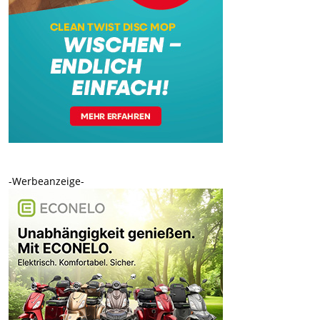
-Werbeanzeige-