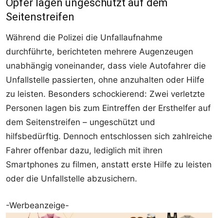
Opfer lagen ungeschützt auf dem
Seitenstreifen
Während die Polizei die Unfallaufnahme
durchführte, berichteten mehrere Augenzeugen
unabhängig voneinander, dass viele Autofahrer die
Unfallstelle passierten, ohne anzuhalten oder Hilfe
zu leisten. Besonders schockierend: Zwei verletzte
Personen lagen bis zum Eintreffen der Ersthelfer auf
dem Seitenstreifen – ungeschützt und
hilfsbedürftig. Dennoch entschlossen sich zahlreiche
Fahrer offenbar dazu, lediglich mit ihren
Smartphones zu filmen, anstatt erste Hilfe zu leisten
oder die Unfallstelle abzusichern.
-Werbeanzeige-