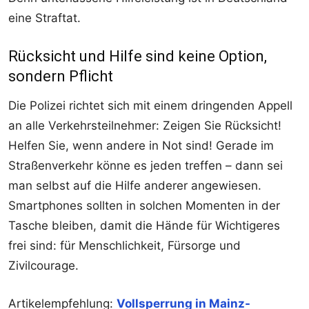
eine Straftat.
Rücksicht und Hilfe sind keine Option,
sondern Pflicht
Die Polizei richtet sich mit einem dringenden Appell
an alle Verkehrsteilnehmer: Zeigen Sie Rücksicht!
Helfen Sie, wenn andere in Not sind! Gerade im
Straßenverkehr könne es jeden treffen – dann sei
man selbst auf die Hilfe anderer angewiesen.
Smartphones sollten in solchen Momenten in der
Tasche bleiben, damit die Hände für Wichtigeres
frei sind: für Menschlichkeit, Fürsorge und
Zivilcourage.
Artikelempfehlung:
Vollsperrung in Mainz-