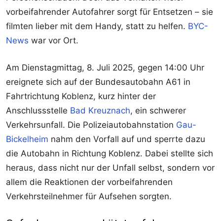
vorbeifahrender Autofahrer sorgt für Entsetzen – sie
filmten lieber mit dem Handy, statt zu helfen.
BYC-
News
war vor Ort.
Am Dienstagmittag, 8. Juli 2025, gegen 14:00 Uhr
ereignete sich auf der Bundesautobahn A61 in
Fahrtrichtung Koblenz, kurz hinter der
Anschlussstelle
Bad Kreuznach
, ein schwerer
Verkehrsunfall. Die Polizeiautobahnstation
Gau-
Bickelheim
nahm den Vorfall auf und sperrte dazu
die Autobahn in Richtung Koblenz. Dabei stellte sich
heraus, dass nicht nur der Unfall selbst, sondern vor
allem die Reaktionen der vorbeifahrenden
Verkehrsteilnehmer für Aufsehen sorgten.