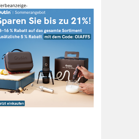
erbeanzeige-