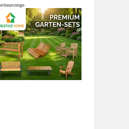
erbeanzeige-