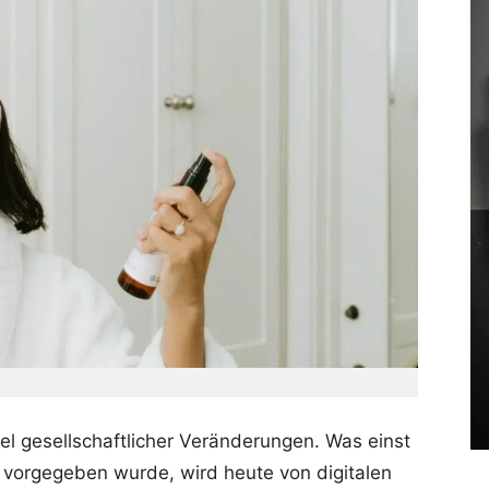
l gesellschaftlicher Veränderungen. Was einst
orgegeben wurde, wird heute von digitalen