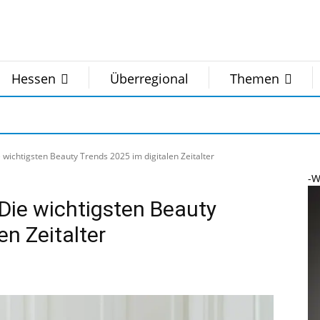
Hessen
Überregional
Themen
 wichtigsten Beauty Trends 2025 im digitalen Zeitalter
-W
Die wichtigsten Beauty
en Zeitalter