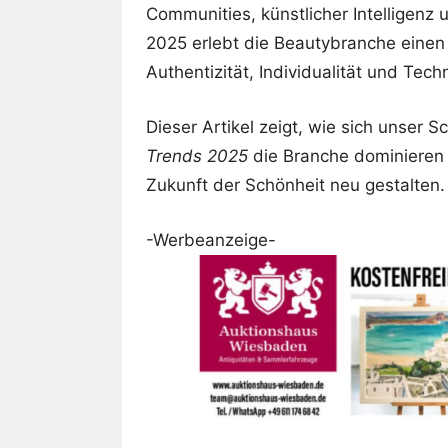
Communities, künstlicher Intelligenz
2025 erlebt die Beautybranche einen 
Authentizität, Individualität und Tech
Dieser Artikel zeigt, wie sich unser
Trends 2025
die Branche dominieren
Zukunft der Schönheit neu gestalten.
-Werbeanzeige-