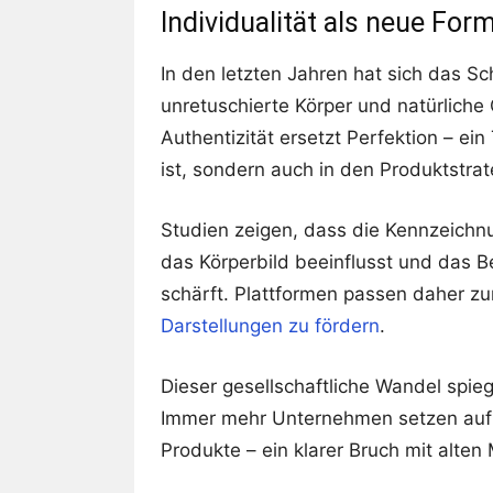
Individualität als neue For
In den letzten Jahren hat sich das S
unretuschierte Körper und natürliche
Authentizität ersetzt Perfektion – ein
ist, sondern auch in den Produktstra
Studien zeigen, dass die Kennzeichn
das Körperbild beeinflusst und das B
schärft. Plattformen passen daher 
Darstellungen zu fördern
.
Dieser gesellschaftliche Wandel spieg
Immer mehr Unternehmen setzen auf D
Produkte – ein klarer Bruch mit alten