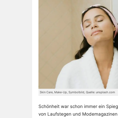
Skin Care, Make-Up, Symbolbild, Quelle: unsplash.com
Schönheit war schon immer ein Spiege
von Laufstegen und Modemagazinen v