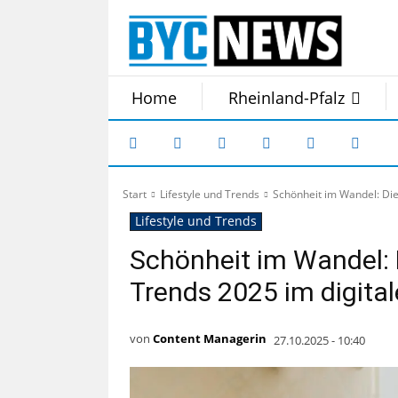
Home
Rheinland-Pfalz
Start
Lifestyle und Trends
Schönheit im Wandel: Die
Lifestyle und Trends
Schönheit im Wandel: 
Trends 2025 im digital
von
Content Managerin
27.10.2025 - 10:40