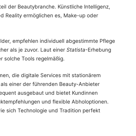
eil der Beautybranche. Künstliche Intelligenz,
d Reality ermöglichen es, Make-up oder
ilder, empfehlen individuell abgestimmte Pflege
er als je zuvor. Laut einer
Statista
-Erhebung
r solche Tools regelmäßig.
en, die digitale Services mit stationärem
als einer der führenden Beauty-Anbieter
nsequent ausgebaut und bietet Kundinnen
duktempfehlungen und flexible Abholoptionen.
ie sich Technologie und Tradition perfekt