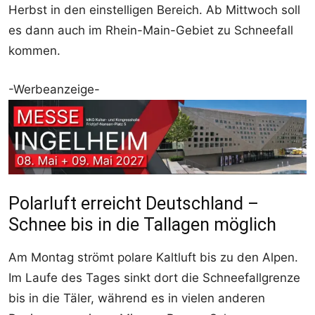
Herbst in den einstelligen Bereich. Ab Mittwoch soll
es dann auch im Rhein-Main-Gebiet zu Schneefall
kommen.
-Werbeanzeige-
Polarluft erreicht Deutschland –
Schnee bis in die Tallagen möglich
Am Montag strömt polare Kaltluft bis zu den Alpen.
Im Laufe des Tages sinkt dort die Schneefallgrenze
bis in die Täler, während es in vielen anderen