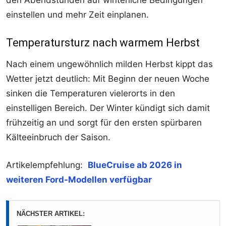
den Abendstunden auf winterliche Bedingungen
einstellen und mehr Zeit einplanen.
Temperatursturz nach warmem Herbst
Nach einem ungewöhnlich milden Herbst kippt das
Wetter jetzt deutlich: Mit Beginn der neuen Woche
sinken die Temperaturen vielerorts in den
einstelligen Bereich. Der Winter kündigt sich damit
frühzeitig an und sorgt für den ersten spürbaren
Kälteeinbruch der Saison.
Artikelempfehlung:
BlueCruise ab 2026 in
weiteren Ford-Modellen verfügbar
NÄCHSTER ARTIKEL: