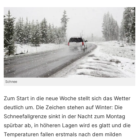
Schnee
Zum Start in die neue Woche stellt sich das Wetter
deutlich um. Die Zeichen stehen auf Winter: Die
Schneefallgrenze sinkt in der Nacht zum Montag
spürbar ab, in höheren Lagen wird es glatt und die
Temperaturen fallen erstmals nach dem milden