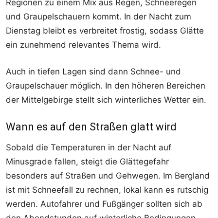
Regionen zu einem Mix aus Regen, Schneeregen
und Graupelschauern kommt. In der Nacht zum
Dienstag bleibt es verbreitet frostig, sodass Glätte
ein zunehmend relevantes Thema wird.
Auch in tiefen Lagen sind dann Schnee- und
Graupelschauer möglich. In den höheren Bereichen
der Mittelgebirge stellt sich winterliches Wetter ein.
Wann es auf den Straßen glatt wird
Sobald die Temperaturen in der Nacht auf
Minusgrade fallen, steigt die Glättegefahr
besonders auf Straßen und Gehwegen. Im Bergland
ist mit Schneefall zu rechnen, lokal kann es rutschig
werden. Autofahrer und Fußgänger sollten sich ab