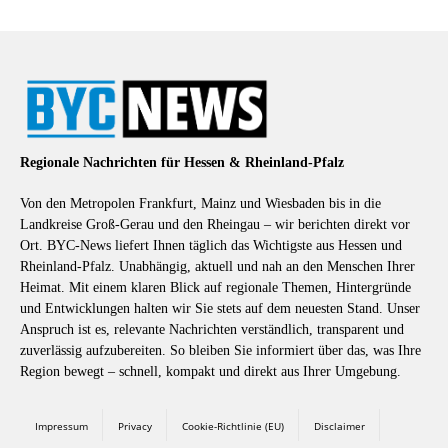
Regionale Nachrichten für Hessen & Rheinland-Pfalz
Von den Metropolen Frankfurt, Mainz und Wiesbaden bis in die
Landkreise Groß-Gerau und den Rheingau – wir berichten direkt vor
Ort. BYC-News liefert Ihnen täglich das Wichtigste aus Hessen und
Rheinland-Pfalz. Unabhängig, aktuell und nah an den Menschen Ihrer
Heimat. Mit einem klaren Blick auf regionale Themen, Hintergründe
und Entwicklungen halten wir Sie stets auf dem neuesten Stand. Unser
Anspruch ist es, relevante Nachrichten verständlich, transparent und
zuverlässig aufzubereiten. So bleiben Sie informiert über das, was Ihre
Region bewegt – schnell, kompakt und direkt aus Ihrer Umgebung.
Impressum
Privacy
Cookie-Richtlinie (EU)
Disclaimer