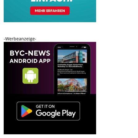
-Werbeanzeige-