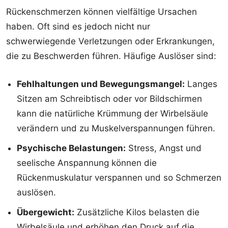
Rückenschmerzen können vielfältige Ursachen
haben. Oft sind es jedoch nicht nur
schwerwiegende Verletzungen oder Erkrankungen,
die zu Beschwerden führen. Häufige Auslöser sind:
Fehlhaltungen und Bewegungsmangel:
Langes
Sitzen am Schreibtisch oder vor Bildschirmen
kann die natürliche Krümmung der Wirbelsäule
verändern und zu Muskelverspannungen führen.
Psychische Belastungen:
Stress, Angst und
seelische Anspannung können die
Rückenmuskulatur verspannen und so Schmerzen
auslösen.
Übergewicht:
Zusätzliche Kilos belasten die
Wirbelsäule und erhöhen den Druck auf die