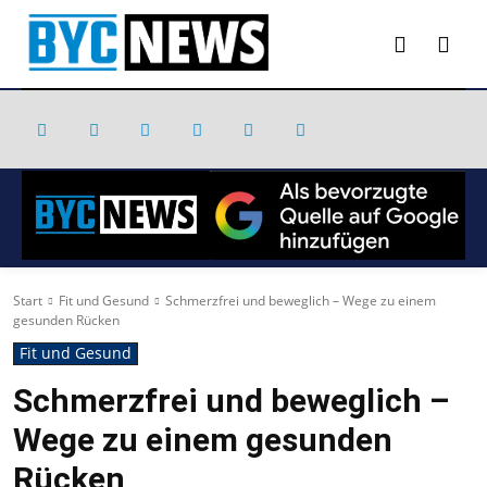
Start
Fit und Gesund
Schmerzfrei und beweglich – Wege zu einem
gesunden Rücken
Fit und Gesund
Schmerzfrei und beweglich –
Wege zu einem gesunden
Rücken