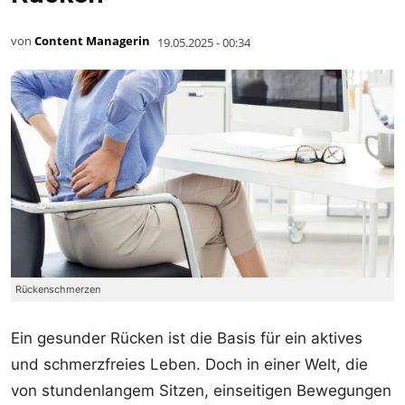
von
Content Managerin
19.05.2025 - 00:34
Rückenschmerzen
Ein gesunder Rücken ist die Basis für ein aktives
und schmerzfreies Leben. Doch in einer Welt, die
von stundenlangem Sitzen, einseitigen Bewegungen