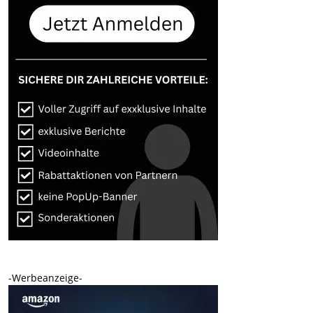
-Werbeanzeige-