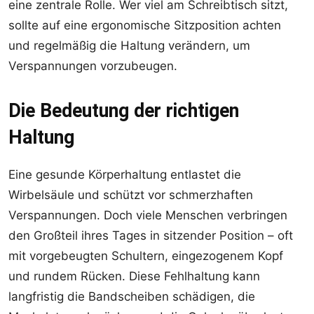
eine zentrale Rolle. Wer viel am Schreibtisch sitzt,
sollte auf eine ergonomische Sitzposition achten
und regelmäßig die Haltung verändern, um
Verspannungen vorzubeugen.
Die Bedeutung der richtigen
Haltung
Eine gesunde Körperhaltung entlastet die
Wirbelsäule und schützt vor schmerzhaften
Verspannungen. Doch viele Menschen verbringen
den Großteil ihres Tages in sitzender Position – oft
mit vorgebeugten Schultern, eingezogenem Kopf
und rundem Rücken. Diese Fehlhaltung kann
langfristig die Bandscheiben schädigen, die