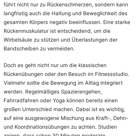
führt nicht nur zu Rückenschmerzen, sondern kann
langfristig auch die Haltung und Beweglichkeit des
gesamten Körpers negativ beeinflussen. Eine starke
Rückenmuskulatur ist entscheidend, um die
Wirbelsäule zu stützen und Überlastungen der
Bandscheiben zu vermeiden.
Doch es geht nicht nur um die klassischen
Rückenübungen oder den Besuch im Fitnessstudio.
Vielmehr sollte die Bewegung im Alltag integriert
werden. Regelmäßiges Spazierengehen,
Fahrradfahren oder Yoga können bereits einen
großen Unterschied machen. Dabei ist es wichtig,
auf eine ausgewogene Mischung aus Kraft-, Dehn-
und Koordinationsübungen zu achten. Studien
zeigen, dass schon 30 Minuten moderate