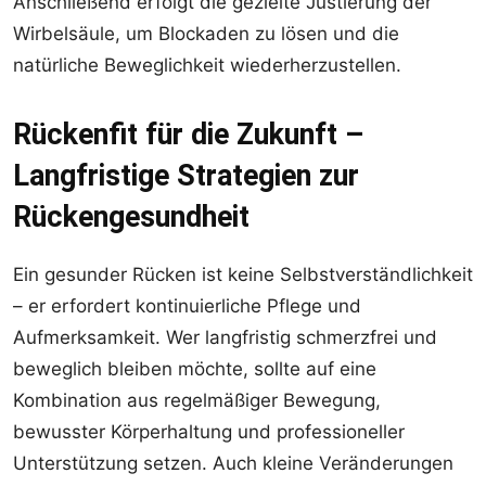
Anschließend erfolgt die gezielte Justierung der
Wirbelsäule, um Blockaden zu lösen und die
natürliche Beweglichkeit wiederherzustellen.
Rückenfit für die Zukunft –
Langfristige Strategien zur
Rückengesundheit
Ein gesunder Rücken ist keine Selbstverständlichkeit
– er erfordert kontinuierliche Pflege und
Aufmerksamkeit. Wer langfristig schmerzfrei und
beweglich bleiben möchte, sollte auf eine
Kombination aus regelmäßiger Bewegung,
bewusster Körperhaltung und professioneller
Unterstützung setzen. Auch kleine Veränderungen