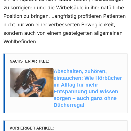
zu korrigieren und die Wirbelsäule in ihre natürliche
Position zu bringen. Langfristig profitieren Patienten
nicht nur von einer verbesserten Beweglichkeit,
sondern auch von einem gesteigerten allgemeinen
Wohlbefinden.
NÄCHSTER ARTIKEL:
Abschalten, zuhören,
eintauchen: Wie Hörbücher
im Alltag für mehr
Entspannung und Wissen
sorgen – auch ganz ohne
Bücherregal
VORHERIGER ARTIKEL: