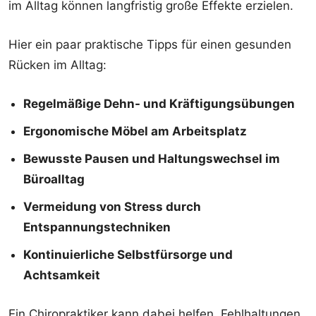
im Alltag können langfristig große Effekte erzielen.
Hier ein paar praktische Tipps für einen gesunden
Rücken im Alltag:
Regelmäßige Dehn- und Kräftigungsübungen
Ergonomische Möbel am Arbeitsplatz
Bewusste Pausen und Haltungswechsel im
Büroalltag
Vermeidung von Stress durch
Entspannungstechniken
Kontinuierliche Selbstfürsorge und
Achtsamkeit
Ein Chiropraktiker kann dabei helfen, Fehlhaltungen