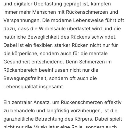
und digitaler Überlastung geprägt ist, kämpfen
immer mehr Menschen mit Rückenschmerzen und
Verspannungen. Die moderne Lebensweise führt oft
dazu, dass die Wirbelsäule überlastet wird und die
natürliche Beweglichkeit des Rückens schwindet.
Dabei ist ein flexibler, starker Rücken nicht nur für
die körperliche, sondern auch für die mentale
Gesundheit entscheidend. Denn Schmerzen im
Rückenbereich beeinflussen nicht nur die
Bewegungsfreiheit, sondern oft auch die
Lebensqualität insgesamt.
Ein zentraler Ansatz, um Rückenschmerzen effektiv
zu behandeln und langfristig vorzubeugen, ist die
ganzheitliche Betrachtung des Körpers. Dabei spielt
nicht nur die Muskulatur eine Rolle, sondern auch