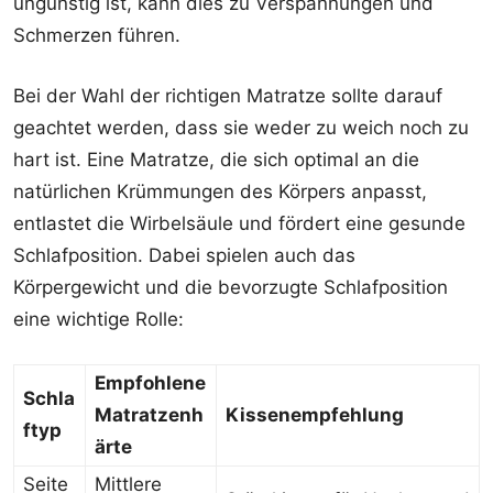
ungünstig ist, kann dies zu Verspannungen und
Schmerzen führen.
Bei der Wahl der richtigen Matratze sollte darauf
geachtet werden, dass sie weder zu weich noch zu
hart ist. Eine Matratze, die sich optimal an die
natürlichen Krümmungen des Körpers anpasst,
entlastet die Wirbelsäule und fördert eine gesunde
Schlafposition. Dabei spielen auch das
Körpergewicht und die bevorzugte Schlafposition
eine wichtige Rolle:
Empfohlene
Schla
Matratzenh
Kissenempfehlung
ftyp
ärte
Seite
Mittlere