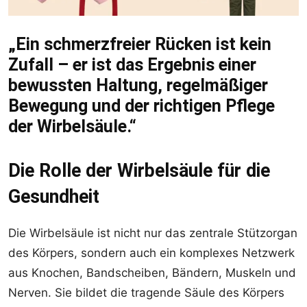
„Ein schmerzfreier Rücken ist kein
Zufall – er ist das Ergebnis einer
bewussten Haltung, regelmäßiger
Bewegung und der richtigen Pflege
der Wirbelsäule.“
Die Rolle der Wirbelsäule für die
Gesundheit
Die Wirbelsäule ist nicht nur das zentrale Stützorgan
des Körpers, sondern auch ein komplexes Netzwerk
aus Knochen, Bandscheiben, Bändern, Muskeln und
Nerven. Sie bildet die tragende Säule des Körpers