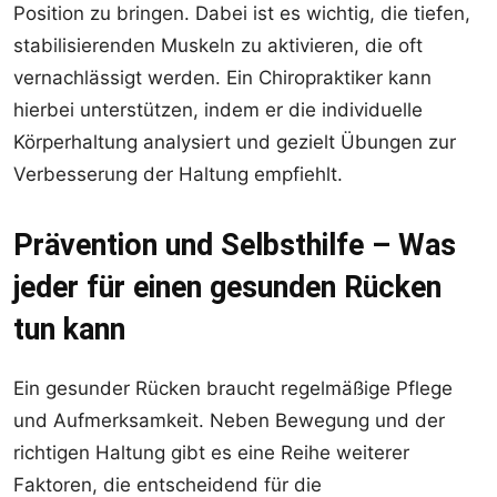
Position zu bringen. Dabei ist es wichtig, die tiefen,
stabilisierenden Muskeln zu aktivieren, die oft
vernachlässigt werden. Ein Chiropraktiker kann
hierbei unterstützen, indem er die individuelle
Körperhaltung analysiert und gezielt Übungen zur
Verbesserung der Haltung empfiehlt.
Prävention und Selbsthilfe – Was
jeder für einen gesunden Rücken
tun kann
Ein gesunder Rücken braucht regelmäßige Pflege
und Aufmerksamkeit. Neben Bewegung und der
richtigen Haltung gibt es eine Reihe weiterer
Faktoren, die entscheidend für die