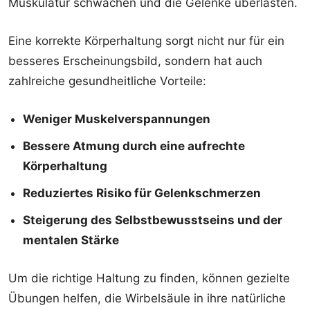
Muskulatur schwächen und die Gelenke überlasten.
Eine korrekte Körperhaltung sorgt nicht nur für ein
besseres Erscheinungsbild, sondern hat auch
zahlreiche gesundheitliche Vorteile:
Weniger Muskelverspannungen
Bessere Atmung durch eine aufrechte
Körperhaltung
Reduziertes Risiko für Gelenkschmerzen
Steigerung des Selbstbewusstseins und der
mentalen Stärke
Um die richtige Haltung zu finden, können gezielte
Übungen helfen, die Wirbelsäule in ihre natürliche