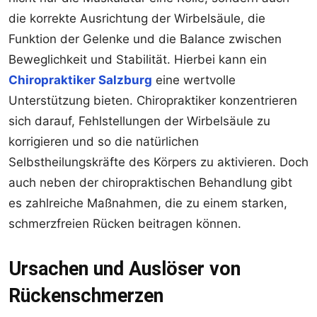
die korrekte Ausrichtung der Wirbelsäule, die
Funktion der Gelenke und die Balance zwischen
Beweglichkeit und Stabilität. Hierbei kann ein
Chiropraktiker Salzburg
eine wertvolle
Unterstützung bieten. Chiropraktiker konzentrieren
sich darauf, Fehlstellungen der Wirbelsäule zu
korrigieren und so die natürlichen
Selbstheilungskräfte des Körpers zu aktivieren. Doch
auch neben der chiropraktischen Behandlung gibt
es zahlreiche Maßnahmen, die zu einem starken,
schmerzfreien Rücken beitragen können.
Ursachen und Auslöser von
Rückenschmerzen