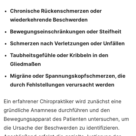
Chronische Rückenschmerzen oder
wiederkehrende Beschwerden
Bewegungseinschränkungen oder Steifheit
Schmerzen nach Verletzungen oder Unfällen
Taubheitsgefühle oder Kribbeln in den
Gliedmaßen
Migräne oder Spannungskopfschmerzen, die
durch Fehlstellungen verursacht werden
Ein erfahrener Chiropraktiker wird zunächst eine
gründliche Anamnese durchführen und den
Bewegungsapparat des Patienten untersuchen, um
die Ursache der Beschwerden zu identifizieren.