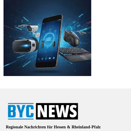
Regionale Nachrichten für Hessen & Rheinland-Pfalz