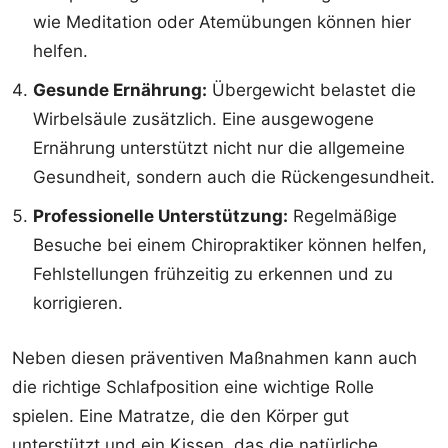
wie Meditation oder Atemübungen können hier
helfen.
Gesunde Ernährung:
Übergewicht belastet die
Wirbelsäule zusätzlich. Eine ausgewogene
Ernährung unterstützt nicht nur die allgemeine
Gesundheit, sondern auch die Rückengesundheit.
Professionelle Unterstützung:
Regelmäßige
Besuche bei einem Chiropraktiker können helfen,
Fehlstellungen frühzeitig zu erkennen und zu
korrigieren.
Neben diesen präventiven Maßnahmen kann auch
die richtige Schlafposition eine wichtige Rolle
spielen. Eine Matratze, die den Körper gut
unterstützt und ein Kissen, das die natürliche