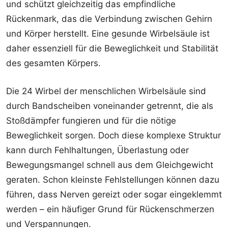
und schützt gleichzeitig das empfindliche
Rückenmark, das die Verbindung zwischen Gehirn
und Körper herstellt. Eine gesunde Wirbelsäule ist
daher essenziell für die Beweglichkeit und Stabilität
des gesamten Körpers.
Die 24 Wirbel der menschlichen Wirbelsäule sind
durch Bandscheiben voneinander getrennt, die als
Stoßdämpfer fungieren und für die nötige
Beweglichkeit sorgen. Doch diese komplexe Struktur
kann durch Fehlhaltungen, Überlastung oder
Bewegungsmangel schnell aus dem Gleichgewicht
geraten. Schon kleinste Fehlstellungen können dazu
führen, dass Nerven gereizt oder sogar eingeklemmt
werden – ein häufiger Grund für Rückenschmerzen
und Verspannungen.