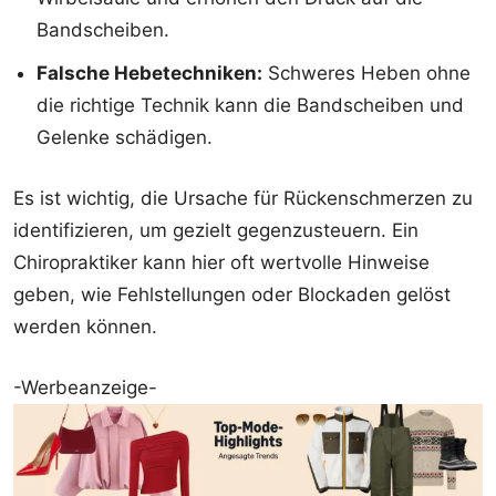
Bandscheiben.
Falsche Hebetechniken:
Schweres Heben ohne
die richtige Technik kann die Bandscheiben und
Gelenke schädigen.
Es ist wichtig, die Ursache für Rückenschmerzen zu
identifizieren, um gezielt gegenzusteuern. Ein
Chiropraktiker kann hier oft wertvolle Hinweise
geben, wie Fehlstellungen oder Blockaden gelöst
werden können.
-Werbeanzeige-