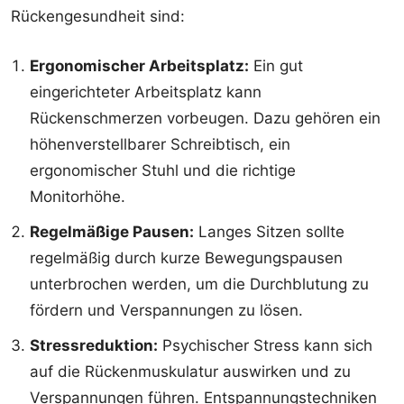
Rückengesundheit sind:
Ergonomischer Arbeitsplatz:
Ein gut
eingerichteter Arbeitsplatz kann
Rückenschmerzen vorbeugen. Dazu gehören ein
höhenverstellbarer Schreibtisch, ein
ergonomischer Stuhl und die richtige
Monitorhöhe.
Regelmäßige Pausen:
Langes Sitzen sollte
regelmäßig durch kurze Bewegungspausen
unterbrochen werden, um die Durchblutung zu
fördern und Verspannungen zu lösen.
Stressreduktion:
Psychischer Stress kann sich
auf die Rückenmuskulatur auswirken und zu
Verspannungen führen. Entspannungstechniken