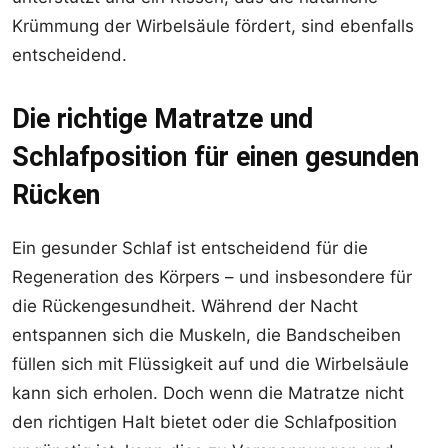
Krümmung der Wirbelsäule fördert, sind ebenfalls
entscheidend.
Die richtige Matratze und
Schlafposition für einen gesunden
Rücken
Ein gesunder Schlaf ist entscheidend für die
Regeneration des Körpers – und insbesondere für
die Rückengesundheit. Während der Nacht
entspannen sich die Muskeln, die Bandscheiben
füllen sich mit Flüssigkeit auf und die Wirbelsäule
kann sich erholen. Doch wenn die Matratze nicht
den richtigen Halt bietet oder die Schlafposition