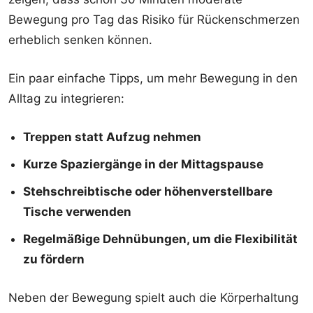
Bewegung pro Tag das Risiko für Rückenschmerzen
erheblich senken können.
Ein paar einfache Tipps, um mehr Bewegung in den
Alltag zu integrieren:
Treppen statt Aufzug nehmen
Kurze Spaziergänge in der Mittagspause
Stehschreibtische oder höhenverstellbare
Tische verwenden
Regelmäßige Dehnübungen, um die Flexibilität
zu fördern
Neben der Bewegung spielt auch die Körperhaltung