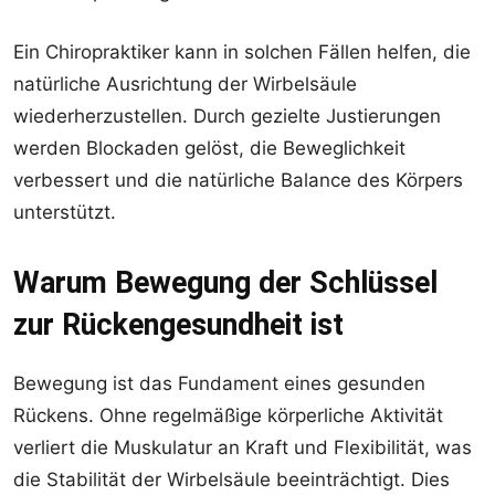
Ein Chiropraktiker kann in solchen Fällen helfen, die
natürliche Ausrichtung der Wirbelsäule
wiederherzustellen. Durch gezielte Justierungen
werden Blockaden gelöst, die Beweglichkeit
verbessert und die natürliche Balance des Körpers
unterstützt.
Warum Bewegung der Schlüssel
zur Rückengesundheit ist
Bewegung ist das Fundament eines gesunden
Rückens. Ohne regelmäßige körperliche Aktivität
verliert die Muskulatur an Kraft und Flexibilität, was
die Stabilität der Wirbelsäule beeinträchtigt. Dies