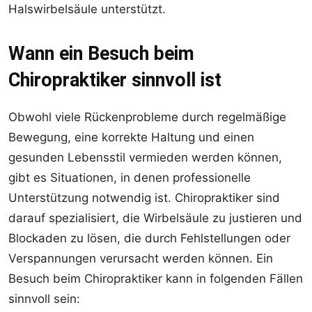
Halswirbelsäule unterstützt.
Wann ein Besuch beim
Chiropraktiker sinnvoll ist
Obwohl viele Rückenprobleme durch regelmäßige
Bewegung, eine korrekte Haltung und einen
gesunden Lebensstil vermieden werden können,
gibt es Situationen, in denen professionelle
Unterstützung notwendig ist. Chiropraktiker sind
darauf spezialisiert, die Wirbelsäule zu justieren und
Blockaden zu lösen, die durch Fehlstellungen oder
Verspannungen verursacht werden können. Ein
Besuch beim Chiropraktiker kann in folgenden Fällen
sinnvoll sein: