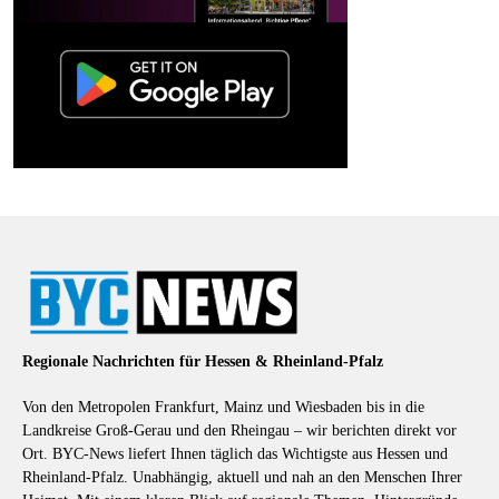
Regionale Nachrichten für Hessen & Rheinland-Pfalz
Von den Metropolen Frankfurt, Mainz und Wiesbaden bis in die
Landkreise Groß-Gerau und den Rheingau – wir berichten direkt vor
Ort. BYC-News liefert Ihnen täglich das Wichtigste aus Hessen und
Rheinland-Pfalz. Unabhängig, aktuell und nah an den Menschen Ihrer