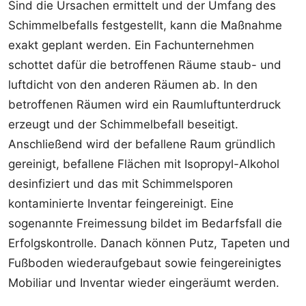
Sind die Ursachen ermittelt und der Umfang des
Schimmelbefalls festgestellt, kann die Maßnahme
exakt geplant werden. Ein Fachunternehmen
schottet dafür die betroffenen Räume staub- und
luftdicht von den anderen Räumen ab. In den
betroffenen Räumen wird ein Raumluftunterdruck
erzeugt und der Schimmelbefall beseitigt.
Anschließend wird der befallene Raum gründlich
gereinigt, befallene Flächen mit Isopropyl-Alkohol
desinfiziert und das mit Schimmelsporen
kontaminierte Inventar feingereinigt. Eine
sogenannte Freimessung bildet im Bedarfsfall die
Erfolgskontrolle. Danach können Putz, Tapeten und
Fußboden wiederaufgebaut sowie feingereinigtes
Mobiliar und Inventar wieder eingeräumt werden.