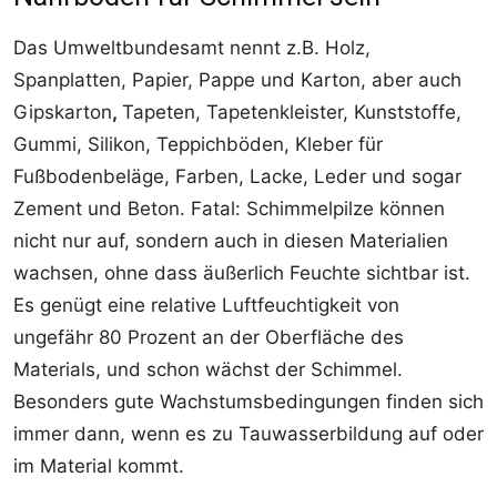
Das Umweltbundesamt nennt z.B. Holz,
Spanplatten, Papier, Pappe und Karton, aber auch
Gipskarton
,
Tapeten, Tapetenkleister, Kunststoffe,
Gummi, Silikon, Teppichböden, Kleber für
Fußbodenbeläge, Farben, Lacke, Leder und sogar
Zement und Beton. Fatal: Schimmelpilze können
nicht nur auf, sondern auch in diesen Materialien
wachsen, ohne dass äußerlich Feuchte sichtbar ist.
Es genügt eine relative Luftfeuchtigkeit von
ungefähr 80 Prozent an der Oberfläche des
Materials, und schon wächst der Schimmel.
Besonders gute Wachstumsbedingungen finden sich
immer dann, wenn es zu Tauwasserbildung auf oder
im Material kommt.