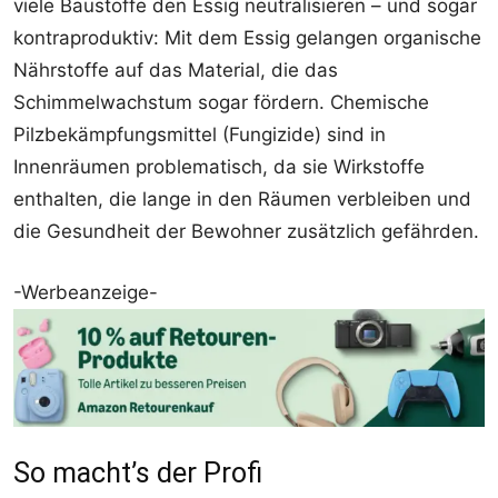
viele Baustoffe den Essig neutralisieren – und sogar
kontraproduktiv: Mit dem Essig gelangen organische
Nährstoffe auf das Material, die das
Schimmelwachstum sogar fördern. Chemische
Pilzbekämpfungsmittel (Fungizide) sind in
Innenräumen problematisch, da sie Wirkstoffe
enthalten, die lange in den Räumen verbleiben und
die Gesundheit der Bewohner zusätzlich gefährden.
-Werbeanzeige-
So macht’s der Profi