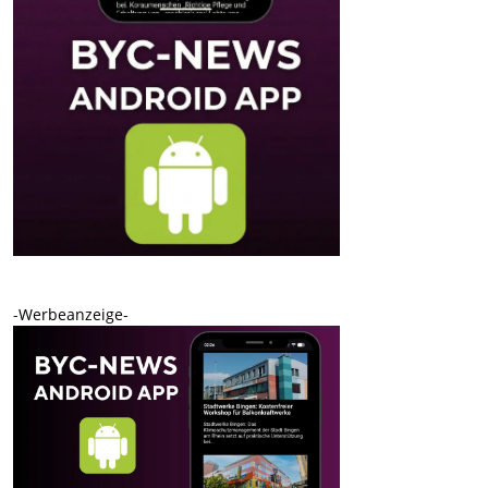
-Werbeanzeige-