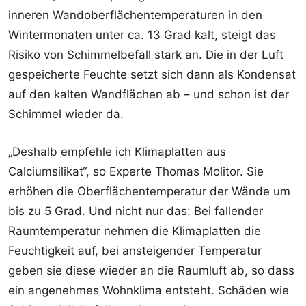
inneren Wandoberflächentemperaturen in den
Wintermonaten unter ca. 13 Grad kalt, steigt das
Risiko von Schimmelbefall stark an. Die in der Luft
gespeicherte Feuchte setzt sich dann als Kondensat
auf den kalten Wandflächen ab – und schon ist der
Schimmel wieder da.
„Deshalb empfehle ich Klimaplatten aus
Calciumsilikat“, so Experte Thomas Molitor. Sie
erhöhen die Oberflächentemperatur der Wände um
bis zu 5 Grad. Und nicht nur das: Bei fallender
Raumtemperatur nehmen die Klimaplatten die
Feuchtigkeit auf, bei ansteigender Temperatur
geben sie diese wieder an die Raumluft ab, so dass
ein angenehmes Wohnklima entsteht. Schäden wie