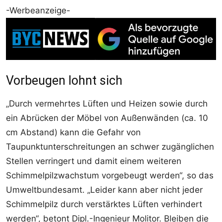
-Werbeanzeige-
Vorbeugen lohnt sich
„Durch vermehrtes Lüften und Heizen sowie durch
ein Abrücken der Möbel von Außenwänden (ca. 10
cm Abstand) kann die Gefahr von
Taupunktunterschreitungen an schwer zugänglichen
Stellen verringert und damit einem weiteren
Schimmelpilzwachstum vorgebeugt werden“, so das
Umweltbundesamt. „Leider kann aber nicht jeder
Schimmelpilz durch verstärktes Lüften verhindert
werden“, betont Dipl.-Ingenieur Molitor. Bleiben die