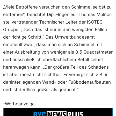
„Viele Betroffene versuchen den Schimmel selbst zu
entfernen“, berichtet Dipl.-Ingenieur Thomas Molitor,
stellvertretender Technischer Leiter der ISOTEC-
Gruppe. „Doch das ist nur in den wenigsten Fällen
der richtige Schritt.“ Das Umweltbundesamt
empfiehlt zwar, dass man sich an Schimmel mit
einer Ausbreitung von weniger als 0,5 Quadratmeter
und ausschließlich oberflächlichem Befall selbst
heranwagen kann. „Der größere Teil des Schadens
ist aber meist nicht sichtbar. Er verbirgt sich z.B. in
dahinterliegenden Wand- oder Fußbodenaufbauten
und ist deutlich größer als gedacht.“
-Werbeanzeige-