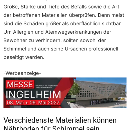
Größe, Stärke und Tiefe des Befalls sowie die Art
der betroffenen Materialien überprüfen. Denn meist
sind die Schäden größer als oberflächlich sichtbar.
Um Allergien und Atemwegserkrankungen der
Bewohner zu verhindern, sollten sowohl der
Schimmel und auch seine Ursachen professionell
beseitigt werden.
-Werbeanzeige-
Verschiedenste Materialien können
Nährboden für Schimmel sein