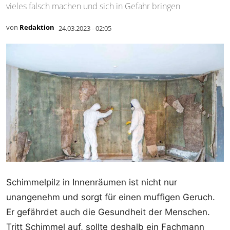
vieles falsch machen und sich in Gefahr bringen
von
Redaktion
24.03.2023 - 02:05
Schimmelpilz in Innenräumen ist nicht nur
unangenehm und sorgt für einen muffigen Geruch.
Er gefährdet auch die Gesundheit der Menschen.
Tritt Schimmel auf, sollte deshalb ein Fachmann