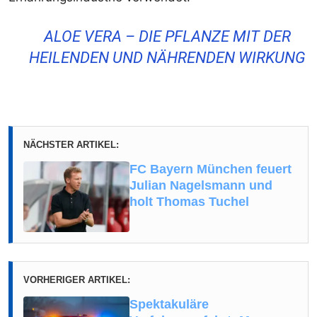
ALOE VERA – DIE PFLANZE MIT DER
HEILENDEN UND NÄHRENDEN WIRKUNG
NÄCHSTER ARTIKEL:
FC Bayern München feuert
Julian Nagelsmann und
holt Thomas Tuchel
VORHERIGER ARTIKEL:
Spektakuläre