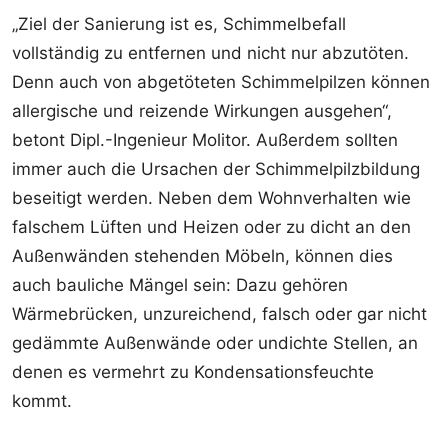
„Ziel der Sanierung ist es, Schimmelbefall
vollständig zu entfernen und nicht nur abzutöten.
Denn auch von abgetöteten Schimmelpilzen können
allergische und reizende Wirkungen ausgehen“,
betont Dipl.-Ingenieur Molitor. Außerdem sollten
immer auch die Ursachen der Schimmelpilzbildung
beseitigt werden. Neben dem Wohnverhalten wie
falschem Lüften und Heizen oder zu dicht an den
Außenwänden stehenden Möbeln, können dies
auch bauliche Mängel sein: Dazu gehören
Wärmebrücken, unzureichend, falsch oder gar nicht
gedämmte Außenwände oder undichte Stellen, an
denen es vermehrt zu Kondensationsfeuchte
kommt.