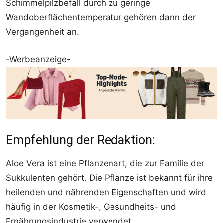
Schimmelpilzbefall durch zu geringe
Wandoberflächentemperatur gehören dann der
Vergangenheit an.
-Werbeanzeige-
Empfehlung der Redaktion:
Aloe Vera ist eine Pflanzenart, die zur Familie der
Sukkulenten gehört. Die Pflanze ist bekannt für ihre
heilenden und nährenden Eigenschaften und wird
häufig in der Kosmetik-, Gesundheits- und
Ernährungsindustrie verwendet.