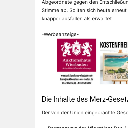
Abgeordnete gegen den Entschließun
Stimme ab. Sollten sich heute erneut
knapper ausfallen als erwartet.
-Werbeanzeige-
Die Inhalte des Merz-Geset
Der von der Union eingebrachte Gese