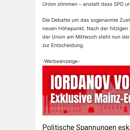
Union stimmen – anstatt dass SPD u
Die Debatte um das sogenannte Zust
neuen Höhepunkt. Nach der hitzigen
der Union am Mittwoch steht nun der
zur Entscheidung.
-Werbeanzeige-
Politische Spannungen esk