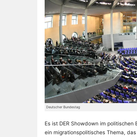
Deutscher Bundestag
Es ist DER Showdown im politischen B
ein migrationspolitisches Thema, das