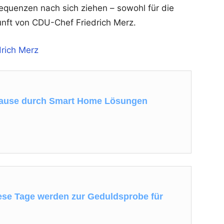
equenzen nach sich ziehen – sowohl für die
kunft von CDU-Chef Friedrich Merz.
rich Merz
hause durch Smart Home Lösungen
se Tage werden zur Geduldsprobe für