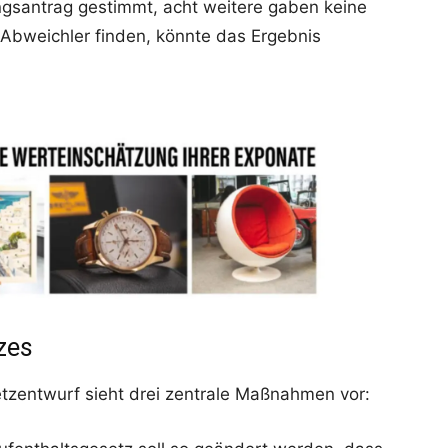
gsantrag gestimmt, acht weitere gaben keine
 Abweichler finden, könnte das Ergebnis
zes
tzentwurf sieht drei zentrale Maßnahmen vor: