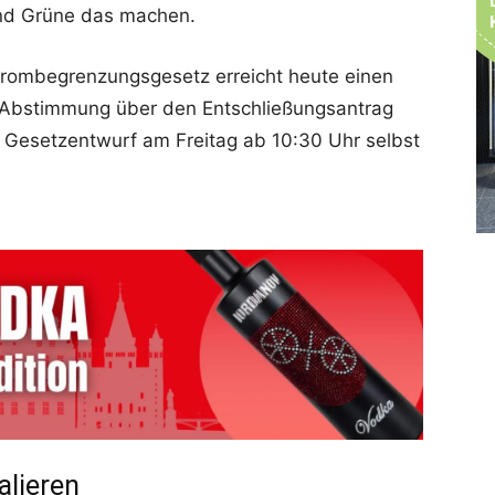
nd Grüne das machen.
rombegrenzungsgesetz erreicht heute einen
 Abstimmung über den Entschließungsantrag
 Gesetzentwurf am Freitag ab 10:30 Uhr selbst
alieren