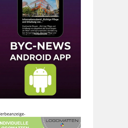
erbeanzeige-