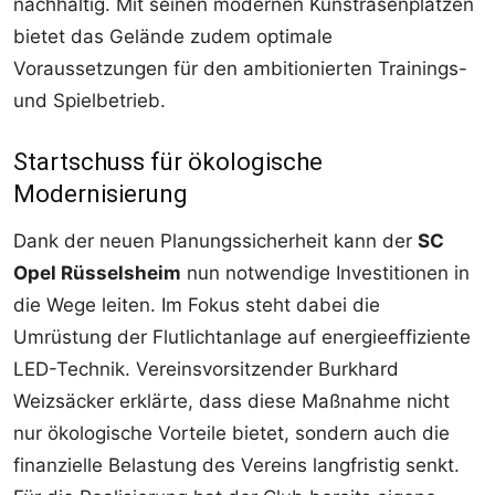
nachhaltig. Mit seinen modernen Kunstrasenplätzen
bietet das Gelände zudem optimale
Voraussetzungen für den ambitionierten Trainings-
und Spielbetrieb.
Startschuss für ökologische
Modernisierung
Dank der neuen Planungssicherheit kann der
SC
Opel Rüsselsheim
nun notwendige Investitionen in
die Wege leiten. Im Fokus steht dabei die
Umrüstung der Flutlichtanlage auf energieeffiziente
LED-Technik. Vereinsvorsitzender Burkhard
Weizsäcker erklärte, dass diese Maßnahme nicht
nur ökologische Vorteile bietet, sondern auch die
finanzielle Belastung des Vereins langfristig senkt.