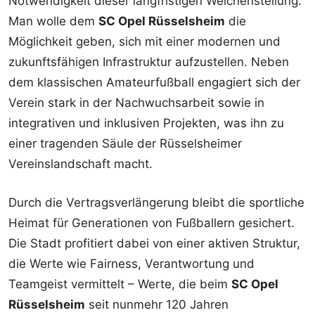
Notwendigkeit dieser langfristigen Weichenstellung.
Man wolle dem
SC Opel Rüsselsheim
die
Möglichkeit geben, sich mit einer modernen und
zukunftsfähigen Infrastruktur aufzustellen. Neben
dem klassischen Amateurfußball engagiert sich der
Verein stark in der Nachwuchsarbeit sowie in
integrativen und inklusiven Projekten, was ihn zu
einer tragenden Säule der Rüsselsheimer
Vereinslandschaft macht.
Durch die Vertragsverlängerung bleibt die sportliche
Heimat für Generationen von Fußballern gesichert.
Die Stadt profitiert dabei von einer aktiven Struktur,
die Werte wie Fairness, Verantwortung und
Teamgeist vermittelt – Werte, die beim
SC Opel
Rüsselsheim
seit nunmehr 120 Jahren