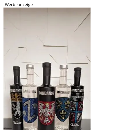
-Werbeanzeige-