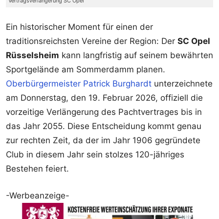
Vertragsverlängerung SC Opel
Ein historischer Moment für einen der
traditionsreichsten Vereine der Region: Der
SC Opel
Rüsselsheim
kann langfristig auf seinem bewährten
Sportgelände am Sommerdamm planen.
Oberbürgermeister Patrick Burghardt
unterzeichnete
am Donnerstag, den 19. Februar 2026, offiziell die
vorzeitige Verlängerung des Pachtvertrages bis in
das Jahr 2055. Diese Entscheidung kommt genau
zur rechten Zeit, da der im Jahr 1906 gegründete
Club in diesem Jahr sein stolzes 120-jähriges
Bestehen feiert.
-Werbeanzeige-