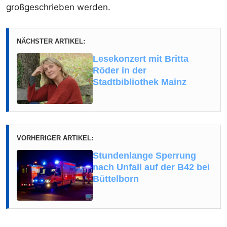
großgeschrieben werden.
NÄCHSTER ARTIKEL:
Lesekonzert mit Britta
Röder in der
Stadtbibliothek Mainz
VORHERIGER ARTIKEL:
Stundenlange Sperrung
nach Unfall auf der B42 bei
Büttelborn