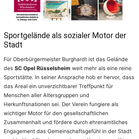
Sportgelände als sozialer Motor der
Stadt
Für Oberbürgermeister Burghardt ist das Gelände
des
SC Opel Rüsselsheim
weit mehr als eine reine
Sportstätte. In seiner Ansprache hob er hervor, dass
das Areal ein unverzichtbarer Treffpunkt für
Menschen aller Altersgruppen und
Herkunftsnationen sei. Der Verein fungiere als
wichtiger Motor für den gesellschaftlichen
Zusammenhalt und fördere durch ehrenamtliches
Engagement das Gemeinschaftsgefühl in der Stadt