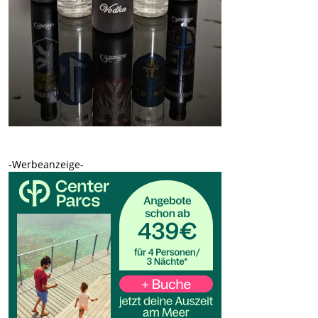
-Werbeanzeige-