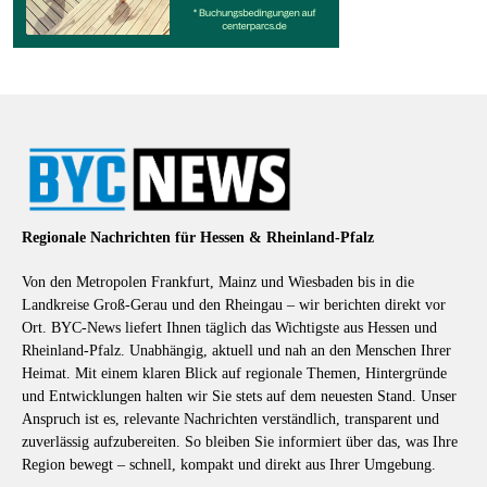
Regionale Nachrichten für Hessen & Rheinland-Pfalz
Von den Metropolen Frankfurt, Mainz und Wiesbaden bis in die
Landkreise Groß-Gerau und den Rheingau – wir berichten direkt vor
Ort. BYC-News liefert Ihnen täglich das Wichtigste aus Hessen und
Rheinland-Pfalz. Unabhängig, aktuell und nah an den Menschen Ihrer
Heimat. Mit einem klaren Blick auf regionale Themen, Hintergründe
und Entwicklungen halten wir Sie stets auf dem neuesten Stand. Unser
Anspruch ist es, relevante Nachrichten verständlich, transparent und
zuverlässig aufzubereiten. So bleiben Sie informiert über das, was Ihre
Region bewegt – schnell, kompakt und direkt aus Ihrer Umgebung.