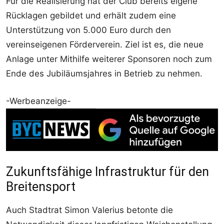
Für die Realisierung hat der Club bereits eigene
Rücklagen gebildet und erhält zudem eine
Unterstützung von 5.000 Euro durch den
vereinseigenen Förderverein. Ziel ist es, die neue
Anlage unter Mithilfe weiterer Sponsoren noch zum
Ende des Jubiläumsjahres in Betrieb zu nehmen.
-Werbeanzeige-
Zukunftsfähige Infrastruktur für den
Breitensport
Auch Stadtrat Simon Valerius betonte die