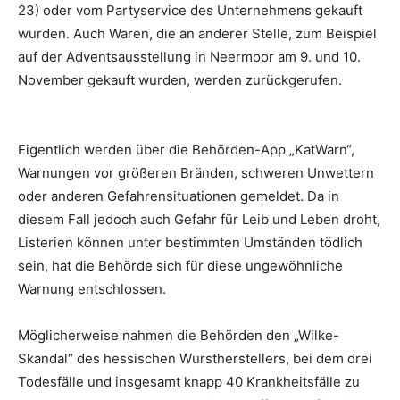
23) oder vom Partyservice des Unternehmens gekauft
wurden. Auch Waren, die an anderer Stelle, zum Beispiel
auf der Adventsausstellung in Neermoor am 9. und 10.
November gekauft wurden, werden zurückgerufen.
Eigentlich werden über die Behörden-App „KatWarn“,
Warnungen vor größeren Bränden, schweren Unwettern
oder anderen Gefahrensituationen gemeldet. Da in
diesem Fall jedoch auch Gefahr für Leib und Leben droht,
Listerien können unter bestimmten Umständen tödlich
sein, hat die Behörde sich für diese ungewöhnliche
Warnung entschlossen.
Möglicherweise nahmen die Behörden den „Wilke-
Skandal“ des hessischen Wurstherstellers, bei dem drei
Todesfälle und insgesamt knapp 40 Krankheitsfälle zu