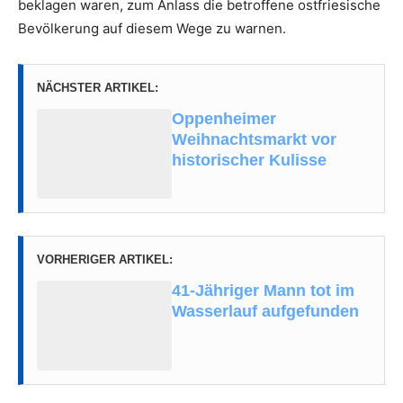
beklagen waren, zum Anlass die betroffene ostfriesische
Bevölkerung auf diesem Wege zu warnen.
NÄCHSTER ARTIKEL:
Oppenheimer
Weihnachtsmarkt vor
historischer Kulisse
VORHERIGER ARTIKEL:
41-Jähriger Mann tot im
Wasserlauf aufgefunden