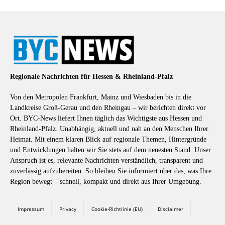
Regionale Nachrichten für Hessen & Rheinland-Pfalz
Von den Metropolen Frankfurt, Mainz und Wiesbaden bis in die
Landkreise Groß-Gerau und den Rheingau – wir berichten direkt vor
Ort. BYC-News liefert Ihnen täglich das Wichtigste aus Hessen und
Rheinland-Pfalz. Unabhängig, aktuell und nah an den Menschen Ihrer
Heimat. Mit einem klaren Blick auf regionale Themen, Hintergründe
und Entwicklungen halten wir Sie stets auf dem neuesten Stand. Unser
Anspruch ist es, relevante Nachrichten verständlich, transparent und
zuverlässig aufzubereiten. So bleiben Sie informiert über das, was Ihre
Region bewegt – schnell, kompakt und direkt aus Ihrer Umgebung.
Impressum
Privacy
Cookie-Richtlinie (EU)
Disclaimer