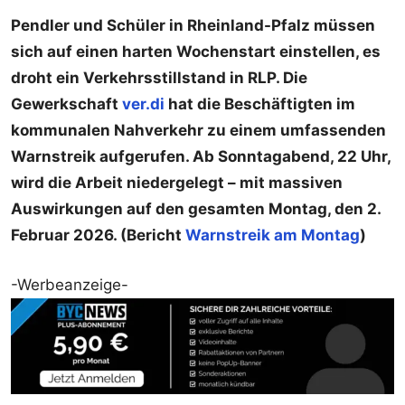
Pendler und Schüler in Rheinland-Pfalz müssen
sich auf einen harten Wochenstart einstellen, es
droht ein Verkehrsstillstand in RLP. Die
Gewerkschaft
ver.di
hat die Beschäftigten im
kommunalen Nahverkehr zu einem umfassenden
Warnstreik aufgerufen. Ab Sonntagabend, 22 Uhr,
wird die Arbeit niedergelegt – mit massiven
Auswirkungen auf den gesamten Montag, den 2.
Februar 2026. (Bericht
Warnstreik am Montag
)
-Werbeanzeige-