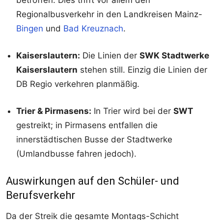
Regionalbusverkehr in den Landkreisen Mainz-
Bingen
und
Bad Kreuznach
.
Kaiserslautern:
Die Linien der
SWK Stadtwerke
Kaiserslautern
stehen still. Einzig die Linien der
DB Regio verkehren planmäßig.
Trier & Pirmasens:
In Trier wird bei der
SWT
gestreikt; in Pirmasens entfallen die
innerstädtischen Busse der Stadtwerke
(Umlandbusse fahren jedoch).
Auswirkungen auf den Schüler- und
Berufsverkehr
Da der Streik die gesamte Montags-Schicht