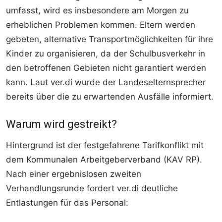
umfasst, wird es insbesondere am Morgen zu
erheblichen Problemen kommen. Eltern werden
gebeten, alternative Transportmöglichkeiten für ihre
Kinder zu organisieren, da der Schulbusverkehr in
den betroffenen Gebieten nicht garantiert werden
kann. Laut ver.di wurde der Landeselternsprecher
bereits über die zu erwartenden Ausfälle informiert.
Warum wird gestreikt?
Hintergrund ist der festgefahrene Tarifkonflikt mit
dem Kommunalen Arbeitgeberverband (KAV RP).
Nach einer ergebnislosen zweiten
Verhandlungsrunde fordert ver.di deutliche
Entlastungen für das Personal: