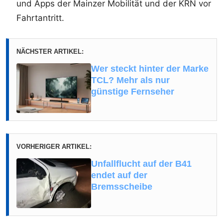
und Apps der Mainzer Mobilität und der KRN vor
Fahrtantritt.
NÄCHSTER ARTIKEL:
Wer steckt hinter der Marke
TCL? Mehr als nur
günstige Fernseher
VORHERIGER ARTIKEL:
Unfallflucht auf der B41
endet auf der
Bremsscheibe