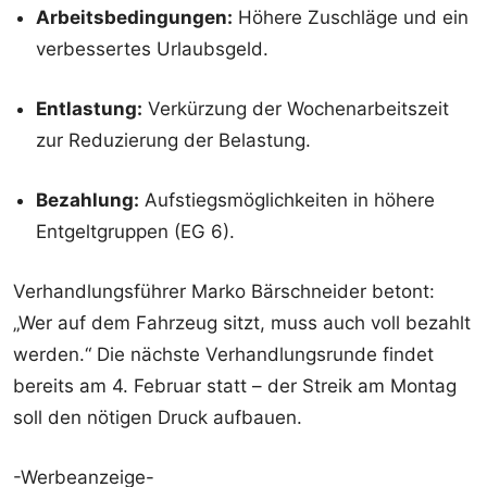
Arbeitsbedingungen:
Höhere Zuschläge und ein
verbessertes Urlaubsgeld.
Entlastung:
Verkürzung der Wochenarbeitszeit
zur Reduzierung der Belastung.
Bezahlung:
Aufstiegsmöglichkeiten in höhere
Entgeltgruppen (EG 6).
Verhandlungsführer Marko Bärschneider betont:
„Wer auf dem Fahrzeug sitzt, muss auch voll bezahlt
werden.“ Die nächste Verhandlungsrunde findet
bereits am 4. Februar statt – der Streik am Montag
soll den nötigen Druck aufbauen.
-Werbeanzeige-