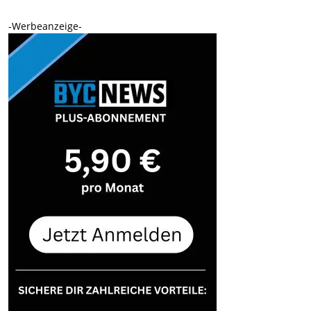
-Werbeanzeige-