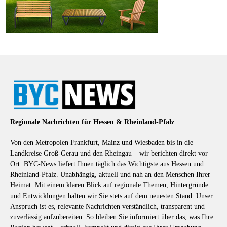
Regionale Nachrichten für Hessen & Rheinland-Pfalz
Von den Metropolen Frankfurt, Mainz und Wiesbaden bis in die
Landkreise Groß-Gerau und den Rheingau – wir berichten direkt vor
Ort. BYC-News liefert Ihnen täglich das Wichtigste aus Hessen und
Rheinland-Pfalz. Unabhängig, aktuell und nah an den Menschen Ihrer
Heimat. Mit einem klaren Blick auf regionale Themen, Hintergründe
und Entwicklungen halten wir Sie stets auf dem neuesten Stand. Unser
Anspruch ist es, relevante Nachrichten verständlich, transparent und
zuverlässig aufzubereiten. So bleiben Sie informiert über das, was Ihre