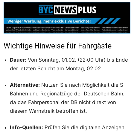
Wichtige Hinweise für Fahrgäste
Dauer:
Von Sonntag, 01.02. (22:00 Uhr) bis Ende
der letzten Schicht am Montag, 02.02.
Alternative:
Nutzen Sie nach Möglichkeit die S-
Bahnen und Regionalzüge der Deutschen Bahn,
da das Fahrpersonal der DB nicht direkt von
diesem Warnstreik betroffen ist.
Info-Quellen:
Prüfen Sie die digitalen Anzeigen