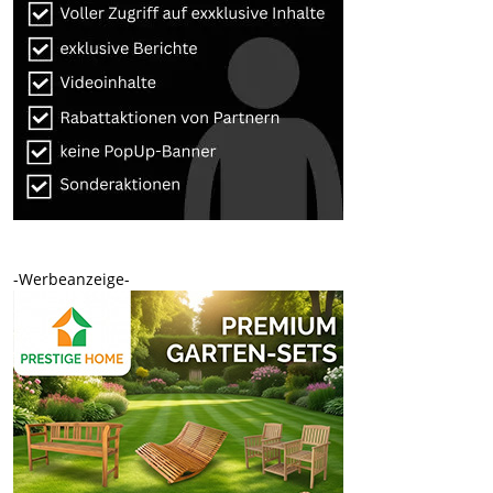
-Werbeanzeige-