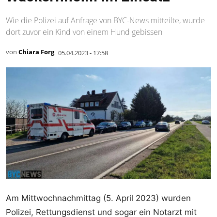
Wie die Polizei auf Anfrage von BYC-News mitteilte, wurde
dort zuvor ein Kind von einem Hund gebissen
von
Chiara Forg
05.04.2023 - 17:58
Am Mittwochnachmittag (5. April 2023) wurden
Polizei, Rettungsdienst und sogar ein Notarzt mit