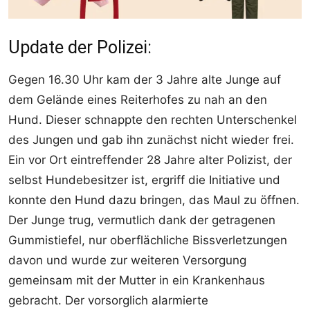
Update der Polizei:
Gegen 16.30 Uhr kam der 3 Jahre alte Junge auf
dem Gelände eines Reiterhofes zu nah an den
Hund. Dieser schnappte den rechten Unterschenkel
des Jungen und gab ihn zunächst nicht wieder frei.
Ein vor Ort eintreffender 28 Jahre alter Polizist, der
selbst Hundebesitzer ist, ergriff die Initiative und
konnte den Hund dazu bringen, das Maul zu öffnen.
Der Junge trug, vermutlich dank der getragenen
Gummistiefel, nur oberflächliche Bissverletzungen
davon und wurde zur weiteren Versorgung
gemeinsam mit der Mutter in ein Krankenhaus
gebracht. Der vorsorglich alarmierte