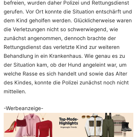
befreien, wurden daher Polizei und Rettungsdienst
gerufen. Vor Ort konnte die Situation entschärft und
dem Kind geholfen werden. Glücklicherweise waren
die Verletzungen nicht so schwerwiegend, wie
zunächst angenommen, dennoch brachte der
Rettungsdienst das verletzte Kind zur weiteren
Behandlung in ein Krankenhaus. Wie genau es zu
der Situation kam, ob der Hund angeleint war, um
welche Rasse es sich handelt und sowie das Alter
des Kindes, konnte die Polizei zunächst noch nicht
mitteilen.
-Werbeanzeige-