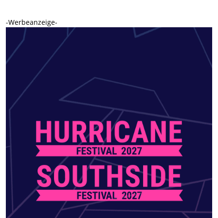
-Werbeanzeige-