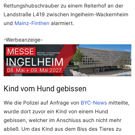
Rettungshubschrauber zu einem Reiterhof an der
Landstraße L419 zwischen Ingelheim-Wackernheim
und
Mainz-Finthen
alarmiert.
-Werbeanzeige-
Kind vom Hund gebissen
Wie die Polizei auf Anfrage von
BYC-News
mitteilte,
wurde dort zuvor ein Kind von einem Hund
gebissen, welcher im Anschluss auch nicht mehr
abließ. Um das Kind aus dem Biss des Tieres zu