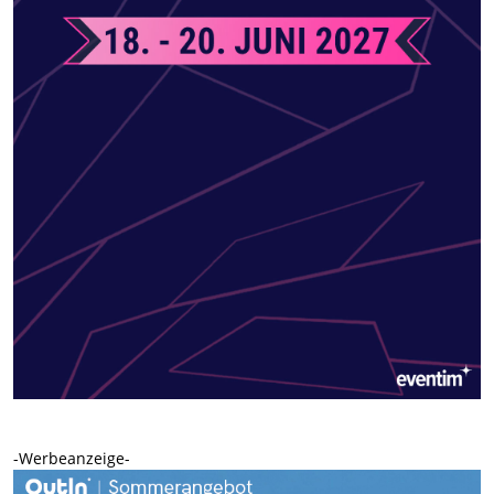
-Werbeanzeige-