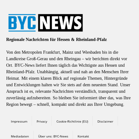
Regionale Nachrichten für Hessen & Rheinland-Pfalz
Von den Metropolen Frankfurt, Mainz und Wiesbaden bis in die
Landkreise Groß-Gerau und den Rheingau – wir berichten direkt vor
Ort. BYC-News liefert Ihnen täglich das Wichtigste aus Hessen und
Rheinland-Pfalz. Unabhängig, aktuell und nah an den Menschen Ihrer
Heimat. Mit einem klaren Blick auf regionale Themen, Hintergründe
und Entwicklungen halten wir Sie stets auf dem neuesten Stand. Unser
Anspruch ist es, relevante Nachrichten verständlich, transparent und
zuverlässig aufzubereiten. So bleiben Sie informiert über das, was Ihre
Region bewegt – schnell, kompakt und direkt aus Ihrer Umgebung.
Impressum
Privacy
Cookie-Richtlinie (EU)
Disclaimer
Mediadaten
Über uns: BYC-News
Kontakt