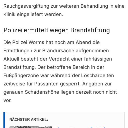
Rauchgasvergiftung zur weiteren Behandlung in eine
Klinik eingeliefert werden.
Polizei ermittelt wegen Brandstiftung
Die Polizei Worms hat noch am Abend die
Ermittlungen zur Brandursache aufgenommen.
Aktuell besteht der Verdacht einer fahrlässigen
Brandstiftung. Der betroffene Bereich in der
Fußgängerzone war während der Löscharbeiten
zeitweise für Passanten gesperrt. Angaben zur
genauen Schadenshöhe liegen derzeit noch nicht
vor.
NÄCHSTER ARTIKEL: