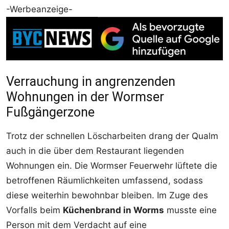
-Werbeanzeige-
Verrauchung in angrenzenden
Wohnungen in der Wormser
Fußgängerzone
Trotz der schnellen Löscharbeiten drang der Qualm
auch in die über dem Restaurant liegenden
Wohnungen ein. Die Wormser Feuerwehr lüftete die
betroffenen Räumlichkeiten umfassend, sodass
diese weiterhin bewohnbar bleiben. Im Zuge des
Vorfalls beim
Küchenbrand in Worms
musste eine
Person mit dem Verdacht auf eine