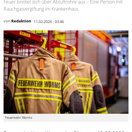
Feuer breitet sich über Abluftrohre aus – Eine Person mit
Rauchgasvergiftung im Krankenhaus
von
Redaktion
11.02.2026 - 03:46
Feuerwehr Worms