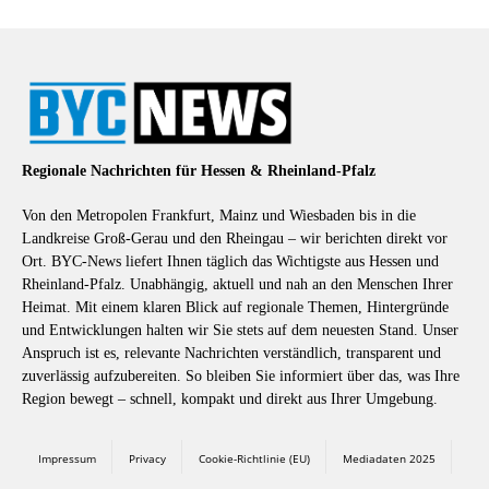
Regionale Nachrichten für Hessen & Rheinland-Pfalz
Von den Metropolen Frankfurt, Mainz und Wiesbaden bis in die
Landkreise Groß-Gerau und den Rheingau – wir berichten direkt vor
Ort. BYC-News liefert Ihnen täglich das Wichtigste aus Hessen und
Rheinland-Pfalz. Unabhängig, aktuell und nah an den Menschen Ihrer
Heimat. Mit einem klaren Blick auf regionale Themen, Hintergründe
und Entwicklungen halten wir Sie stets auf dem neuesten Stand. Unser
Anspruch ist es, relevante Nachrichten verständlich, transparent und
zuverlässig aufzubereiten. So bleiben Sie informiert über das, was Ihre
Region bewegt – schnell, kompakt und direkt aus Ihrer Umgebung.
Impressum
Privacy
Cookie-Richtlinie (EU)
Mediadaten 2025