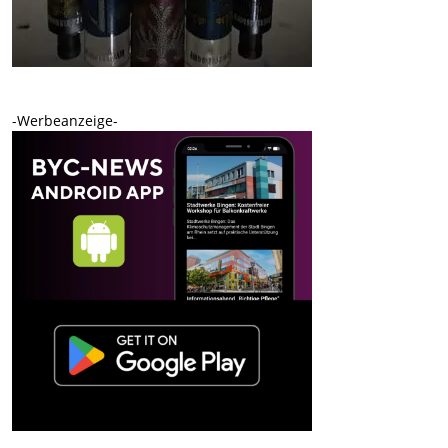
-Werbeanzeige-