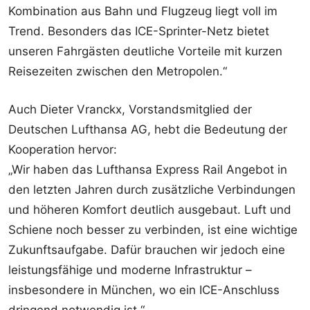
Kombination aus Bahn und Flugzeug liegt voll im
Trend. Besonders das ICE-Sprinter-Netz bietet
unseren Fahrgästen deutliche Vorteile mit kurzen
Reisezeiten zwischen den Metropolen.“
Auch Dieter Vranckx, Vorstandsmitglied der
Deutschen Lufthansa AG, hebt die Bedeutung der
Kooperation hervor:
„Wir haben das Lufthansa Express Rail Angebot in
den letzten Jahren durch zusätzliche Verbindungen
und höheren Komfort deutlich ausgebaut. Luft und
Schiene noch besser zu verbinden, ist eine wichtige
Zukunftsaufgabe. Dafür brauchen wir jedoch eine
leistungsfähige und moderne Infrastruktur –
insbesondere in München, wo ein ICE-Anschluss
dringend notwendig ist.“