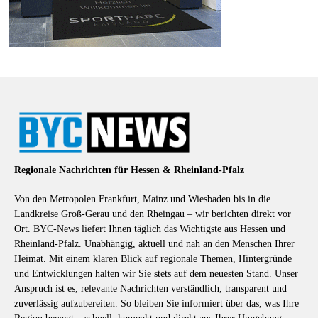
Regionale Nachrichten für Hessen & Rheinland-Pfalz
Von den Metropolen Frankfurt, Mainz und Wiesbaden bis in die
Landkreise Groß-Gerau und den Rheingau – wir berichten direkt vor
Ort. BYC-News liefert Ihnen täglich das Wichtigste aus Hessen und
Rheinland-Pfalz. Unabhängig, aktuell und nah an den Menschen Ihrer
Heimat. Mit einem klaren Blick auf regionale Themen, Hintergründe
und Entwicklungen halten wir Sie stets auf dem neuesten Stand. Unser
Anspruch ist es, relevante Nachrichten verständlich, transparent und
zuverlässig aufzubereiten. So bleiben Sie informiert über das, was Ihre