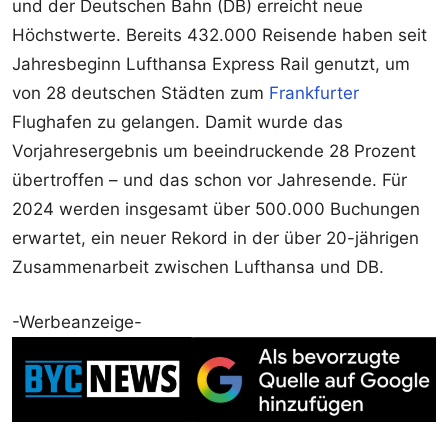
und der Deutschen Bahn (DB) erreicht neue
Höchstwerte. Bereits 432.000 Reisende haben seit
Jahresbeginn Lufthansa Express Rail genutzt, um
von 28 deutschen Städten zum
Frankfurter
Flughafen zu gelangen. Damit wurde das
Vorjahresergebnis um beeindruckende 28 Prozent
übertroffen – und das schon vor Jahresende. Für
2024 werden insgesamt über 500.000 Buchungen
erwartet, ein neuer Rekord in der über 20-jährigen
Zusammenarbeit zwischen Lufthansa und DB.
-Werbeanzeige-