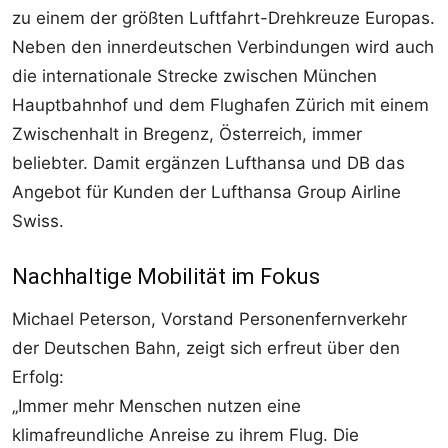
zu einem der größten Luftfahrt-Drehkreuze Europas.
Neben den innerdeutschen Verbindungen wird auch
die internationale Strecke zwischen München
Hauptbahnhof und dem Flughafen Zürich mit einem
Zwischenhalt in Bregenz, Österreich, immer
beliebter. Damit ergänzen Lufthansa und DB das
Angebot für Kunden der Lufthansa Group Airline
Swiss.
Nachhaltige Mobilität im Fokus
Michael Peterson, Vorstand Personenfernverkehr
der Deutschen Bahn, zeigt sich erfreut über den
Erfolg:
„Immer mehr Menschen nutzen eine
klimafreundliche Anreise zu ihrem Flug. Die