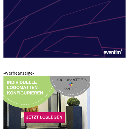
-Werbeanzeige-