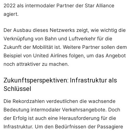
2022 als intermodaler Partner der Star Alliance
agiert.
Der Ausbau dieses Netzwerks zeigt, wie wichtig die
Verknüpfung von Bahn und Luftverkehr für die
Zukunft der Mobilität ist. Weitere Partner sollen dem
Beispiel von United Airlines folgen, um das Angebot
noch attraktiver zu machen.
Zukunftsperspektiven: Infrastruktur als
Schlüssel
Die Rekordzahlen verdeutlichen die wachsende
Bedeutung intermodaler Verkehrsangebote. Doch
der Erfolg ist auch eine Herausforderung für die
Infrastruktur. Um den Bedürfnissen der Passagiere