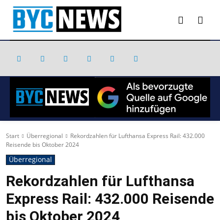
Start
Überregional
Rekordzahlen für Lufthansa Express Rail: 432.000
Reisende bis Oktober 2024
Überregional
Rekordzahlen für Lufthansa
Express Rail: 432.000 Reisende
bis Oktober 2024