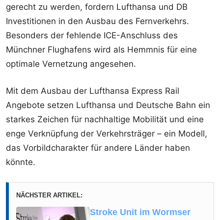
gerecht zu werden, fordern Lufthansa und DB
Investitionen in den Ausbau des Fernverkehrs.
Besonders der fehlende ICE-Anschluss des
Münchner Flughafens wird als Hemmnis für eine
optimale Vernetzung angesehen.
Mit dem Ausbau der Lufthansa Express Rail
Angebote setzen Lufthansa und Deutsche Bahn ein
starkes Zeichen für nachhaltige Mobilität und eine
enge Verknüpfung der Verkehrsträger – ein Modell,
das Vorbildcharakter für andere Länder haben
könnte.
NÄCHSTER ARTIKEL:
Stroke Unit im Wormser