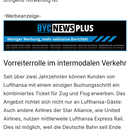
-Werbeanzeige-
Vorreiterrolle im intermodalen Verkehr
Seit über zwei Jahrzehnten können Kunden von
Lufthansa mit einem einzigen Buchungsschritt ein
kombiniertes Ticket für Zug und Flug erwerben. Das
Angebot richtet sich nicht nur an Lufthansa-Gäste:
Auch andere Airlines der Star Alliance, wie United
Airlines, nutzen mittlerweile Lufthansa Express Rail.
Dies ist möglich, weil die Deutsche Bahn seit Ende