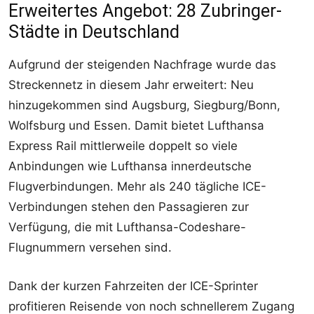
Erweitertes Angebot: 28 Zubringer-
Städte in Deutschland
Aufgrund der steigenden Nachfrage wurde das
Streckennetz in diesem Jahr erweitert: Neu
hinzugekommen sind Augsburg, Siegburg/Bonn,
Wolfsburg und Essen. Damit bietet Lufthansa
Express Rail mittlerweile doppelt so viele
Anbindungen wie Lufthansa innerdeutsche
Flugverbindungen. Mehr als 240 tägliche ICE-
Verbindungen stehen den Passagieren zur
Verfügung, die mit Lufthansa-Codeshare-
Flugnummern versehen sind.
Dank der kurzen Fahrzeiten der ICE-Sprinter
profitieren Reisende von noch schnellerem Zugang