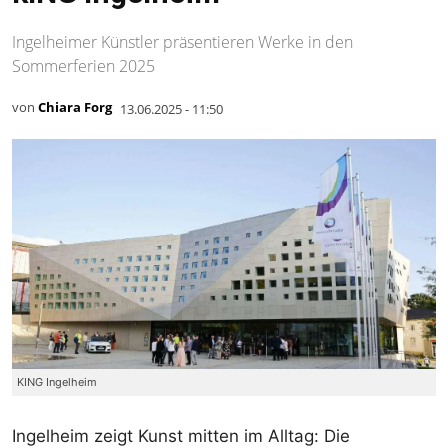
Ingelheimer Künstler präsentieren Werke in den
Sommerferien 2025
von
Chiara Forg
13.06.2025 - 11:50
KING Ingelheim
Ingelheim zeigt Kunst mitten im Alltag: Die