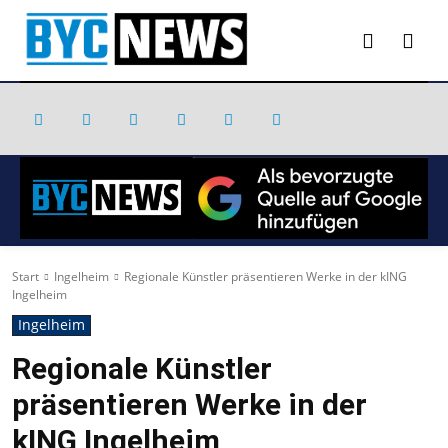
Start
Ingelheim
Regionale Künstler präsentieren Werke in der kING
Ingelheim
Ingelheim
Regionale Künstler
präsentieren Werke in der
kING Ingelheim