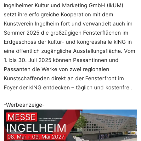
Ingelheimer Kultur und Marketing GmbH (IkUM)
setzt ihre erfolgreiche Kooperation mit dem
Kunstverein Ingelheim fort und verwandelt auch im
Sommer 2025 die großzügigen Fensterflächen im
Erdgeschoss der kultur- und kongresshalle kING in
eine öffentlich zugängliche Ausstellungsfläche. Vom
1. bis 30. Juli 2025 können Passantinnen und
Passanten die Werke von zwei regionalen
Kunstschaffenden direkt an der Fensterfront im
Foyer der kING entdecken – täglich und kostenfrei.
-Werbeanzeige-