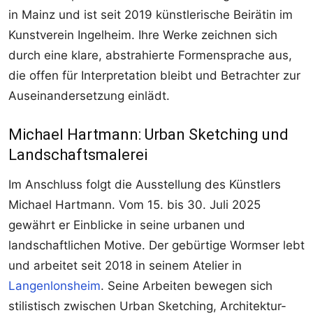
in Mainz und ist seit 2019 künstlerische Beirätin im
Kunstverein Ingelheim. Ihre Werke zeichnen sich
durch eine klare, abstrahierte Formensprache aus,
die offen für Interpretation bleibt und Betrachter zur
Auseinandersetzung einlädt.
Michael Hartmann: Urban Sketching und
Landschaftsmalerei
Im Anschluss folgt die Ausstellung des Künstlers
Michael Hartmann. Vom 15. bis 30. Juli 2025
gewährt er Einblicke in seine urbanen und
landschaftlichen Motive. Der gebürtige Wormser lebt
und arbeitet seit 2018 in seinem Atelier in
Langenlonsheim
. Seine Arbeiten bewegen sich
stilistisch zwischen Urban Sketching, Architektur-