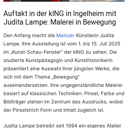
Auftakt in der kING in Ingelheim mit
Judita Lampe: Malerei in Bewegung
Den Anfang macht die
Mainzer
Künstlerin Judita
Lampe. Ihre Ausstellung ist vom 1. bis 15. Juli 2025
im „Kunst-Schau-Fenster“ der kING zu sehen. Die
studierte Kunstpädagogin und Kunsthistorikerin
präsentiert eine Auswahl ihrer jüngsten Werke, die
sich mit dem Thema „Bewegung“
auseinandersetzen. Ihre ungegenständliche Malerei
basiert auf klassischen Techniken: Pinsel, Farbe und
Bildträger stehen im Zentrum des Ausdrucks, wobei
der Pinselstrich Form und Inhalt zugleich ist.
Judita Lampe betreibt seit 1994 ein eigenes Atelier