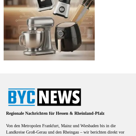
Regionale Nachrichten für Hessen & Rheinland-Pfalz
Von den Metropolen Frankfurt, Mainz und Wiesbaden bis in die
Landkreise Groß-Gerau und den Rheingau – wir berichten direkt vor