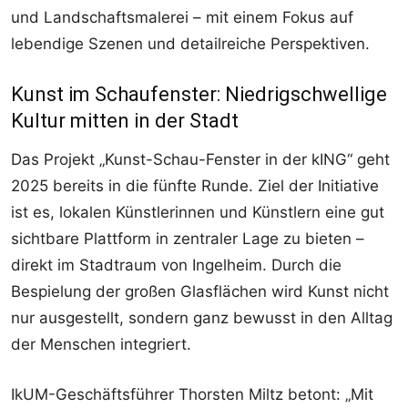
und Landschaftsmalerei – mit einem Fokus auf
lebendige Szenen und detailreiche Perspektiven.
Kunst im Schaufenster: Niedrigschwellige
Kultur mitten in der Stadt
Das Projekt „Kunst-Schau-Fenster in der kING“ geht
2025 bereits in die fünfte Runde. Ziel der Initiative
ist es, lokalen Künstlerinnen und Künstlern eine gut
sichtbare Plattform in zentraler Lage zu bieten –
direkt im Stadtraum von Ingelheim. Durch die
Bespielung der großen Glasflächen wird Kunst nicht
nur ausgestellt, sondern ganz bewusst in den Alltag
der Menschen integriert.
IkUM-Geschäftsführer Thorsten Miltz betont: „Mit