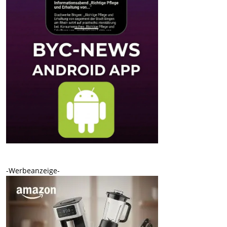
-Werbeanzeige-