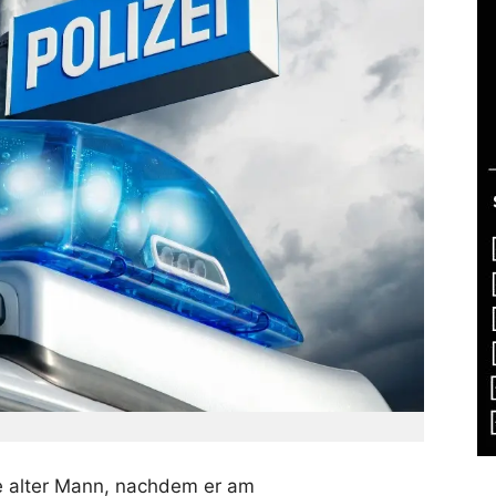
e alter Mann, nachdem er am