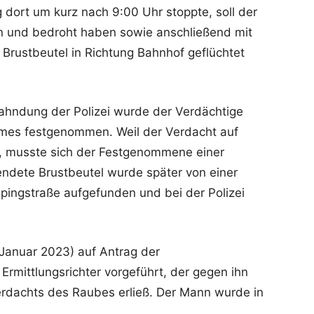
 dort um kurz nach 9:00 Uhr stoppte, soll der
n und bedroht haben sowie anschließend mit
Brustbeutel in Richtung Bahnhof geflüchtet
Fahndung der Polizei wurde der Verdächtige
mes festgenommen. Weil der Verdacht auf
d, musste sich der Festgenommene einer
ndete Brustbeutel wurde später von einer
lpingstraße aufgefunden und bei der Polizei
 Januar 2023) auf Antrag der
rmittlungsrichter vorgeführt, der gegen ihn
rdachts des Raubes erließ. Der Mann wurde in
.