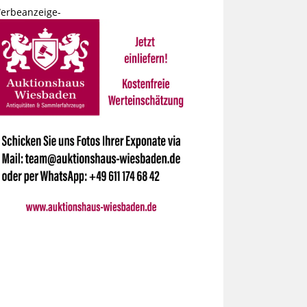
erbeanzeige-