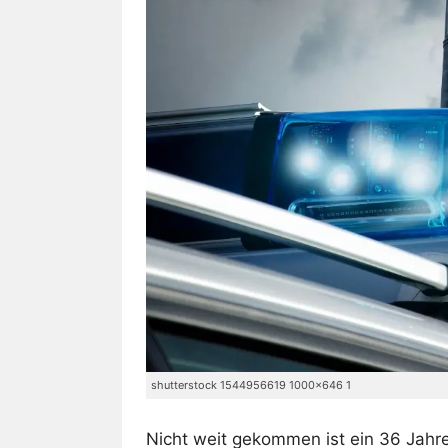
shutterstock 1544956619 1000x646 1
Nicht weit gekommen ist ein 36 Jahr