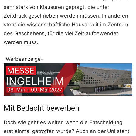
sehr stark von Klausuren geprägt, die unter
Zeitdruck geschrieben werden müssen. In anderen
steht die wissenschaftliche Hausarbeit im Zentrum
des Geschehens, für die viel Zeit aufgewendet
werden muss.
-Werbeanzeige-
Mit Bedacht bewerben
Doch wie geht es weiter, wenn die Entscheidung
erst einmal getroffen wurde? Auch an der Uni steht