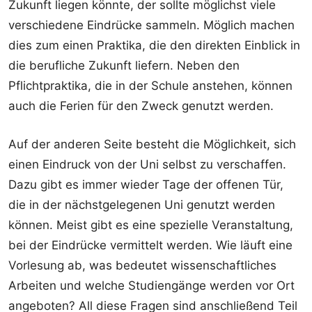
Zukunft liegen könnte, der sollte möglichst viele
verschiedene Eindrücke sammeln. Möglich machen
dies zum einen Praktika, die den direkten Einblick in
die berufliche Zukunft liefern. Neben den
Pflichtpraktika, die in der Schule anstehen, können
auch die Ferien für den Zweck genutzt werden.
Auf der anderen Seite besteht die Möglichkeit, sich
einen Eindruck von der Uni selbst zu verschaffen.
Dazu gibt es immer wieder Tage der offenen Tür,
die in der nächstgelegenen Uni genutzt werden
können. Meist gibt es eine spezielle Veranstaltung,
bei der Eindrücke vermittelt werden. Wie läuft eine
Vorlesung ab, was bedeutet wissenschaftliches
Arbeiten und welche Studiengänge werden vor Ort
angeboten? All diese Fragen sind anschließend Teil