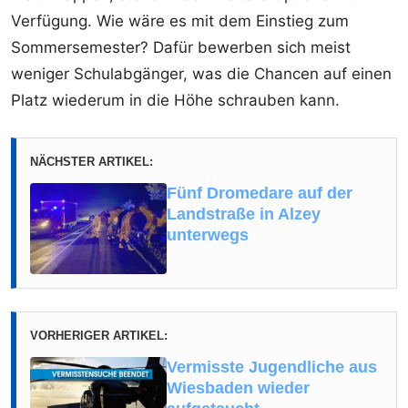
Verfügung. Wie wäre es mit dem Einstieg zum
Sommersemester? Dafür bewerben sich meist
weniger Schulabgänger, was die Chancen auf einen
Platz wiederum in die Höhe schrauben kann.
NÄCHSTER ARTIKEL:
Fünf Dromedare auf der
Landstraße in Alzey
unterwegs
VORHERIGER ARTIKEL:
Vermisste Jugendliche aus
Wiesbaden wieder