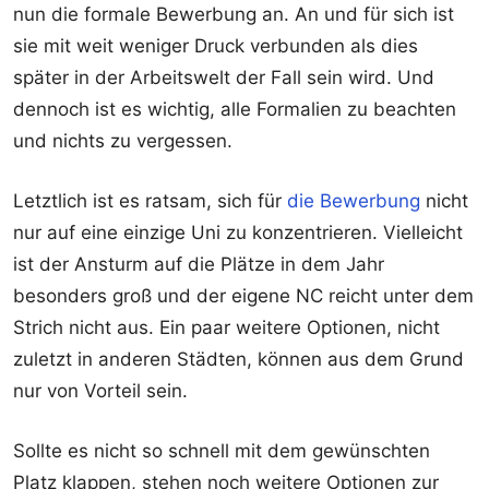
nun die formale Bewerbung an. An und für sich ist
sie mit weit weniger Druck verbunden als dies
später in der Arbeitswelt der Fall sein wird. Und
dennoch ist es wichtig, alle Formalien zu beachten
und nichts zu vergessen.
Letztlich ist es ratsam, sich für
die Bewerbung
nicht
nur auf eine einzige Uni zu konzentrieren. Vielleicht
ist der Ansturm auf die Plätze in dem Jahr
besonders groß und der eigene NC reicht unter dem
Strich nicht aus. Ein paar weitere Optionen, nicht
zuletzt in anderen Städten, können aus dem Grund
nur von Vorteil sein.
Sollte es nicht so schnell mit dem gewünschten
Platz klappen, stehen noch weitere Optionen zur