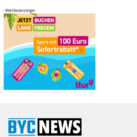
-Werbeanzeige-