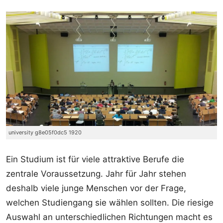
university g8e05f0dc5 1920
Ein Studium ist für viele attraktive Berufe die
zentrale Voraussetzung. Jahr für Jahr stehen
deshalb viele junge Menschen vor der Frage,
welchen Studiengang sie wählen sollten. Die riesige
Auswahl an unterschiedlichen Richtungen macht es