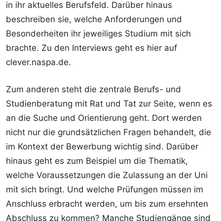
in ihr aktuelles Berufsfeld. Darüber hinaus
beschreiben sie, welche Anforderungen und
Besonderheiten ihr jeweiliges Studium mit sich
brachte. Zu den Interviews geht es hier auf
clever.naspa.de.
Zum anderen steht die zentrale Berufs- und
Studienberatung mit Rat und Tat zur Seite, wenn es
an die Suche und Orientierung geht. Dort werden
nicht nur die grundsätzlichen Fragen behandelt, die
im Kontext der Bewerbung wichtig sind. Darüber
hinaus geht es zum Beispiel um die Thematik,
welche Voraussetzungen die Zulassung an der Uni
mit sich bringt. Und welche Prüfungen müssen im
Anschluss erbracht werden, um bis zum ersehnten
Abschluss zu kommen? Manche Studiengänge sind