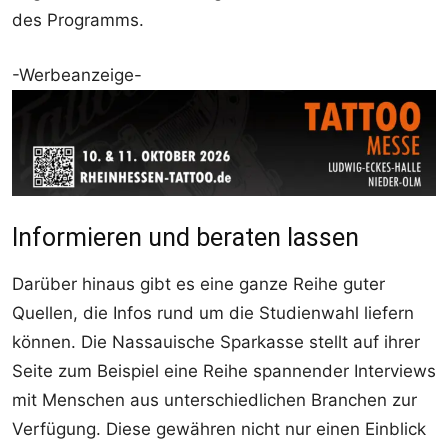
des Programms.
-Werbeanzeige-
Informieren und beraten lassen
Darüber hinaus gibt es eine ganze Reihe guter
Quellen, die Infos rund um die Studienwahl liefern
können. Die Nassauische Sparkasse stellt auf ihrer
Seite zum Beispiel eine Reihe spannender Interviews
mit Menschen aus unterschiedlichen Branchen zur
Verfügung. Diese gewähren nicht nur einen Einblick