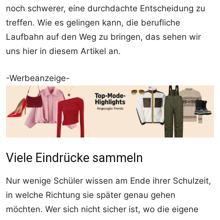
noch schwerer, eine durchdachte Entscheidung zu
treffen. Wie es gelingen kann, die berufliche
Laufbahn auf den Weg zu bringen, das sehen wir
uns hier in diesem Artikel an.
-Werbeanzeige-
Viele Eindrücke sammeln
Nur wenige Schüler wissen am Ende ihrer Schulzeit,
in welche Richtung sie später genau gehen
möchten. Wer sich nicht sicher ist, wo die eigene