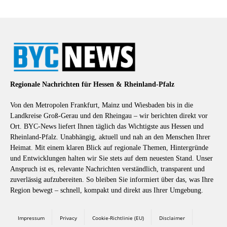
Regionale Nachrichten für Hessen & Rheinland-Pfalz
Von den Metropolen Frankfurt, Mainz und Wiesbaden bis in die
Landkreise Groß-Gerau und den Rheingau – wir berichten direkt vor
Ort. BYC-News liefert Ihnen täglich das Wichtigste aus Hessen und
Rheinland-Pfalz. Unabhängig, aktuell und nah an den Menschen Ihrer
Heimat. Mit einem klaren Blick auf regionale Themen, Hintergründe
und Entwicklungen halten wir Sie stets auf dem neuesten Stand. Unser
Anspruch ist es, relevante Nachrichten verständlich, transparent und
zuverlässig aufzubereiten. So bleiben Sie informiert über das, was Ihre
Region bewegt – schnell, kompakt und direkt aus Ihrer Umgebung.
Impressum
Privacy
Cookie-Richtlinie (EU)
Disclaimer