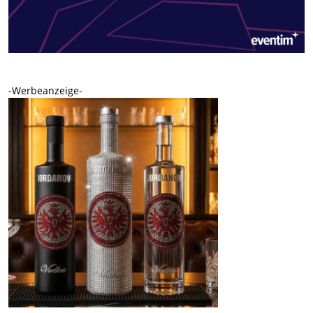
-Werbeanzeige-