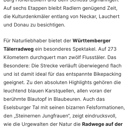
Auf sechs Etappen bleibt Radlern genügend Zeit,
die Kulturdenkmäler entlang von Neckar, Lauchert
und Donau zu besichtigen.
Für Naturliebhaber bietet der
Württemberger
Tälerradweg
ein besonderes Spektakel. Auf 273
Kilometern durchquert man zwölf Flusstäler. Das
Besondere: Die Strecke verläuft überwiegend flach
und ist damit ideal für das entspannte Bikepacking
geeignet. Zu den absoluten Highlights gehören die
leuchtend blauen Karstquellen, allen voran der
berühmte Blautopf in Blaubeuren. Auch das
Eselsburger Tal mit seinen bizarren Felsformationen,
den „Steinernen Jungfrauen“, zeigt eindrucksvoll,
wie die Urgewalten der Natur die
Radwege auf der