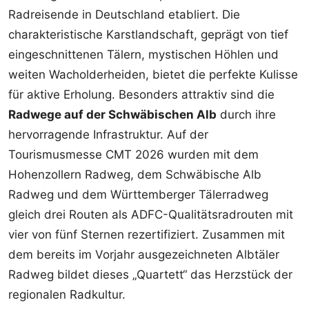
Radreisende in Deutschland etabliert. Die
charakteristische Karstlandschaft, geprägt von tief
eingeschnittenen Tälern, mystischen Höhlen und
weiten Wacholderheiden, bietet die perfekte Kulisse
für aktive Erholung. Besonders attraktiv sind die
Radwege auf der Schwäbischen Alb
durch ihre
hervorragende Infrastruktur. Auf der
Tourismusmesse CMT 2026 wurden mit dem
Hohenzollern Radweg, dem Schwäbische Alb
Radweg und dem Württemberger Tälerradweg
gleich drei Routen als ADFC-Qualitätsradrouten mit
vier von fünf Sternen rezertifiziert. Zusammen mit
dem bereits im Vorjahr ausgezeichneten Albtäler
Radweg bildet dieses „Quartett“ das Herzstück der
regionalen Radkultur.