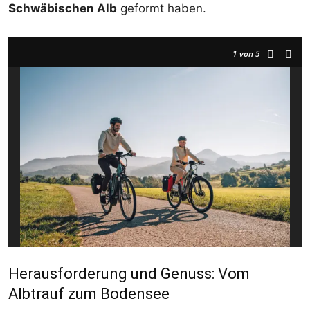
Schwäbischen Alb
geformt haben.
1
von 5
Herausforderung und Genuss: Vom
Albtrauf zum Bodensee