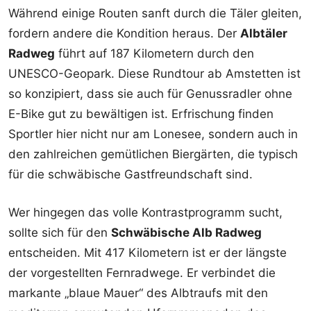
Während einige Routen sanft durch die Täler gleiten,
fordern andere die Kondition heraus. Der
Albtäler
Radweg
führt auf 187 Kilometern durch den
UNESCO-Geopark. Diese Rundtour ab Amstetten ist
so konzipiert, dass sie auch für Genussradler ohne
E-Bike gut zu bewältigen ist. Erfrischung finden
Sportler hier nicht nur am Lonesee, sondern auch in
den zahlreichen gemütlichen Biergärten, die typisch
für die schwäbische Gastfreundschaft sind.
Wer hingegen das volle Kontrastprogramm sucht,
sollte sich für den
Schwäbische Alb Radweg
entscheiden. Mit 417 Kilometern ist er der längste
der vorgestellten Fernradwege. Er verbindet die
markante „blaue Mauer“ des Albtraufs mit den