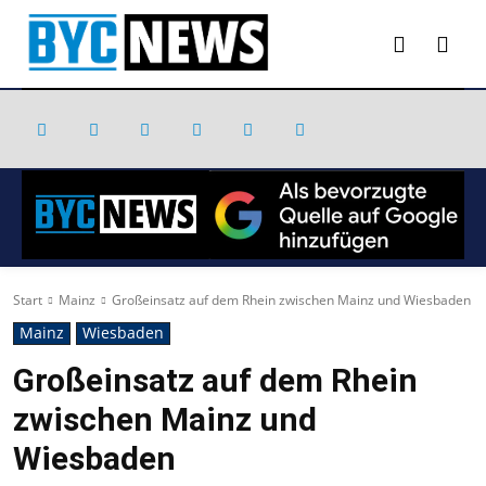
Start
Mainz
Großeinsatz auf dem Rhein zwischen Mainz und Wiesbaden
Mainz
Wiesbaden
Großeinsatz auf dem Rhein
zwischen Mainz und
Wiesbaden