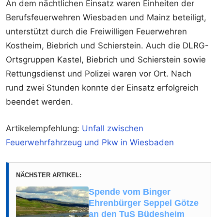
An dem nächtlichen Einsatz waren Einheiten der
Berufsfeuerwehren Wiesbaden und Mainz beteiligt,
unterstützt durch die Freiwilligen Feuerwehren
Kostheim, Biebrich und Schierstein. Auch die DLRG-
Ortsgruppen Kastel, Biebrich und Schierstein sowie
Rettungsdienst und Polizei waren vor Ort. Nach
rund zwei Stunden konnte der Einsatz erfolgreich
beendet werden.
Artikelempfehlung:
Unfall zwischen
Feuerwehrfahrzeug und Pkw in Wiesbaden
NÄCHSTER ARTIKEL:
Spende vom Binger
Ehrenbürger Seppel Götze
an den TuS Büdesheim