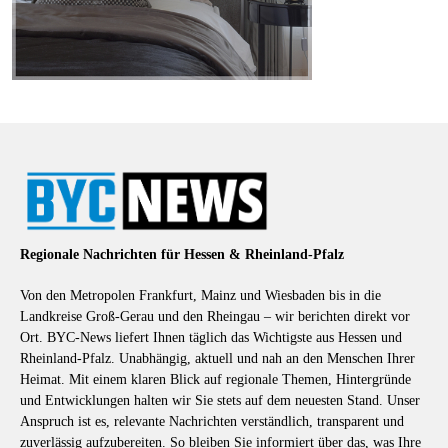
Regionale Nachrichten für Hessen & Rheinland-Pfalz
Von den Metropolen Frankfurt, Mainz und Wiesbaden bis in die
Landkreise Groß-Gerau und den Rheingau – wir berichten direkt vor
Ort. BYC-News liefert Ihnen täglich das Wichtigste aus Hessen und
Rheinland-Pfalz. Unabhängig, aktuell und nah an den Menschen Ihrer
Heimat. Mit einem klaren Blick auf regionale Themen, Hintergründe
und Entwicklungen halten wir Sie stets auf dem neuesten Stand. Unser
Anspruch ist es, relevante Nachrichten verständlich, transparent und
zuverlässig aufzubereiten. So bleiben Sie informiert über das, was Ihre