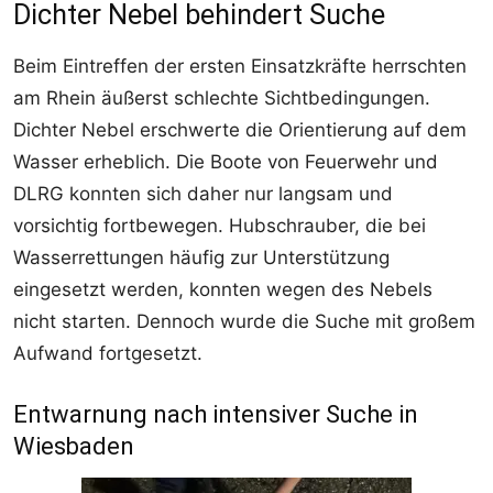
Dichter Nebel behindert Suche
Beim Eintreffen der ersten Einsatzkräfte herrschten
am Rhein äußerst schlechte Sichtbedingungen.
Dichter Nebel erschwerte die Orientierung auf dem
Wasser erheblich. Die Boote von Feuerwehr und
DLRG konnten sich daher nur langsam und
vorsichtig fortbewegen. Hubschrauber, die bei
Wasserrettungen häufig zur Unterstützung
eingesetzt werden, konnten wegen des Nebels
nicht starten. Dennoch wurde die Suche mit großem
Aufwand fortgesetzt.
Entwarnung nach intensiver Suche in
Wiesbaden