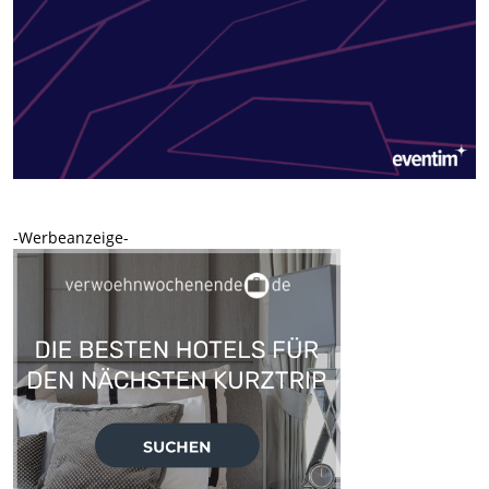
-Werbeanzeige-