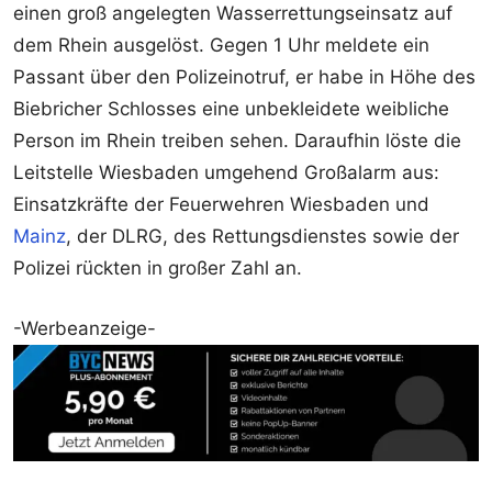
einen groß angelegten Wasserrettungseinsatz auf
dem Rhein ausgelöst. Gegen 1 Uhr meldete ein
Passant über den Polizeinotruf, er habe in Höhe des
Biebricher Schlosses eine unbekleidete weibliche
Person im Rhein treiben sehen. Daraufhin löste die
Leitstelle Wiesbaden umgehend Großalarm aus:
Einsatzkräfte der Feuerwehren Wiesbaden und
Mainz
, der DLRG, des Rettungsdienstes sowie der
Polizei rückten in großer Zahl an.
-Werbeanzeige-