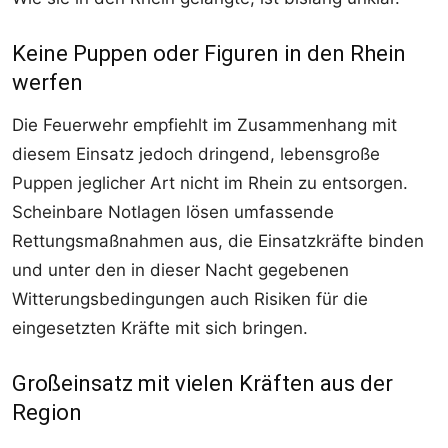
Keine Puppen oder Figuren in den Rhein
werfen
Die Feuerwehr empfiehlt im Zusammenhang mit
diesem Einsatz jedoch dringend, lebensgroße
Puppen jeglicher Art nicht im Rhein zu entsorgen.
Scheinbare Notlagen lösen umfassende
Rettungsmaßnahmen aus, die Einsatzkräfte binden
und unter den in dieser Nacht gegebenen
Witterungsbedingungen auch Risiken für die
eingesetzten Kräfte mit sich bringen.
Großeinsatz mit vielen Kräften aus der
Region