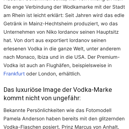
Die enge Verbindung der Wodkamarke mit der Stadt
am Rhein ist leicht erklärt: Seit Jahren wird das edle
Getränk in Mainz-Hechtsheim produziert, wo das
Unternehmen von Niko Iordanov seinen Hauptsitz
hat. Von dort aus exportiert Iordanov seinen
erlesenen Vodka in die ganze Welt, unter anderem
nach Monaco, Ibiza und in die USA. Der Premium-
Vodka ist auch an Flughäfen, beispielsweise in
Frankfurt
oder London, erhältlich.
Das luxuriöse Image der Vodka-Marke
kommt nicht von ungefähr:
Bekannte Persönlichkeiten wie das Fotomodell
Pamela Anderson haben bereits mit den glitzernden
Vodka-Flaschen posiert. Prinz Marcus von Anhalt,