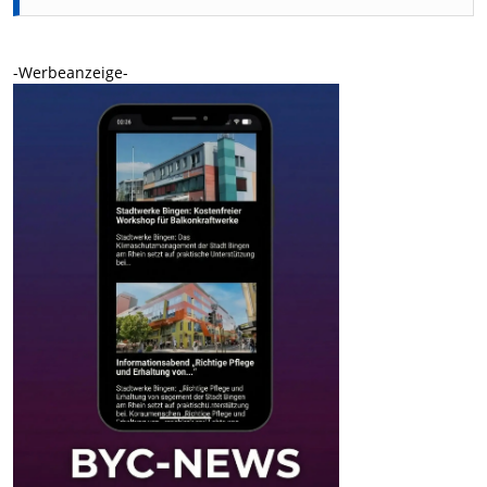
-Werbeanzeige-