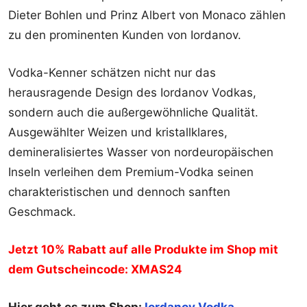
Dieter Bohlen und Prinz Albert von Monaco zählen
zu den prominenten Kunden von Iordanov.
Vodka-Kenner schätzen nicht nur das
herausragende Design des Iordanov Vodkas,
sondern auch die außergewöhnliche Qualität.
Ausgewählter Weizen und kristallklares,
demineralisiertes Wasser von nordeuropäischen
Inseln verleihen dem Premium-Vodka seinen
charakteristischen und dennoch sanften
Geschmack.
Jetzt 10% Rabatt auf alle Produkte im Shop mit
dem Gutscheincode: XMAS24
Hier geht es zum Shop:
Iordanov Vodka