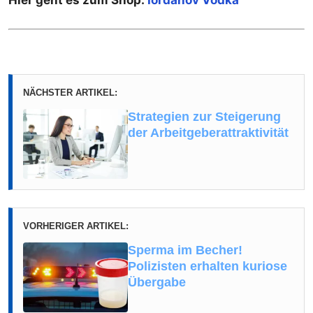
NÄCHSTER ARTIKEL:
Strategien zur Steigerung
der Arbeitgeberattraktivität
VORHERIGER ARTIKEL:
Sperma im Becher!
Polizisten erhalten kuriose
Übergabe