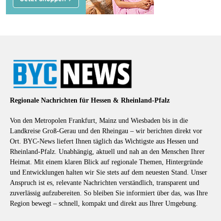
Regionale Nachrichten für Hessen & Rheinland-Pfalz
Von den Metropolen Frankfurt, Mainz und Wiesbaden bis in die
Landkreise Groß-Gerau und den Rheingau – wir berichten direkt vor
Ort. BYC-News liefert Ihnen täglich das Wichtigste aus Hessen und
Rheinland-Pfalz. Unabhängig, aktuell und nah an den Menschen Ihrer
Heimat. Mit einem klaren Blick auf regionale Themen, Hintergründe
und Entwicklungen halten wir Sie stets auf dem neuesten Stand. Unser
Anspruch ist es, relevante Nachrichten verständlich, transparent und
zuverlässig aufzubereiten. So bleiben Sie informiert über das, was Ihre
Region bewegt – schnell, kompakt und direkt aus Ihrer Umgebung.