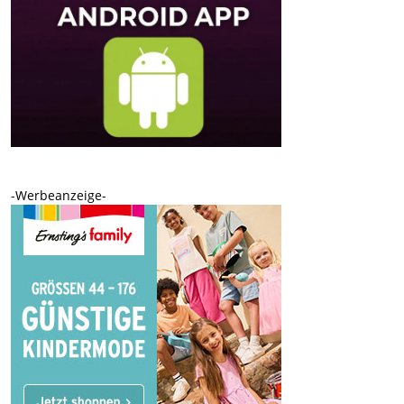
-Werbeanzeige-