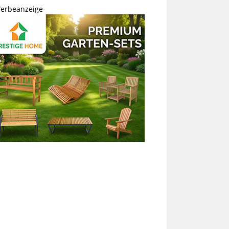
erbeanzeige-