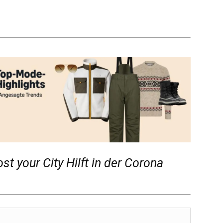
st your City Hilft in der Corona