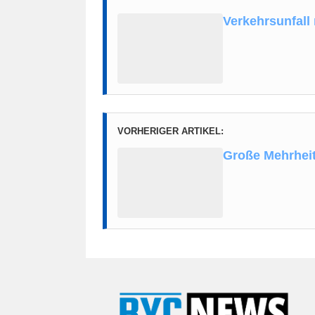
Verkehrsunfall
VORHERIGER ARTIKEL:
Große Mehrhei