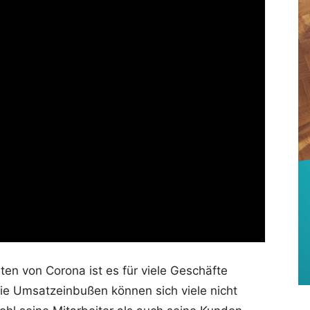
iten von Corona ist es für viele Geschäfte
ie Umsatzeinbußen können sich viele nicht