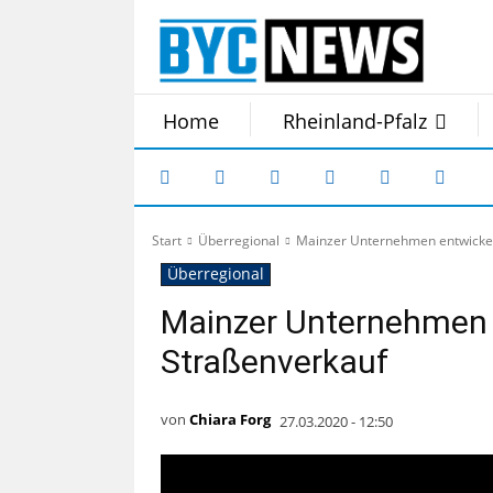
Home
Rheinland-Pfalz
Start
Überregional
Mainzer Unternehmen entwickelt
Überregional
Mainzer Unternehmen e
Straßenverkauf
von
Chiara Forg
27.03.2020 - 12:50