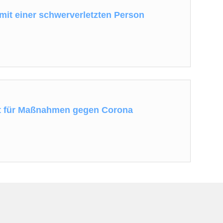
 mit einer schwerverletzten Person
t für Maßnahmen gegen Corona