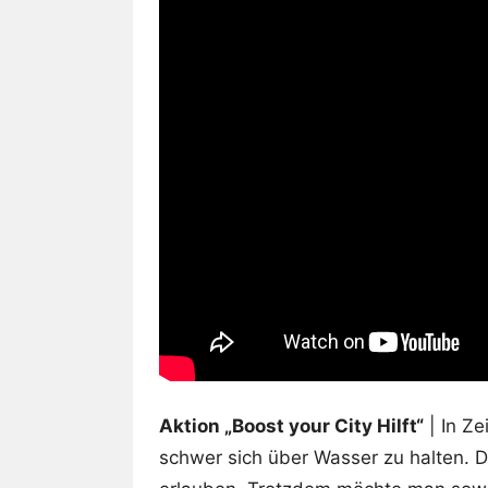
Aktion „Boost your City Hilft“
| In Ze
schwer sich über Wasser zu halten. D