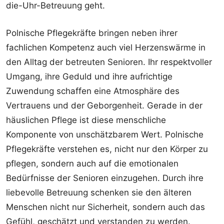
die-Uhr-Betreuung geht.
Polnische Pflegekräfte bringen neben ihrer
fachlichen Kompetenz auch viel Herzenswärme in
den Alltag der betreuten Senioren. Ihr respektvoller
Umgang, ihre Geduld und ihre aufrichtige
Zuwendung schaffen eine Atmosphäre des
Vertrauens und der Geborgenheit. Gerade in der
häuslichen Pflege ist diese menschliche
Komponente von unschätzbarem Wert. Polnische
Pflegekräfte verstehen es, nicht nur den Körper zu
pflegen, sondern auch auf die emotionalen
Bedürfnisse der Senioren einzugehen. Durch ihre
liebevolle Betreuung schenken sie den älteren
Menschen nicht nur Sicherheit, sondern auch das
Gefühl, geschätzt und verstanden zu werden.