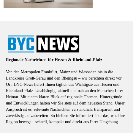
Regionale Nachrichten für Hessen & Rheinland-Pfalz
Von den Metropolen Frankfurt, Mainz und Wiesbaden bis in die
Landkreise Groß-Gerau und den Rheingau – wir berichten direkt vor
Ort. BYC-News liefert Ihnen täglich das Wichtigste aus Hessen und
Rheinland-Pfalz. Unabhängig, aktuell und nah an den Menschen Ihrer
Heimat. Mit einem klaren Blick auf regionale Themen, Hintergründe
und Entwicklungen halten wir Sie stets auf dem neuesten Stand. Unser
Anspruch ist es, relevante Nachrichten verständlich, transparent und
zuverlässig aufzubereiten. So bleiben Sie informiert über das, was Ihre
Region bewegt – schnell, kompakt und direkt aus Ihrer Umgebung.