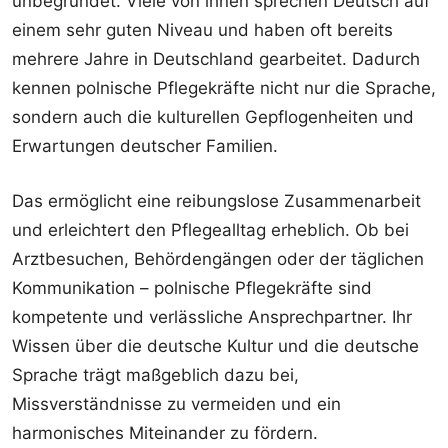
unbegründet. Viele von ihnen sprechen Deutsch auf
einem sehr guten Niveau und haben oft bereits
mehrere Jahre in Deutschland gearbeitet. Dadurch
kennen polnische Pflegekräfte nicht nur die Sprache,
sondern auch die kulturellen Gepflogenheiten und
Erwartungen deutscher Familien.
Das ermöglicht eine reibungslose Zusammenarbeit
und erleichtert den Pflegealltag erheblich. Ob bei
Arztbesuchen, Behördengängen oder der täglichen
Kommunikation – polnische Pflegekräfte sind
kompetente und verlässliche Ansprechpartner. Ihr
Wissen über die deutsche Kultur und die deutsche
Sprache trägt maßgeblich dazu bei,
Missverständnisse zu vermeiden und ein
harmonisches Miteinander zu fördern.