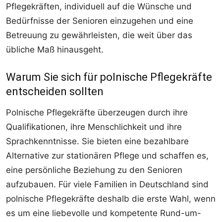
Pflegekräften, individuell auf die Wünsche und
Bedürfnisse der Senioren einzugehen und eine
Betreuung zu gewährleisten, die weit über das
übliche Maß hinausgeht.
Warum Sie sich für polnische Pflegekräfte
entscheiden sollten
Polnische Pflegekräfte überzeugen durch ihre
Qualifikationen, ihre Menschlichkeit und ihre
Sprachkenntnisse. Sie bieten eine bezahlbare
Alternative zur stationären Pflege und schaffen es,
eine persönliche Beziehung zu den Senioren
aufzubauen. Für viele Familien in Deutschland sind
polnische Pflegekräfte deshalb die erste Wahl, wenn
es um eine liebevolle und kompetente Rund-um-