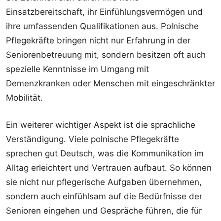
Einsatzbereitschaft, ihr Einfühlungsvermögen und
ihre umfassenden Qualifikationen aus. Polnische
Pflegekräfte bringen nicht nur Erfahrung in der
Seniorenbetreuung mit, sondern besitzen oft auch
spezielle Kenntnisse im Umgang mit
Demenzkranken oder Menschen mit eingeschränkter
Mobilität.
Ein weiterer wichtiger Aspekt ist die sprachliche
Verständigung. Viele polnische Pflegekräfte
sprechen gut Deutsch, was die Kommunikation im
Alltag erleichtert und Vertrauen aufbaut. So können
sie nicht nur pflegerische Aufgaben übernehmen,
sondern auch einfühlsam auf die Bedürfnisse der
Senioren eingehen und Gespräche führen, die für