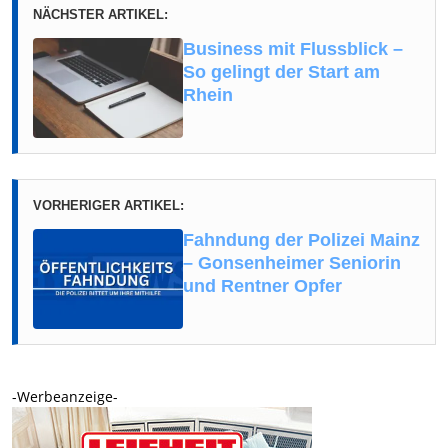
NÄCHSTER ARTIKEL:
Business mit Flussblick –
So gelingt der Start am
Rhein
VORHERIGER ARTIKEL:
Fahndung der Polizei Mainz
– Gonsenheimer Seniorin
und Rentner Opfer
-Werbeanzeige-