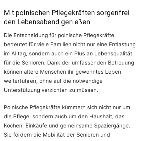
Mit polnischen Pflegekräften sorgenfrei
den Lebensabend genießen
Die Entscheidung für polnische Pflegekräfte
bedeutet für viele Familien nicht nur eine Entlastung
im Alltag, sondern auch ein Plus an Lebensqualität
für die Senioren. Dank der umfassenden Betreuung
können ältere Menschen ihr gewohntes Leben
weiterführen, ohne auf die notwendige
Unterstützung verzichten zu müssen.
Polnische Pflegekräfte kümmern sich nicht nur um
die Pflege, sondern auch um den Haushalt, das
Kochen, Einkäufe und gemeinsame Spaziergänge.
Sie fördern die Mobilität der Senioren und