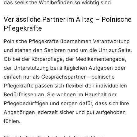
das seelische Wohlbefinden so wichtig sind.
Verlässliche Partner im Alltag – Polnische
Pflegekräfte
Polnische Pflegekräfte übernehmen Verantwortung
und stehen den Senioren rund um die Uhr zur Seite.
Ob bei der Körperpflege, der Medikamentengabe,
der Unterstützung bei alltäglichen Aufgaben oder
einfach nur als Gesprächspartner – polnische
Pflegekräfte passen sich flexibel den individuellen
Bedürfnissen an. Sie wohnen im Haushalt der
Pflegebedürftigen und sorgen dafür, dass sich Ihre
Angehörigen jederzeit sicher und gut aufgehoben
fühlen.