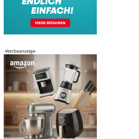
-Werbeanzeige-