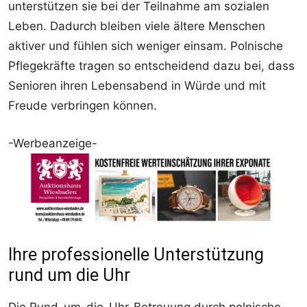
unterstützen sie bei der Teilnahme am sozialen
Leben. Dadurch bleiben viele ältere Menschen
aktiver und fühlen sich weniger einsam. Polnische
Pflegekräfte tragen so entscheidend dazu bei, dass
Senioren ihren Lebensabend in Würde und mit
Freude verbringen können.
-Werbeanzeige-
Ihre professionelle Unterstützung
rund um die Uhr