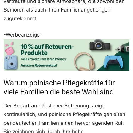
vertraute und sichere Atmosphäre, die sowohl den
Senioren als auch ihren Familienangehörigen
zugutekommt.
-Werbeanzeige-
Warum polnische Pflegekräfte für
viele Familien die beste Wahl sind
Der Bedarf an häuslicher Betreuung steigt
kontinuierlich, und polnische Pflegekräfte genießen
bei deutschen Familien einen hervorragenden Ruf.
Sie zeichnen sich durch ihre hohe