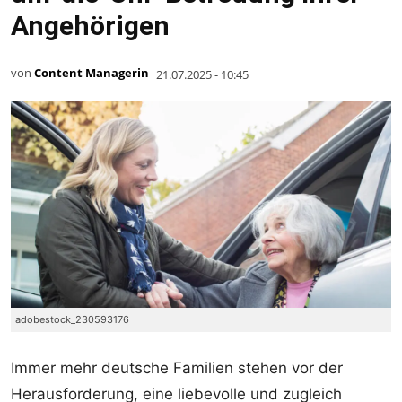
Angehörigen
von
Content Managerin
21.07.2025 - 10:45
adobestock_230593176
Immer mehr deutsche Familien stehen vor der
Herausforderung, eine liebevolle und zugleich