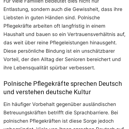
Für viele Familien bedeutet dies nicht nur
Entlastung, sondern auch die Gewissheit, dass ihre
Liebsten in guten Händen sind. Polnische
Pflegekräfte arbeiten oft langfristig in einem
Haushalt und bauen so ein Vertrauensverhältnis auf,
das weit über reine Pflegeleistungen hinausgeht.
Diese persönliche Bindung ist ein unschätzbarer
Vorteil, der den Alltag der Senioren bereichert und
ihre Lebensqualität spürbar verbessert.
Polnische Pflegekräfte sprechen Deutsch
und verstehen deutsche Kultur
Ein häufiger Vorbehalt gegenüber ausländischen
Betreuungskräften betrifft die Sprachbarriere. Bei
polnischen Pflegekräften ist diese Sorge jedoch