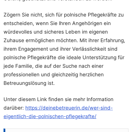
Zögern Sie nicht, sich für polnische Pflegekräfte zu
entscheiden, wenn Sie Ihren Angehörigen ein
würdevolles und sicheres Leben im eigenen
Zuhause ermöglichen möchten. Mit ihrer Erfahrung,
ihrem Engagement und ihrer Verlässlichkeit sind
polnische Pflegekräfte die ideale Unterstützung für
jede Familie, die auf der Suche nach einer
professionellen und gleichzeitig herzlichen
Betreuungslösung ist.
Unter diesem Link finden sie mehr Information
darüber:
https://deinebetreuerin.de/wer-sind-
eigentlich-die-polnischen-pflegekrafte/