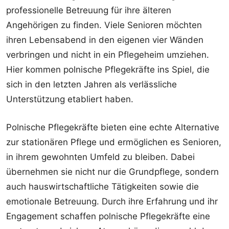
professionelle Betreuung für ihre älteren
Angehörigen zu finden. Viele Senioren möchten
ihren Lebensabend in den eigenen vier Wänden
verbringen und nicht in ein Pflegeheim umziehen.
Hier kommen polnische Pflegekräfte ins Spiel, die
sich in den letzten Jahren als verlässliche
Unterstützung etabliert haben.
Polnische Pflegekräfte bieten eine echte Alternative
zur stationären Pflege und ermöglichen es Senioren,
in ihrem gewohnten Umfeld zu bleiben. Dabei
übernehmen sie nicht nur die Grundpflege, sondern
auch hauswirtschaftliche Tätigkeiten sowie die
emotionale Betreuung. Durch ihre Erfahrung und ihr
Engagement schaffen polnische Pflegekräfte eine