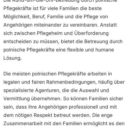
Die Rund-um-die-Uhr-Betreuung durch polnische
Pflegekräfte ist für viele Familien die beste
Möglichkeit, Beruf, Familie und die Pflege von
Angehörigen miteinander zu vereinbaren. Anstatt
sich zwischen Pflegeheim und Überforderung
entscheiden zu müssen, bietet die Betreuung durch
polnische Pflegekräfte eine flexible und humane
Lösung.
Die meisten polnischen Pflegekräfte arbeiten in
legalen und fairen Rahmenbedingungen, häufig über
spezialisierte Agenturen, die die Auswahl und
Vermittlung übernehmen. So können Familien sicher
sein, dass ihre Angehörigen professionell und mit
dem nötigen Respekt betreut werden. Die enge
Zusammenarbeit mit den Familien ermöglicht es den