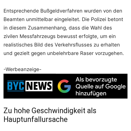
Entsprechende Bußgeldverfahren wurden von den
Beamten unmittelbar eingeleitet. Die Polizei betont
in diesem Zusammenhang, dass die Wahl des
zivilen Messfahrzeugs bewusst erfolgte, um ein
realistisches Bild des Verkehrsflusses zu erhalten
und gezielt gegen unbelehrbare Raser vorzugehen.
-Werbeanzeige-
Zu hohe Geschwindigkeit als
Hauptunfallursache