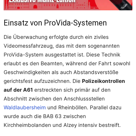
Einsatz von ProVida-Systemen
Die Überwachung erfolgte durch ein ziviles
Videomessfahrzeug, das mit dem sogenannten
ProVida-System ausgestattet ist. Diese Technik
erlaubt es den Beamten, während der Fahrt sowohl
Geschwindigkeiten als auch Abstandsverstöße
gerichtsfest aufzuzeichnen. Die
Polizeikontrollen
auf der A61
erstreckten sich primär auf den
Abschnitt zwischen den Anschlussstellen
Waldlaubersheim
und Rheinböllen. Parallel dazu
wurde auch die BAB 63 zwischen
Kirchheimbolanden und Alzey intensiv bestreift.