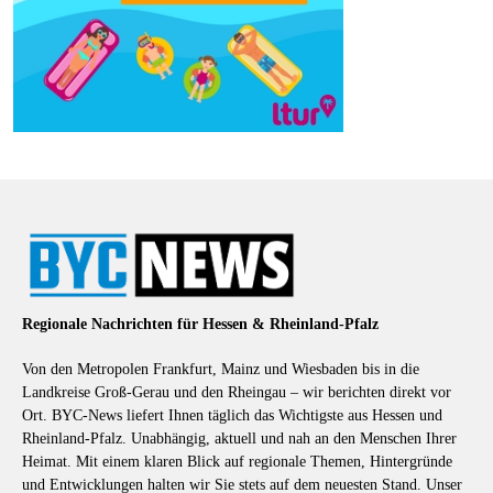
Regionale Nachrichten für Hessen & Rheinland-Pfalz
Von den Metropolen Frankfurt, Mainz und Wiesbaden bis in die
Landkreise Groß-Gerau und den Rheingau – wir berichten direkt vor
Ort. BYC-News liefert Ihnen täglich das Wichtigste aus Hessen und
Rheinland-Pfalz. Unabhängig, aktuell und nah an den Menschen Ihrer
Heimat. Mit einem klaren Blick auf regionale Themen, Hintergründe
und Entwicklungen halten wir Sie stets auf dem neuesten Stand. Unser