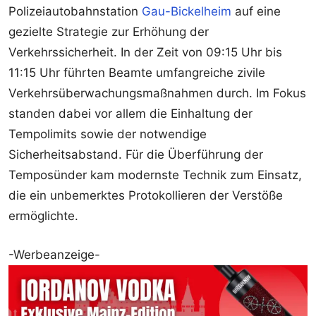
Polizeiautobahnstation
Gau-Bickelheim
auf eine
gezielte Strategie zur Erhöhung der
Verkehrssicherheit. In der Zeit von 09:15 Uhr bis
11:15 Uhr führten Beamte umfangreiche zivile
Verkehrsüberwachungsmaßnahmen durch. Im Fokus
standen dabei vor allem die Einhaltung der
Tempolimits sowie der notwendige
Sicherheitsabstand. Für die Überführung der
Temposünder kam modernste Technik zum Einsatz,
die ein unbemerktes Protokollieren der Verstöße
ermöglichte.
-Werbeanzeige-