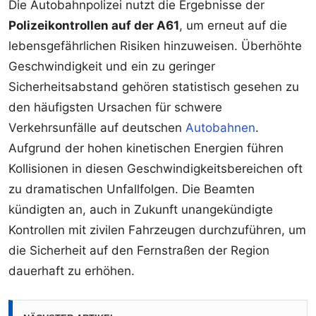
Die Autobahnpolizei nutzt die Ergebnisse der
Polizeikontrollen auf der A61
, um erneut auf die
lebensgefährlichen Risiken hinzuweisen. Überhöhte
Geschwindigkeit und ein zu geringer
Sicherheitsabstand gehören statistisch gesehen zu
den häufigsten Ursachen für schwere
Verkehrsunfälle auf deutschen
Autobahnen
.
Aufgrund der hohen kinetischen Energien führen
Kollisionen in diesen Geschwindigkeitsbereichen oft
zu dramatischen Unfallfolgen. Die Beamten
kündigten an, auch in Zukunft unangekündigte
Kontrollen mit zivilen Fahrzeugen durchzuführen, um
die Sicherheit auf den Fernstraßen der Region
dauerhaft zu erhöhen.