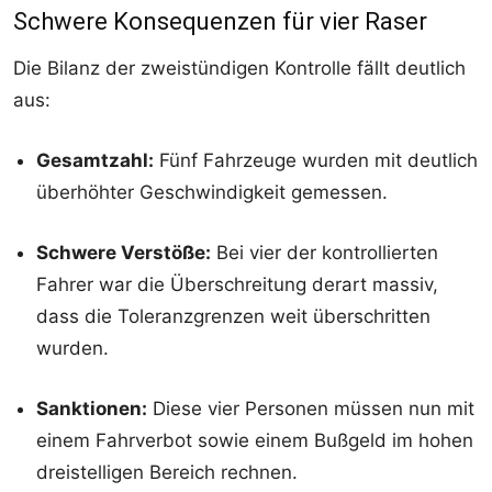
Schwere Konsequenzen für vier Raser
Die Bilanz der zweistündigen Kontrolle fällt deutlich
aus:
Gesamtzahl:
Fünf Fahrzeuge wurden mit deutlich
überhöhter Geschwindigkeit gemessen.
Schwere Verstöße:
Bei vier der kontrollierten
Fahrer war die Überschreitung derart massiv,
dass die Toleranzgrenzen weit überschritten
wurden.
Sanktionen:
Diese vier Personen müssen nun mit
einem Fahrverbot sowie einem Bußgeld im hohen
dreistelligen Bereich rechnen.