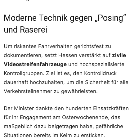
Moderne Technik gegen „Posing“
und Raserei
Um riskantes Fahrverhalten gerichtsfest zu
dokumentieren, setzt Hessen verstärkt auf
zivile
Videostreifenfahrzeuge
und hochspezialisierte
Kontrollgruppen. Ziel ist es, den Kontrolldruck
dauerhaft hochzuhalten, um die Sicherheit für alle
Verkehrsteilnehmer zu gewährleisten.
Der Minister dankte den hunderten Einsatzkräften
für ihr Engagement am Osterwochenende, das
maßgeblich dazu beigetragen habe, gefährliche
Situationen bereits im Keim zu ersticken.