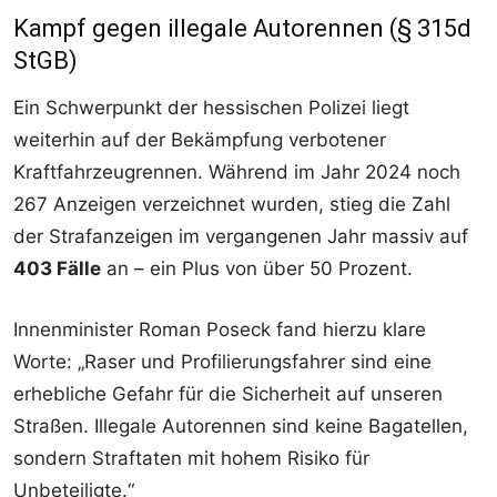
Kampf gegen illegale Autorennen (§ 315d
StGB)
Ein Schwerpunkt der hessischen Polizei liegt
weiterhin auf der Bekämpfung verbotener
Kraftfahrzeugrennen. Während im Jahr 2024 noch
267 Anzeigen verzeichnet wurden, stieg die Zahl
der Strafanzeigen im vergangenen Jahr massiv auf
403 Fälle
an – ein Plus von über 50 Prozent.
Innenminister Roman Poseck fand hierzu klare
Worte: „Raser und Profilierungsfahrer sind eine
erhebliche Gefahr für die Sicherheit auf unseren
Straßen. Illegale Autorennen sind keine Bagatellen,
sondern Straftaten mit hohem Risiko für
Unbeteiligte.“