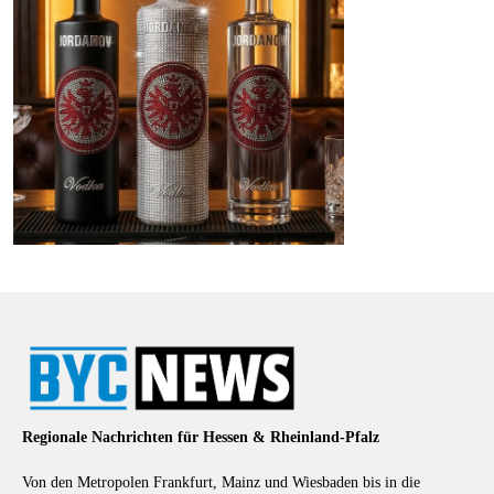
Regionale Nachrichten für Hessen & Rheinland-Pfalz
Von den Metropolen Frankfurt, Mainz und Wiesbaden bis in die