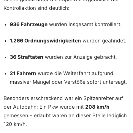
Kontrollaktion sind deutlich:
936 Fahrzeuge
wurden insgesamt kontrolliert.
1.266 Ordnungswidrigkeiten
wurden geahndet.
36 Straftaten
wurden zur Anzeige gebracht.
21 Fahrern
wurde die Weiterfahrt aufgrund
massiver Mängel oder Verstöße sofort untersagt.
Besonders erschreckend war ein Spitzenreiter auf
der Autobahn: Ein Pkw wurde mit
208 km/h
gemessen – erlaubt waren an dieser Stelle lediglich
120 km/h.