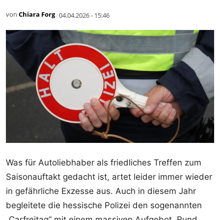
von
Chiara Forg
04.04.2026 - 15:46
Was für Autoliebhaber als friedliches Treffen zum
Saisonauftakt gedacht ist, artet leider immer wieder
in gefährliche Exzesse aus. Auch in diesem Jahr
begleitete die hessische Polizei den sogenannten
„Carfreitag“ mit einem massiven Aufgebot. Rund