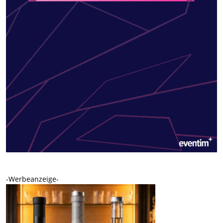
-Werbeanzeige-