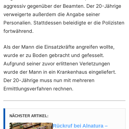
aggressiv gegenüber der Beamten. Der 20-Jährige
verweigerte außerdem die Angabe seiner
Personalien. Stattdessen beleidigte er die Polizisten
fortwährend.
Als der Mann die Einsatzkräfte angreifen wollte,
wurde er zu Boden gebracht und gefesselt.
Aufgrund seiner zuvor erlittenen Verletzungen
wurde der Mann in ein Krankenhaus eingeliefert.
Der 20-Jährige muss nun mit mehreren
Ermittlungsverfahren rechnen.
NÄCHSTER ARTIKEL:
Rückruf bei Alnatura –