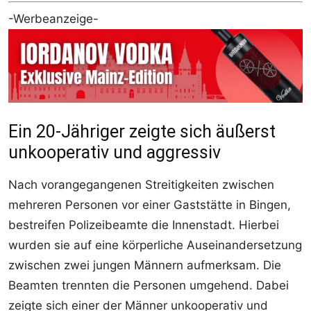
-Werbeanzeige-
Ein 20-Jähriger zeigte sich äußerst
unkooperativ und aggressiv
Nach vorangegangenen Streitigkeiten zwischen
mehreren Personen vor einer Gaststätte in Bingen,
bestreifen Polizeibeamte die Innenstadt. Hierbei
wurden sie auf eine körperliche Auseinandersetzung
zwischen zwei jungen Männern aufmerksam. Die
Beamten trennten die Personen umgehend. Dabei
zeigte sich einer der Männer unkooperativ und