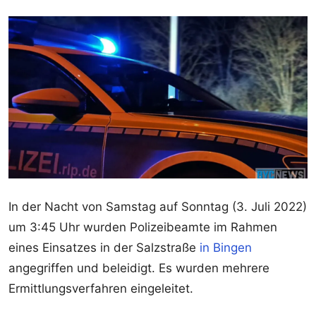
In der Nacht von Samstag auf Sonntag (3. Juli 2022)
um 3:45 Uhr wurden Polizeibeamte im Rahmen
eines Einsatzes in der Salzstraße
in Bingen
angegriffen und beleidigt. Es wurden mehrere
Ermittlungsverfahren eingeleitet.