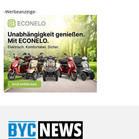
-Werbeanzeige-