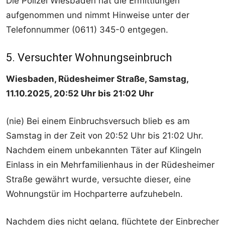
Die Polizei Wiesbaden hat die Ermittlungen
aufgenommen und nimmt Hinweise unter der
Telefonnummer (0611) 345-0 entgegen.
5. Versuchter Wohnungseinbruch
Wiesbaden, Rüdesheimer Straße, Samstag,
11.10.2025, 20:52 Uhr bis 21:02 Uhr
(nie) Bei einem Einbruchsversuch blieb es am
Samstag in der Zeit von 20:52 Uhr bis 21:02 Uhr.
Nachdem einem unbekannten Täter auf Klingeln
Einlass in ein Mehrfamilienhaus in der Rüdesheimer
Straße gewährt wurde, versuchte dieser, eine
Wohnungstür im Hochparterre aufzuhebeln.
Nachdem dies nicht gelang, flüchtete der Einbrecher