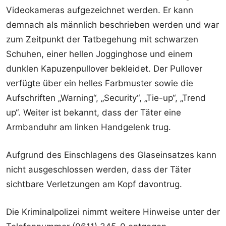
Videokameras aufgezeichnet werden. Er kann
demnach als männlich beschrieben werden und war
zum Zeitpunkt der Tatbegehung mit schwarzen
Schuhen, einer hellen Jogginghose und einem
dunklen Kapuzenpullover bekleidet. Der Pullover
verfügte über ein helles Farbmuster sowie die
Aufschriften „Warning“, „Security“, „Tie-up“, „Trend
up“. Weiter ist bekannt, dass der Täter eine
Armbanduhr am linken Handgelenk trug.
Aufgrund des Einschlagens des Glaseinsatzes kann
nicht ausgeschlossen werden, dass der Täter
sichtbare Verletzungen am Kopf davontrug.
Die Kriminalpolizei nimmt weitere Hinweise unter der