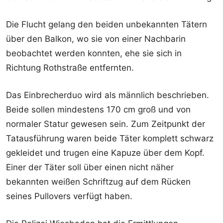
Die Flucht gelang den beiden unbekannten Tätern
über den Balkon, wo sie von einer Nachbarin
beobachtet werden konnten, ehe sie sich in
Richtung Rothstraße entfernten.
Das Einbrecherduo wird als männlich beschrieben.
Beide sollen mindestens 170 cm groß und von
normaler Statur gewesen sein. Zum Zeitpunkt der
Tatausführung waren beide Täter komplett schwarz
gekleidet und trugen eine Kapuze über dem Kopf.
Einer der Täter soll über einen nicht näher
bekannten weißen Schriftzug auf dem Rücken
seines Pullovers verfügt haben.