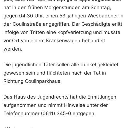
hat in den frühen Morgenstunden am Sonntag,
gegen 04:30 Uhr, einen 53-jährigen Wiesbadener in
der Coulinstraße angegriffen. Der Geschädigte erlitt
infolge von Tritten eine Kopfverletzung und musste
vor Ort von einem Krankenwagen behandelt
werden.
Die jugendlichen Täter sollen alle dunkel gekleidet
gewesen sein und flüchteten nach der Tat in
Richtung Coulinparkhaus.
Das Haus des Jugendrechts hat die Ermittlungen
aufgenommen und nimmt Hinweise unter der
Telefonnummer (0611) 345-0 entgegen.