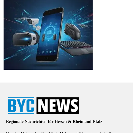
Regionale Nachrichten für Hessen & Rheinland-Pfalz