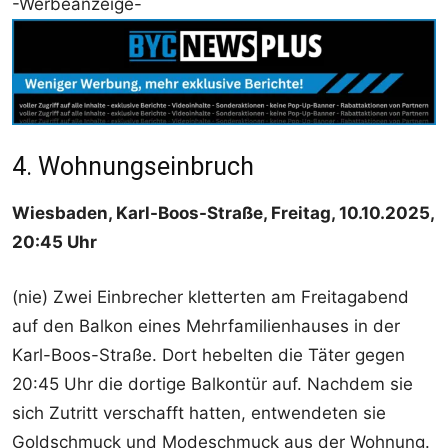
-Werbeanzeige-
4. Wohnungseinbruch
Wiesbaden, Karl-Boos-Straße, Freitag, 10.10.2025,
20:45 Uhr
(nie) Zwei Einbrecher kletterten am Freitagabend
auf den Balkon eines Mehrfamilienhauses in der
Karl-Boos-Straße. Dort hebelten die Täter gegen
20:45 Uhr die dortige Balkontür auf. Nachdem sie
sich Zutritt verschafft hatten, entwendeten sie
Goldschmuck und Modeschmuck aus der Wohnung.