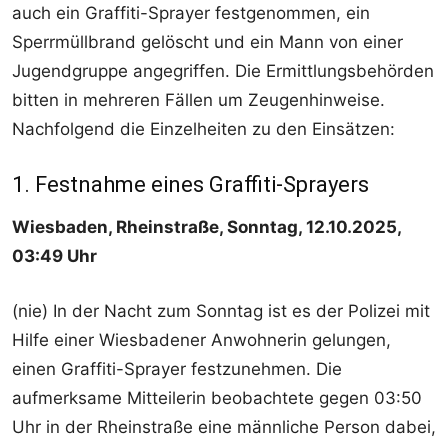
auch ein Graffiti-Sprayer festgenommen, ein
Sperrmüllbrand gelöscht und ein Mann von einer
Jugendgruppe angegriffen. Die Ermittlungsbehörden
bitten in mehreren Fällen um Zeugenhinweise.
Nachfolgend die Einzelheiten zu den Einsätzen:
1. Festnahme eines Graffiti-Sprayers
Wiesbaden, Rheinstraße, Sonntag, 12.10.2025,
03:49 Uhr
(nie) In der Nacht zum Sonntag ist es der Polizei mit
Hilfe einer Wiesbadener Anwohnerin gelungen,
einen Graffiti-Sprayer festzunehmen. Die
aufmerksame Mitteilerin beobachtete gegen 03:50
Uhr in der Rheinstraße eine männliche Person dabei,