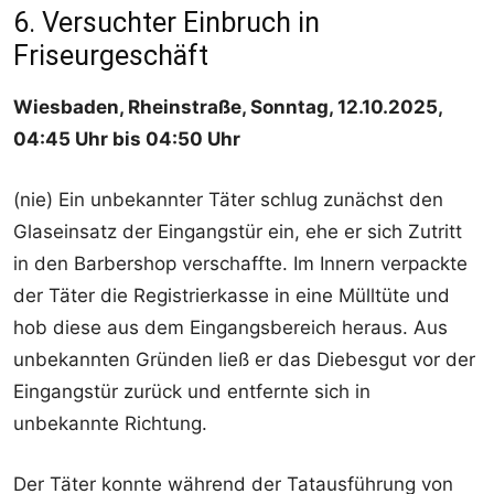
6. Versuchter Einbruch in
Friseurgeschäft
Wiesbaden, Rheinstraße, Sonntag, 12.10.2025,
04:45 Uhr bis 04:50 Uhr
(nie) Ein unbekannter Täter schlug zunächst den
Glaseinsatz der Eingangstür ein, ehe er sich Zutritt
in den Barbershop verschaffte. Im Innern verpackte
der Täter die Registrierkasse in eine Mülltüte und
hob diese aus dem Eingangsbereich heraus. Aus
unbekannten Gründen ließ er das Diebesgut vor der
Eingangstür zurück und entfernte sich in
unbekannte Richtung.
Der Täter konnte während der Tatausführung von