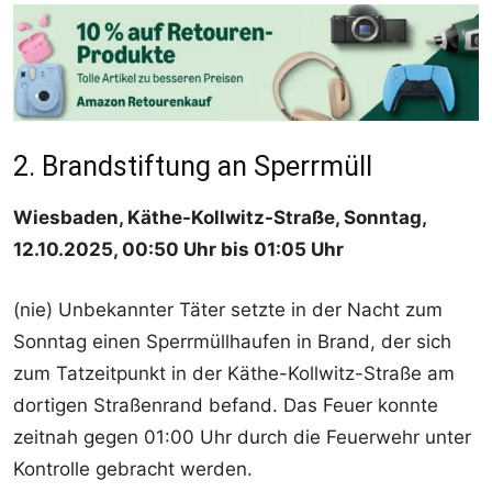
2. Brandstiftung an Sperrmüll
Wiesbaden, Käthe-Kollwitz-Straße, Sonntag,
12.10.2025, 00:50 Uhr bis 01:05 Uhr
(nie) Unbekannter Täter setzte in der Nacht zum
Sonntag einen Sperrmüllhaufen in Brand, der sich
zum Tatzeitpunkt in der Käthe-Kollwitz-Straße am
dortigen Straßenrand befand. Das Feuer konnte
zeitnah gegen 01:00 Uhr durch die Feuerwehr unter
Kontrolle gebracht werden.