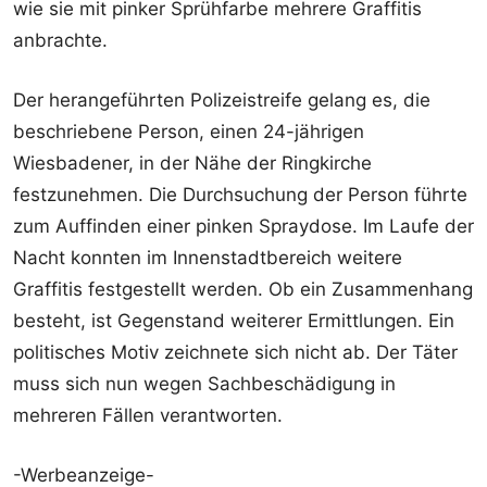
wie sie mit pinker Sprühfarbe mehrere Graffitis
anbrachte.
Der herangeführten Polizeistreife gelang es, die
beschriebene Person, einen 24-jährigen
Wiesbadener, in der Nähe der Ringkirche
festzunehmen. Die Durchsuchung der Person führte
zum Auffinden einer pinken Spraydose. Im Laufe der
Nacht konnten im Innenstadtbereich weitere
Graffitis festgestellt werden. Ob ein Zusammenhang
besteht, ist Gegenstand weiterer Ermittlungen. Ein
politisches Motiv zeichnete sich nicht ab. Der Täter
muss sich nun wegen Sachbeschädigung in
mehreren Fällen verantworten.
-Werbeanzeige-