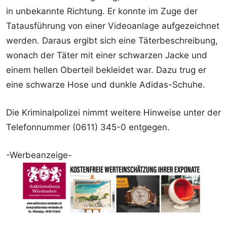
in unbekannte Richtung. Er konnte im Zuge der
Tatausführung von einer Videoanlage aufgezeichnet
werden. Daraus ergibt sich eine Täterbeschreibung,
wonach der Täter mit einer schwarzen Jacke und
einem hellen Oberteil bekleidet war. Dazu trug er
eine schwarze Hose und dunkle Adidas-Schuhe.
Die Kriminalpolizei nimmt weitere Hinweise unter der
Telefonnummer (0611) 345-0 entgegen.
-Werbeanzeige-