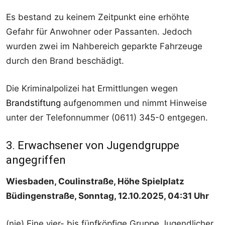
Es bestand zu keinem Zeitpunkt eine erhöhte
Gefahr für Anwohner oder Passanten. Jedoch
wurden zwei im Nahbereich geparkte Fahrzeuge
durch den Brand beschädigt.
Die Kriminalpolizei hat Ermittlungen wegen
Brandstiftung
aufgenommen und nimmt Hinweise
unter der Telefonnummer (0611) 345-0 entgegen.
3. Erwachsener von Jugendgruppe
angegriffen
Wiesbaden, Coulinstraße, Höhe Spielplatz
Büdingenstraße, Sonntag, 12.10.2025, 04:31 Uhr
(nie) Eine vier- bis fünfköpfige Gruppe Jugendlicher