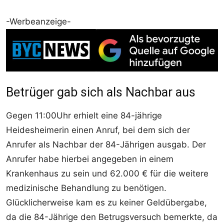
-Werbeanzeige-
Betrüger gab sich als Nachbar aus
Gegen 11:00Uhr erhielt eine 84-jährige
Heidesheimerin einen Anruf, bei dem sich der
Anrufer als Nachbar der 84-Jährigen ausgab. Der
Anrufer habe hierbei angegeben in einem
Krankenhaus zu sein und 62.000 € für die weitere
medizinische Behandlung zu benötigen.
Glücklicherweise kam es zu keiner Geldübergabe,
da die 84-Jährige den Betrugsversuch bemerkte, da