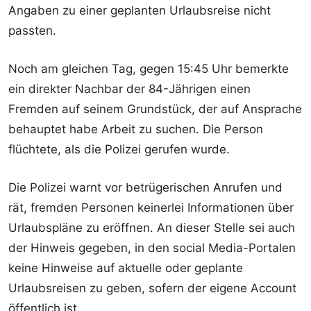
Angaben zu einer geplanten Urlaubsreise nicht
passten.
Noch am gleichen Tag, gegen 15:45 Uhr bemerkte
ein direkter Nachbar der 84-Jährigen einen
Fremden auf seinem Grundstück, der auf Ansprache
behauptet habe Arbeit zu suchen. Die Person
flüchtete, als die Polizei gerufen wurde.
Die Polizei warnt vor betrügerischen Anrufen und
rät, fremden Personen keinerlei Informationen über
Urlaubspläne zu eröffnen. An dieser Stelle sei auch
der Hinweis gegeben, in den social Media-Portalen
keine Hinweise auf aktuelle oder geplante
Urlaubsreisen zu geben, sofern der eigene Account
öffentlich ist.