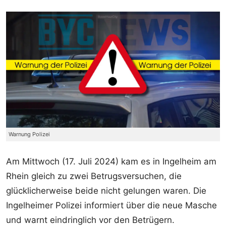
Warnung Polizei
Am Mittwoch (17. Juli 2024) kam es in Ingelheim am
Rhein gleich zu zwei Betrugsversuchen, die
glücklicherweise beide nicht gelungen waren. Die
Ingelheimer Polizei informiert über die neue Masche
und warnt eindringlich vor den Betrügern.