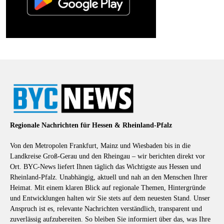
Regionale Nachrichten für Hessen & Rheinland-Pfalz
Von den Metropolen Frankfurt, Mainz und Wiesbaden bis in die
Landkreise Groß-Gerau und den Rheingau – wir berichten direkt vor
Ort. BYC-News liefert Ihnen täglich das Wichtigste aus Hessen und
Rheinland-Pfalz. Unabhängig, aktuell und nah an den Menschen Ihrer
Heimat. Mit einem klaren Blick auf regionale Themen, Hintergründe
und Entwicklungen halten wir Sie stets auf dem neuesten Stand. Unser
Anspruch ist es, relevante Nachrichten verständlich, transparent und
zuverlässig aufzubereiten. So bleiben Sie informiert über das, was Ihre