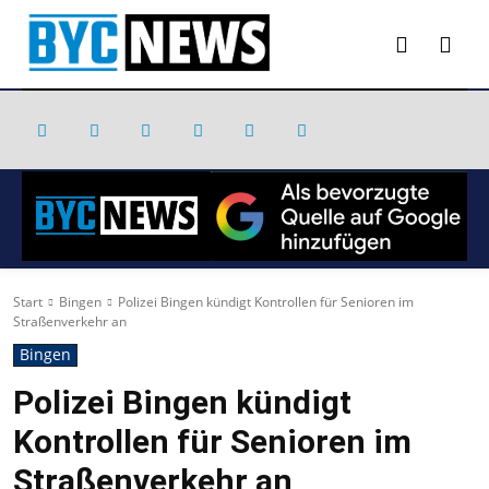
Start
Bingen
Polizei Bingen kündigt Kontrollen für Senioren im
Straßenverkehr an
Bingen
Polizei Bingen kündigt
Kontrollen für Senioren im
Straßenverkehr an