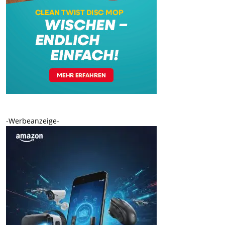
-Werbeanzeige-