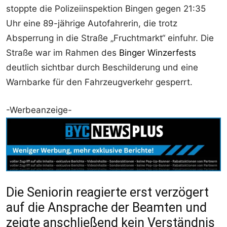
stoppte die Polizeiinspektion Bingen gegen 21:35
Uhr eine 89-jährige Autofahrerin, die trotz
Absperrung in die Straße „Fruchtmarkt“ einfuhr. Die
Straße war im Rahmen des
Binger Winzerfests
deutlich sichtbar durch Beschilderung und eine
Warnbarke für den Fahrzeugverkehr gesperrt.
-Werbeanzeige-
Die Seniorin reagierte erst verzögert
auf die Ansprache der Beamten und
zeigte anschließend kein Verständnis