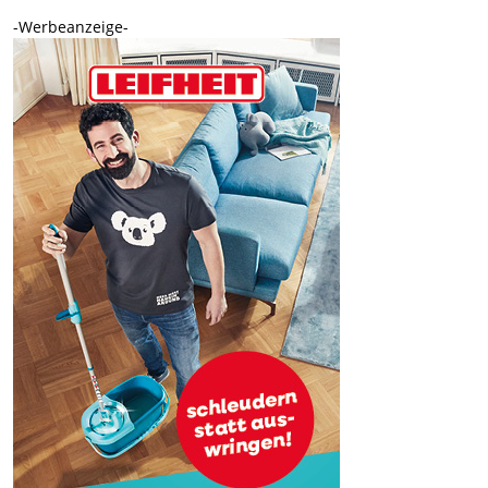
-Werbeanzeige-