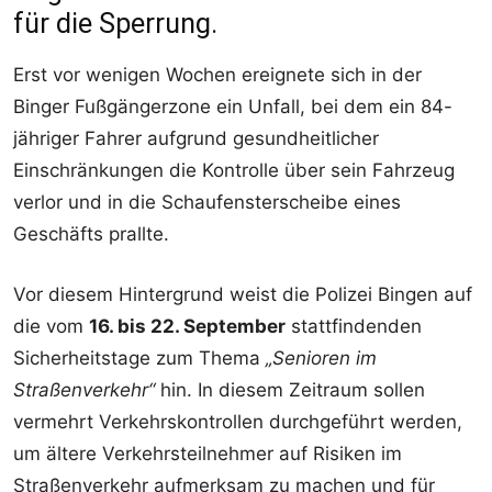
für die Sperrung.
Erst vor wenigen Wochen ereignete sich in der
Binger Fußgängerzone ein Unfall, bei dem ein 84-
jähriger Fahrer aufgrund gesundheitlicher
Einschränkungen die Kontrolle über sein Fahrzeug
verlor und in die Schaufensterscheibe eines
Geschäfts prallte.
Vor diesem Hintergrund weist die Polizei Bingen auf
die vom
16. bis 22. September
stattfindenden
Sicherheitstage zum Thema
„Senioren im
Straßenverkehr“
hin. In diesem Zeitraum sollen
vermehrt Verkehrskontrollen durchgeführt werden,
um ältere Verkehrsteilnehmer auf Risiken im
Straßenverkehr aufmerksam zu machen und für