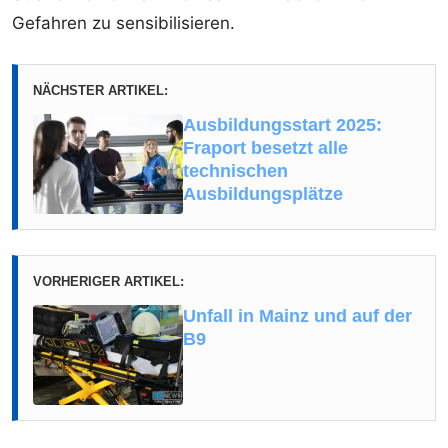
Gefahren zu sensibilisieren.
NÄCHSTER ARTIKEL:
Ausbildungsstart 2025:
Fraport besetzt alle
technischen
Ausbildungsplätze
VORHERIGER ARTIKEL:
Unfall in Mainz und auf der
B9