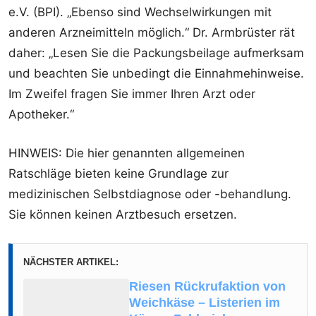
e.V. (BPI). „Ebenso sind Wechselwirkungen mit
anderen Arzneimitteln möglich.“ Dr. Armbrüster rät
daher: „Lesen Sie die Packungsbeilage aufmerksam
und beachten Sie unbedingt die Einnahmehinweise.
Im Zweifel fragen Sie immer Ihren Arzt oder
Apotheker.“
HINWEIS: Die hier genannten allgemeinen
Ratschläge bieten keine Grundlage zur
medizinischen Selbstdiagnose oder -behandlung.
Sie können keinen Arztbesuch ersetzen.
NÄCHSTER ARTIKEL:
Riesen Rückrufaktion von
Weichkäse – Listerien im