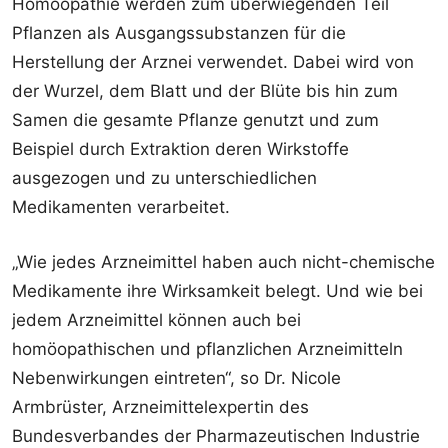
Homöopathie werden zum überwiegenden Teil
Pflanzen als Ausgangssubstanzen für die
Herstellung der Arznei verwendet. Dabei wird von
der Wurzel, dem Blatt und der Blüte bis hin zum
Samen die gesamte Pflanze genutzt und zum
Beispiel durch Extraktion deren Wirkstoffe
ausgezogen und zu unterschiedlichen
Medikamenten verarbeitet.
„Wie jedes Arzneimittel haben auch nicht-chemische
Medikamente ihre Wirksamkeit belegt. Und wie bei
jedem Arzneimittel können auch bei
homöopathischen und pflanzlichen Arzneimitteln
Nebenwirkungen eintreten“, so Dr. Nicole
Armbrüster, Arzneimittelexpertin des
Bundesverbandes der Pharmazeutischen Industrie