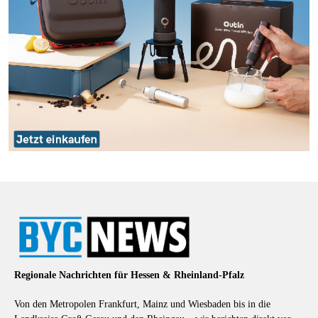
Regionale Nachrichten für Hessen & Rheinland-Pfalz
Von den Metropolen Frankfurt, Mainz und Wiesbaden bis in die