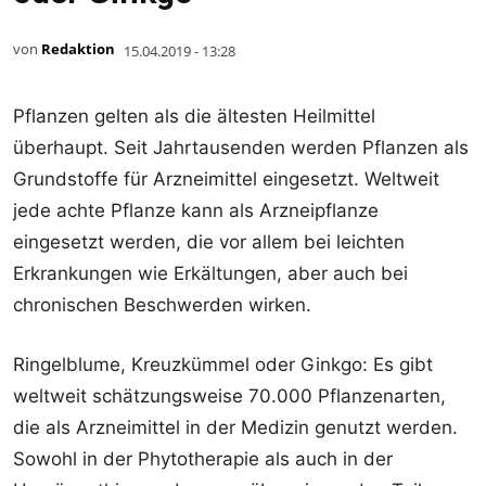
von
Redaktion
15.04.2019 - 13:28
Pflanzen gelten als die ältesten Heilmittel
überhaupt. Seit Jahrtausenden werden Pflanzen als
Grundstoffe für Arzneimittel eingesetzt. Weltweit
jede achte Pflanze kann als Arzneipflanze
eingesetzt werden, die vor allem bei leichten
Erkrankungen wie Erkältungen, aber auch bei
chronischen Beschwerden wirken.
Ringelblume, Kreuzkümmel oder Ginkgo: Es gibt
weltweit schätzungsweise 70.000 Pflanzenarten,
die als Arzneimittel in der Medizin genutzt werden.
Sowohl in der Phytotherapie als auch in der