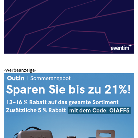
-Werbeanzeige-