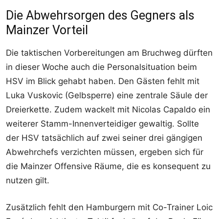
Die Abwehrsorgen des Gegners als
Mainzer Vorteil
Die taktischen Vorbereitungen am Bruchweg dürften
in dieser Woche auch die Personalsituation beim
HSV im Blick gehabt haben. Den Gästen fehlt mit
Luka Vuskovic (Gelbsperre) eine zentrale Säule der
Dreierkette. Zudem wackelt mit Nicolas Capaldo ein
weiterer Stamm-Innenverteidiger gewaltig. Sollte
der HSV tatsächlich auf zwei seiner drei gängigen
Abwehrchefs verzichten müssen, ergeben sich für
die Mainzer Offensive Räume, die es konsequent zu
nutzen gilt.
Zusätzlich fehlt den Hamburgern mit Co-Trainer Loic