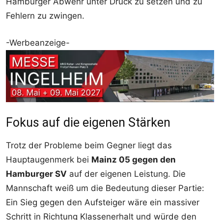
Hamburger Abwehr unter Druck zu setzen und zu
Fehlern zu zwingen.
-Werbeanzeige-
Fokus auf die eigenen Stärken
Trotz der Probleme beim Gegner liegt das
Hauptaugenmerk bei
Mainz 05 gegen den
Hamburger SV
auf der eigenen Leistung. Die
Mannschaft weiß um die Bedeutung dieser Partie:
Ein Sieg gegen den Aufsteiger wäre ein massiver
Schritt in Richtung Klassenerhalt und würde den