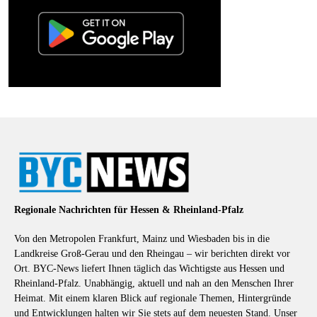
Regionale Nachrichten für Hessen & Rheinland-Pfalz
Von den Metropolen Frankfurt, Mainz und Wiesbaden bis in die
Landkreise Groß-Gerau und den Rheingau – wir berichten direkt vor
Ort. BYC-News liefert Ihnen täglich das Wichtigste aus Hessen und
Rheinland-Pfalz. Unabhängig, aktuell und nah an den Menschen Ihrer
Heimat. Mit einem klaren Blick auf regionale Themen, Hintergründe
und Entwicklungen halten wir Sie stets auf dem neuesten Stand. Unser