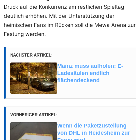
Druck auf die Konkurrenz am restlichen Spieltag
deutlich erhöhen. Mit der Unterstützung der
heimischen Fans im Rücken soll die Mewa Arena zur
Festung werden.
NÄCHSTER ARTIKEL:
Mainz muss aufholen: E-
Ladesäulen endlich
flächendeckend
VORHERIGER ARTIKEL:
Wenn die Paketzustellung
von DHL in Heidesheim zur