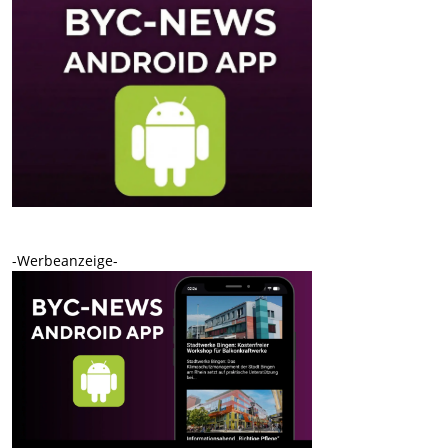
-Werbeanzeige-