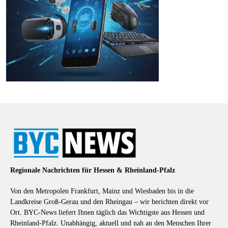
Regionale Nachrichten für Hessen & Rheinland-Pfalz
Von den Metropolen Frankfurt, Mainz und Wiesbaden bis in die
Landkreise Groß-Gerau und den Rheingau – wir berichten direkt vor
Ort. BYC-News liefert Ihnen täglich das Wichtigste aus Hessen und
Rheinland-Pfalz. Unabhängig, aktuell und nah an den Menschen Ihrer