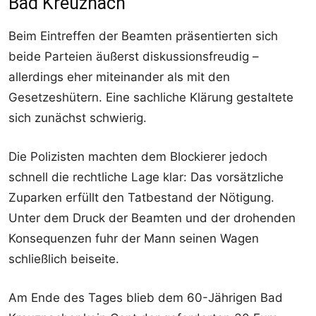
Bad Kreuznach
Beim Eintreffen der Beamten präsentierten sich
beide Parteien äußerst diskussionsfreudig –
allerdings eher miteinander als mit den
Gesetzeshütern. Eine sachliche Klärung gestaltete
sich zunächst schwierig.
Die Polizisten machten dem Blockierer jedoch
schnell die rechtliche Lage klar: Das vorsätzliche
Zuparken erfüllt den Tatbestand der Nötigung.
Unter dem Druck der Beamten und der drohenden
Konsequenzen fuhr der Mann seinen Wagen
schließlich beiseite.
Am Ende des Tages blieb dem 60-Jährigen Bad