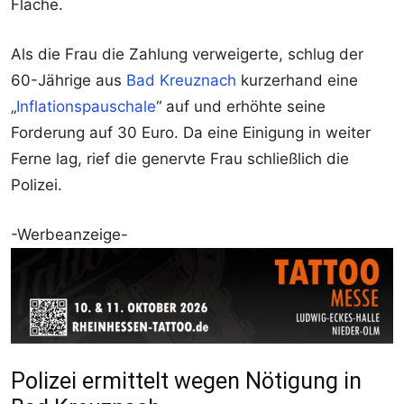
Fläche.
Als die Frau die Zahlung verweigerte, schlug der
60-Jährige aus
Bad Kreuznach
kurzerhand eine
„
Inflationspauschale
“ auf und erhöhte seine
Forderung auf 30 Euro. Da eine Einigung in weiter
Ferne lag, rief die genervte Frau schließlich die
Polizei.
-Werbeanzeige-
Polizei ermittelt wegen Nötigung in