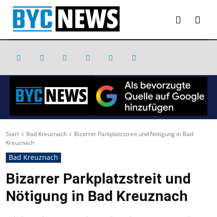
Start
Bad Kreuznach
Bizarrer Parkplatzstreit und Nötigung in Bad
Kreuznach
Bad Kreuznach
Bizarrer Parkplatzstreit und
Nötigung in Bad Kreuznach