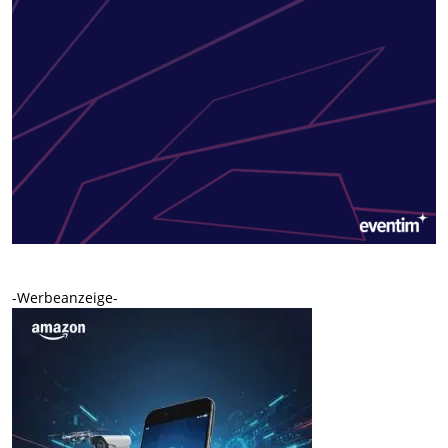
-Werbeanzeige-