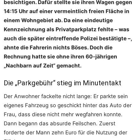
besichtigen. Dafür stellte sie ihren Wagen gegen
14:15 Uhr auf einer vermeintlich freien Fläche in
einem Wohngebiet ab. Da eine eindeutige
Kennzeichnung als Privatparkplatz fehlte – was
auch die später eintreffende Polizei bestätigte –,
ahnte die Fahrerin nichts Böses. Doch die
Rechnung hatte sie ohne ihren 60-jährigen
„Nachbarn auf Zeit“ gemacht.
Die „Parkgebühr“ stieg im Minutentakt
Der Anwohner fackelte nicht lange: Er parkte sein
eigenes Fahrzeug so geschickt hinter das Auto der
Frau, dass diese nicht mehr wegfahren konnte.
Dann begann das absurde Feilschen. Zuerst
forderte der Mann zehn Euro für die Nutzung der