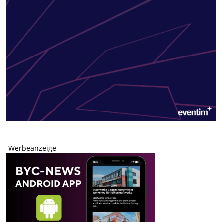
-Werbeanzeige-