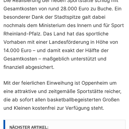
Die Realisierung der neuen Sportstätte schlug mit
Gesamtkosten von rund 28.000 Euro zu Buche. Ein
besonderer Dank der Stadtspitze galt dabei
nochmals dem Ministerium des Innern und für Sport
Rheinland-Pfalz. Das Land hat das sportliche
Vorhaben mit einer Landesförderung in Höhe von
14.000 Euro – und damit exakt der Hälfte der
Gesamtkosten – maßgeblich unterstützt und
finanziell abgesichert.
Mit der feierlichen Einweihung ist Oppenheim um
eine attraktive und zeitgemäße Sportstätte reicher,
die ab sofort allen basketballbegeisterten Großen
und Kleinen kostenfrei zur Verfügung steht.
NÄCHSTER ARTIKEL: