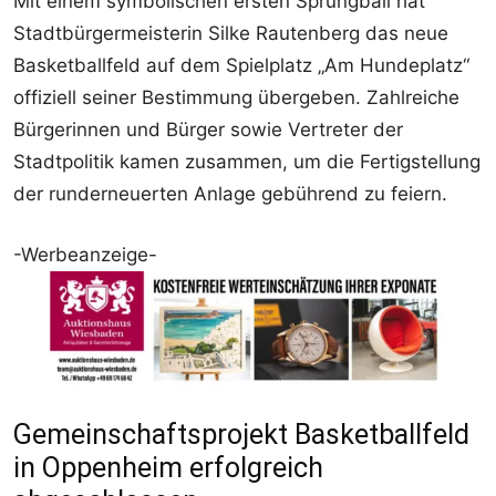
Mit einem symbolischen ersten Sprungball hat
Stadtbürgermeisterin Silke Rautenberg das neue
Basketballfeld auf dem Spielplatz „Am Hundeplatz“
offiziell seiner Bestimmung übergeben. Zahlreiche
Bürgerinnen und Bürger sowie Vertreter der
Stadtpolitik kamen zusammen, um die Fertigstellung
der runderneuerten Anlage gebührend zu feiern.
-Werbeanzeige-
Gemeinschaftsprojekt Basketballfeld
in Oppenheim erfolgreich