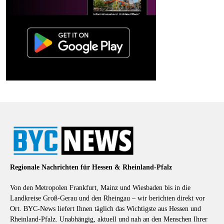
Regionale Nachrichten für Hessen & Rheinland-Pfalz
Von den Metropolen Frankfurt, Mainz und Wiesbaden bis in die
Landkreise Groß-Gerau und den Rheingau – wir berichten direkt vor
Ort. BYC-News liefert Ihnen täglich das Wichtigste aus Hessen und
Rheinland-Pfalz. Unabhängig, aktuell und nah an den Menschen Ihrer