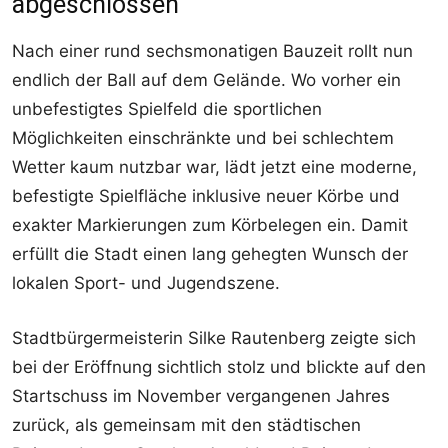
abgeschlossen
Nach einer rund sechsmonatigen Bauzeit rollt nun
endlich der Ball auf dem Gelände. Wo vorher ein
unbefestigtes Spielfeld die sportlichen
Möglichkeiten einschränkte und bei schlechtem
Wetter kaum nutzbar war, lädt jetzt eine moderne,
befestigte Spielfläche inklusive neuer Körbe und
exakter Markierungen zum Körbelegen ein. Damit
erfüllt die Stadt einen lang gehegten Wunsch der
lokalen Sport- und Jugendszene.
Stadtbürgermeisterin Silke Rautenberg zeigte sich
bei der Eröffnung sichtlich stolz und blickte auf den
Startschuss im November vergangenen Jahres
zurück, als gemeinsam mit den städtischen