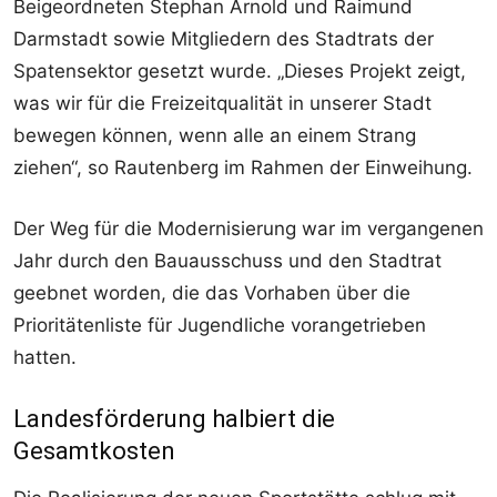
Beigeordneten Stephan Arnold und Raimund
Darmstadt sowie Mitgliedern des Stadtrats der
Spatensektor gesetzt wurde. „Dieses Projekt zeigt,
was wir für die Freizeitqualität in unserer Stadt
bewegen können, wenn alle an einem Strang
ziehen“, so Rautenberg im Rahmen der Einweihung.
Der Weg für die Modernisierung war im vergangenen
Jahr durch den Bauausschuss und den Stadtrat
geebnet worden, die das Vorhaben über die
Prioritätenliste für Jugendliche vorangetrieben
hatten.
Landesförderung halbiert die
Gesamtkosten