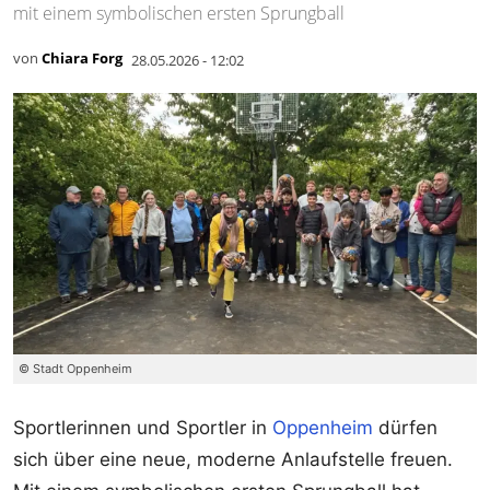
mit einem symbolischen ersten Sprungball
von
Chiara Forg
28.05.2026 - 12:02
© Stadt Oppenheim
Sportlerinnen und Sportler in
Oppenheim
dürfen
sich über eine neue, moderne Anlaufstelle freuen.