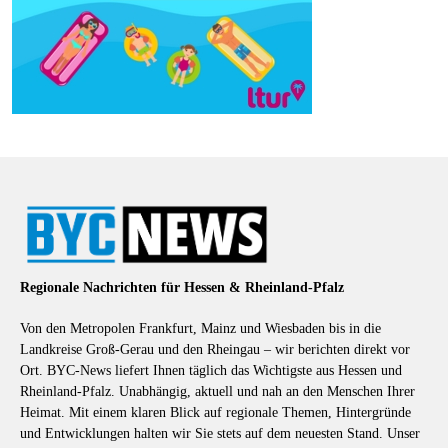
Regionale Nachrichten für Hessen & Rheinland-Pfalz
Von den Metropolen Frankfurt, Mainz und Wiesbaden bis in die
Landkreise Groß-Gerau und den Rheingau – wir berichten direkt vor
Ort. BYC-News liefert Ihnen täglich das Wichtigste aus Hessen und
Rheinland-Pfalz. Unabhängig, aktuell und nah an den Menschen Ihrer
Heimat. Mit einem klaren Blick auf regionale Themen, Hintergründe
und Entwicklungen halten wir Sie stets auf dem neuesten Stand. Unser