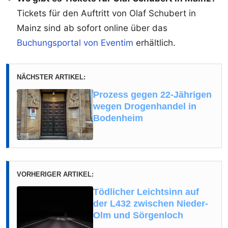
Tickets für den Auftritt von Olaf Schubert in
Mainz sind ab sofort online über das
Buchungsportal von Eventim
erhältlich.
NÄCHSTER ARTIKEL:
Prozess gegen 22-Jährigen
wegen Drogenhandel in
Bodenheim
VORHERIGER ARTIKEL:
Tödlicher Leichtsinn auf
der L432 zwischen Nieder-
Olm und Sörgenloch