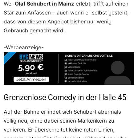
Wer
Olaf Schubert in Mainz
erlebt, trifft auf einen
Star zum Anfassen – auch wenn er selbst gesteht,
dass von diesem Angebot bisher nur wenig
Gebrauch gemacht wird.
-Werbeanzeige-
Grenzenlose Comedy in der Halle 45
Auf der Bühne erfindet sich Schubert abermals
völlig neu, ohne dabei seinen Markenkern zu
verlieren. Er überschreitet keine roten Linien,