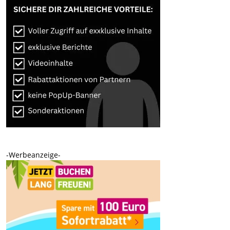
-Werbeanzeige-