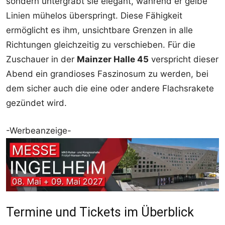
sondern untergräbt sie elegant, während er gelbe
Linien mühelos überspringt. Diese Fähigkeit
ermöglicht es ihm, unsichtbare Grenzen in alle
Richtungen gleichzeitig zu verschieben. Für die
Zuschauer in der
Mainzer Halle 45
verspricht dieser
Abend ein grandioses Faszinosum zu werden, bei
dem sicher auch die eine oder andere Flachsrakete
gezündet wird.
-Werbeanzeige-
Termine und Tickets im Überblick