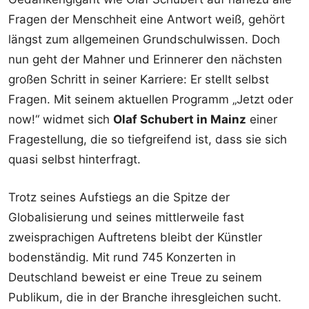
Fragen der Menschheit eine Antwort weiß, gehört
längst zum allgemeinen Grundschulwissen. Doch
nun geht der Mahner und Erinnerer den nächsten
großen Schritt in seiner Karriere: Er stellt selbst
Fragen. Mit seinem aktuellen Programm „Jetzt oder
now!“ widmet sich
Olaf Schubert in Mainz
einer
Fragestellung, die so tiefgreifend ist, dass sie sich
quasi selbst hinterfragt.
Trotz seines Aufstiegs an die Spitze der
Globalisierung und seines mittlerweile fast
zweisprachigen Auftretens bleibt der Künstler
bodenständig. Mit rund 745 Konzerten in
Deutschland beweist er eine Treue zu seinem
Publikum, die in der Branche ihresgleichen sucht.