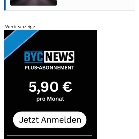
-Werbeanzeige-