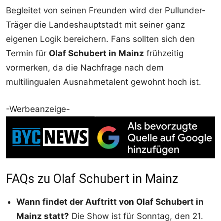
Begleitet von seinen Freunden wird der Pullunder-
Träger die Landeshauptstadt mit seiner ganz
eigenen Logik bereichern. Fans sollten sich den
Termin für
Olaf Schubert in Mainz
frühzeitig
vormerken, da die Nachfrage nach dem
multilingualen Ausnahmetalent gewohnt hoch ist.
-Werbeanzeige-
FAQs zu Olaf Schubert in Mainz
Wann findet der Auftritt von Olaf Schubert in
Mainz statt?
Die Show ist für Sonntag, den 21.