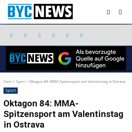
Start
Sport
Oktagon 84: MMA-Spitzensport am Valentinstag in Ostrava
Sport
Oktagon 84: MMA-
Spitzensport am Valentinstag
in Ostrava