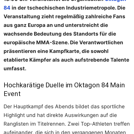
84
in der tschechischen Industriemetropole. Die
Veranstaltung zieht regelmäßig zahlreiche Fans
aus ganz Europa an und unterstreicht die
wachsende Bedeutung des Standorts für die
europäische MMA-Szene. Die Verantwortlichen
präsentieren eine Kampfkarte, die sowohl
etablierte Kämpfer als auch aufstrebende Talente
umfasst.
Hochkarätige Duelle im Oktagon 84 Main
Event
Der Hauptkampf des Abends bildet das sportliche
Highlight und hat direkte Auswirkungen auf die
Ranglisten im Titelrennen. Zwei Top-Athleten treffen
aufeinander, die sich in den vergangenen Monaten