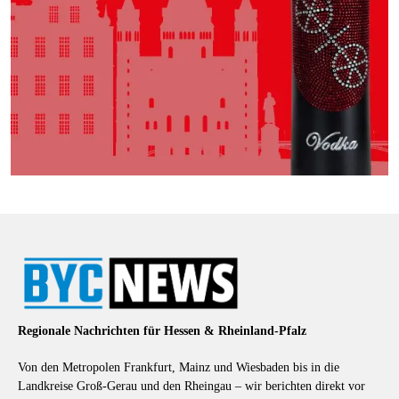
Regionale Nachrichten für Hessen & Rheinland-Pfalz
Von den Metropolen Frankfurt, Mainz und Wiesbaden bis in die
Landkreise Groß-Gerau und den Rheingau – wir berichten direkt vor