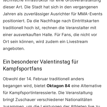
dieser Art. Die Stadt hat sich in den vergangenen
Jahren als zuverlässiger Ausrichter für MMA-Events
positioniert. Da die Nachfrage nach Eintrittskarten
traditionell hoch ist, rechnen die Veranstalter mit
einer ausverkauften Halle. Für Fans, die nicht vor
Ort sein können, wird zudem ein Livestream
angeboten.
Ein besonderer Valentinstag für
Kampfsportfans
Obwohl der 14. Februar traditionell anders
begangen wird, bietet
Oktagon 84
eine Alternative
für Kampfsportinteressierte. Die Veranstaltung
bringt Zuschauer verschiedener Nationalitäten
zusammen, um die Leistungen der Athleten live zu