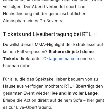
verfolgen. Der Abend verbindet sportliche
Höchstleistung mit der gemeinschaftlichen
Atmosphäre eines Großevents.
Tickets und Liveübertragung bei RTL +
Du willst dieses MMA-Highlight der Extraklasse auf
keinen Fall verpassen?
Sichere dir jetzt deine
Tickets
direkt unter
Oktagonmma.com
und sei
hautnah dabei!
Für alle, die das Spektakel lieber bequem von zu
Hause aus verfolgen möchten: RTL+ überträgt den
gesamten Event wieder
live und in voller Länge
.
Erlebe die Action direkt auf deinem Sofa – hier geht
es zur Live-Übertragung.