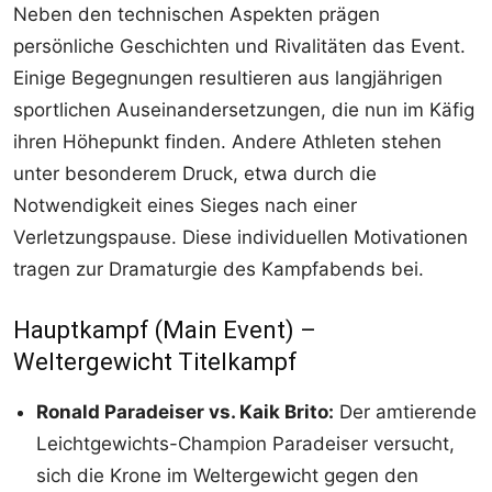
Neben den technischen Aspekten prägen
persönliche Geschichten und Rivalitäten das Event.
Einige Begegnungen resultieren aus langjährigen
sportlichen Auseinandersetzungen, die nun im Käfig
ihren Höhepunkt finden. Andere Athleten stehen
unter besonderem Druck, etwa durch die
Notwendigkeit eines Sieges nach einer
Verletzungspause. Diese individuellen Motivationen
tragen zur Dramaturgie des Kampfabends bei.
Hauptkampf (Main Event) –
Weltergewicht Titelkampf
Ronald Paradeiser vs. Kaik Brito:
Der amtierende
Leichtgewichts-Champion Paradeiser versucht,
sich die Krone im Weltergewicht gegen den