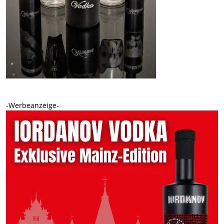
-Werbeanzeige-