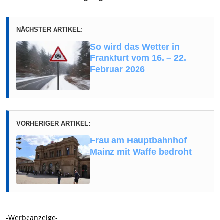
NÄCHSTER ARTIKEL:
So wird das Wetter in
Frankfurt vom 16. – 22.
Februar 2026
VORHERIGER ARTIKEL:
Frau am Hauptbahnhof
Mainz mit Waffe bedroht
-Werbeanzeige-