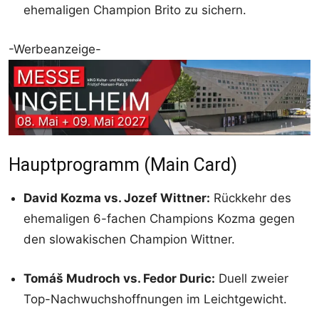
ehemaligen Champion Brito zu sichern.
-Werbeanzeige-
Hauptprogramm (Main Card)
David Kozma vs. Jozef Wittner:
Rückkehr des
ehemaligen 6-fachen Champions Kozma gegen
den slowakischen Champion Wittner.
Tomáš Mudroch vs. Fedor Duric:
Duell zweier
Top-Nachwuchshoffnungen im Leichtgewicht.