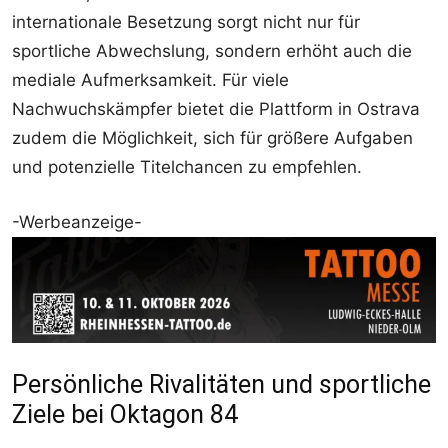
internationale Besetzung sorgt nicht nur für
sportliche Abwechslung, sondern erhöht auch die
mediale Aufmerksamkeit. Für viele
Nachwuchskämpfer bietet die Plattform in Ostrava
zudem die Möglichkeit, sich für größere Aufgaben
und potenzielle Titelchancen zu empfehlen.
-Werbeanzeige-
Persönliche Rivalitäten und sportliche
Ziele bei Oktagon 84