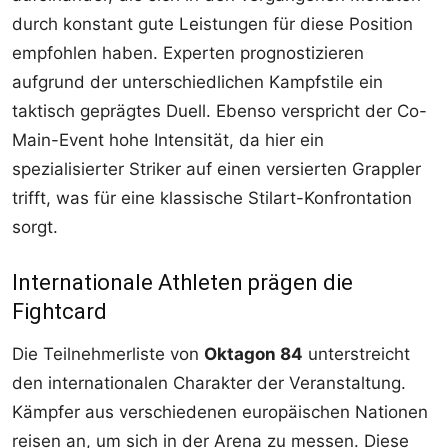
durch konstant gute Leistungen für diese Position
empfohlen haben. Experten prognostizieren
aufgrund der unterschiedlichen Kampfstile ein
taktisch geprägtes Duell. Ebenso verspricht der Co-
Main-Event hohe Intensität, da hier ein
spezialisierter Striker auf einen versierten Grappler
trifft, was für eine klassische Stilart-Konfrontation
sorgt.
Internationale Athleten prägen die
Fightcard
Die Teilnehmerliste von
Oktagon 84
unterstreicht
den internationalen Charakter der Veranstaltung.
Kämpfer aus verschiedenen europäischen Nationen
reisen an, um sich in der Arena zu messen. Diese