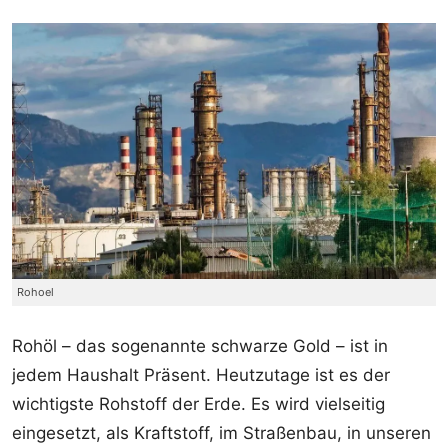
Rohoel
Rohöl – das sogenannte schwarze Gold – ist in
jedem Haushalt Präsent. Heutzutage ist es der
wichtigste Rohstoff der Erde. Es wird vielseitig
eingesetzt, als Kraftstoff, im Straßenbau, in unseren