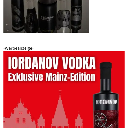
-Werbeanzeige-