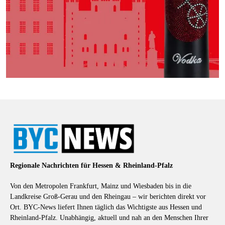
Regionale Nachrichten für Hessen & Rheinland-Pfalz
Von den Metropolen Frankfurt, Mainz und Wiesbaden bis in die
Landkreise Groß-Gerau und den Rheingau – wir berichten direkt vor
Ort. BYC-News liefert Ihnen täglich das Wichtigste aus Hessen und
Rheinland-Pfalz. Unabhängig, aktuell und nah an den Menschen Ihrer