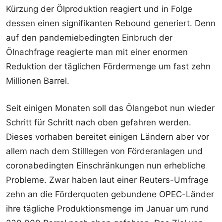
Kürzung der Ölproduktion reagiert und in Folge
dessen einen signifikanten Rebound generiert. Denn
auf den pandemiebedingten Einbruch der
Ölnachfrage reagierte man mit einer enormen
Reduktion der täglichen Fördermenge um fast zehn
Millionen Barrel.
Seit einigen Monaten soll das Ölangebot nun wieder
Schritt für Schritt nach oben gefahren werden.
Dieses vorhaben bereitet einigen Ländern aber vor
allem nach dem Stilllegen von Förderanlagen und
coronabedingten Einschränkungen nun erhebliche
Probleme. Zwar haben laut einer Reuters-Umfrage
zehn an die Förderquoten gebundene OPEC-Länder
ihre tägliche Produktionsmenge im Januar um rund