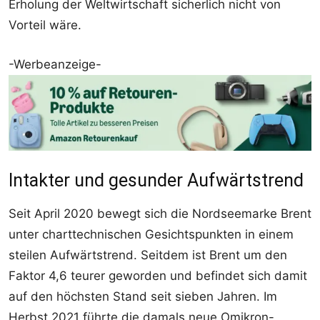
Erholung der Weltwirtschaft sicherlich nicht von
Vorteil wäre.
-Werbeanzeige-
Intakter und gesunder Aufwärtstrend
Seit April 2020 bewegt sich die Nordseemarke Brent
unter charttechnischen Gesichtspunkten in einem
steilen Aufwärtstrend. Seitdem ist Brent um den
Faktor 4,6 teurer geworden und befindet sich damit
auf den höchsten Stand seit sieben Jahren. Im
Herbst 2021 führte die damals neue Omikron-