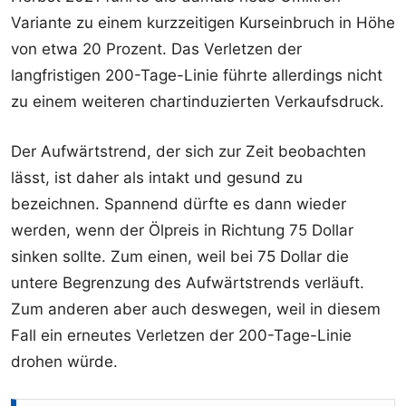
Variante zu einem kurzzeitigen Kurseinbruch in Höhe
von etwa 20 Prozent. Das Verletzen der
langfristigen 200-Tage-Linie führte allerdings nicht
zu einem weiteren chartinduzierten Verkaufsdruck.
Der Aufwärtstrend, der sich zur Zeit beobachten
lässt, ist daher als intakt und gesund zu
bezeichnen. Spannend dürfte es dann wieder
werden, wenn der Ölpreis in Richtung 75 Dollar
sinken sollte. Zum einen, weil bei 75 Dollar die
untere Begrenzung des Aufwärtstrends verläuft.
Zum anderen aber auch deswegen, weil in diesem
Fall ein erneutes Verletzen der 200-Tage-Linie
drohen würde.