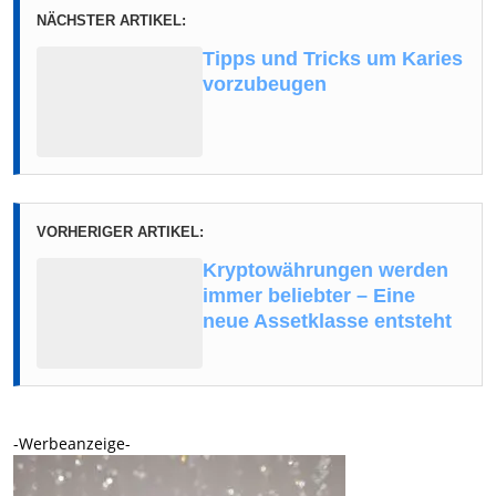
NÄCHSTER ARTIKEL:
Tipps und Tricks um Karies
vorzubeugen
VORHERIGER ARTIKEL:
Kryptowährungen werden
immer beliebter – Eine
neue Assetklasse entsteht
-Werbeanzeige-