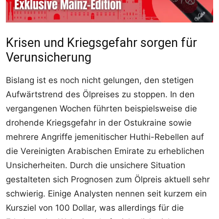
Krisen und Kriegsgefahr sorgen für
Verunsicherung
Bislang ist es noch nicht gelungen, den stetigen
Aufwärtstrend des Ölpreises zu stoppen. In den
vergangenen Wochen führten beispielsweise die
drohende Kriegsgefahr in der Ostukraine sowie
mehrere Angriffe jemenitischer Huthi-Rebellen auf
die Vereinigten Arabischen Emirate zu erheblichen
Unsicherheiten. Durch die unsichere Situation
gestalteten sich Prognosen zum Ölpreis aktuell sehr
schwierig. Einige Analysten nennen seit kurzem ein
Kursziel von 100 Dollar, was allerdings für die