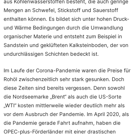
aus Kohlenwasserstoffen besteht, die auch geringe
Mengen an Schwefel, Stickstoff und Sauerstoff
enthalten können. Es bildet sich unter hohen Druck-
und Wärme Bedingungen durch die Umwandlung
organischer Materie und entsteht zum Beispiel in
Sandstein und geklüfteten Kalksteinboden, der von
undurchlässigen Schichten bedeckt ist.
Im Laufe der Corona-Pandemie waren die Preise für
Rohöl zwischenzeitlich sehr stark gesunken. Doch
diese Zeiten sind bereits vergessen. Denn sowohl
die Nordseemarke „Brent“ als auch die US-Sorte
„WTI“ kosten mittlerweile wieder deutlich mehr als
vor dem Ausbruch der Pandemie. Im April 2020, als
die Pandemie gerade Fahrt aufnahm, haben die
OPEC-plus-Förderländer mit einer drastischen