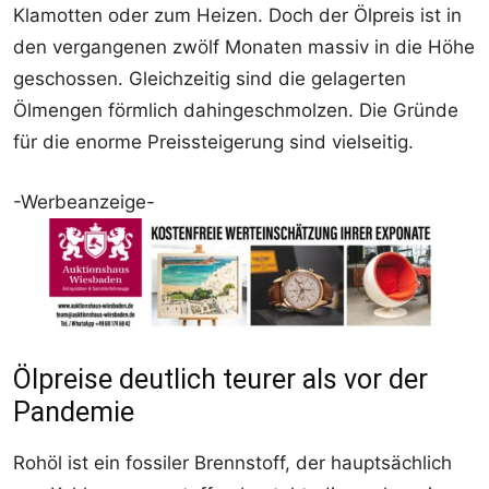
Klamotten oder zum Heizen. Doch der Ölpreis ist in
den vergangenen zwölf Monaten massiv in die Höhe
geschossen. Gleichzeitig sind die gelagerten
Ölmengen förmlich dahingeschmolzen. Die Gründe
für die enorme Preissteigerung sind vielseitig.
-Werbeanzeige-
Ölpreise deutlich teurer als vor der
Pandemie
Rohöl ist ein fossiler Brennstoff, der hauptsächlich