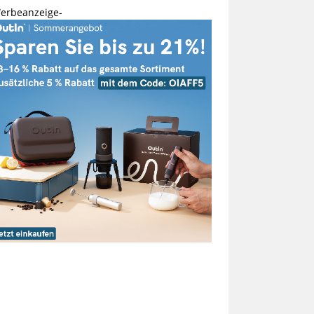
erbeanzeige-