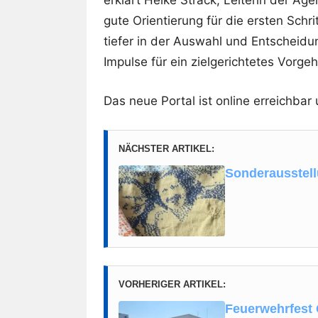
gute Orientierung für die ersten Schri
tiefer in der Auswahl und Entscheidun
Impulse für ein zielgerichtetes Vorgeh
Das neue Portal ist online erreichbar
NÄCHSTER ARTIKEL:
Sonderausstel
VORHERIGER ARTIKEL:
Feuerwehrfest 