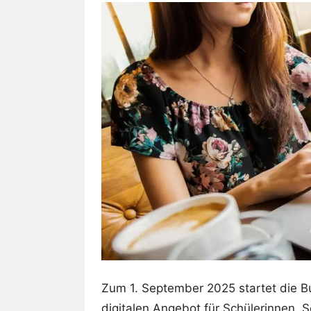
Zum 1. September 2025 startet die B
digitalen Angebot für Schülerinnen, S