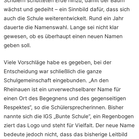
Schülern schütteten Erde hinzu, damit der Baum
wächst und gedeiht – ein Sinnbild dafür, dass sich
auch die Schule weiterentwickelt. Rund ein Jahr
dauerte die Namenswahl. Lange sei nicht klar
gewesen, ob es überhaupt einen neuen Namen
geben soll.
Viele Vorschläge habe es gegeben, bei der
Entscheidung war schließlich die ganze
Schulgemeinschaft eingebunden. „An den
Rheinauen ist ein unverwechselbarer Name für
einen Ort des Begegnens und des gegenseitigen
Respektes“, so die Schülersprecherinnen. Bisher
nannte sich die IGS „Bunte Schule“, ein Regenbogen
ziert das Logo und steht für Vielfalt. Der neue Name
bedeute jedoch nicht, dass das bisherige Leitbild