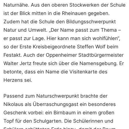
Naturnähe. Aus den oberen Stockwerken der Schule
ist der Blick mitten in die Rheinauen gegeben.
Zudem hat die Schule den Bildungsschwerpunkt
Natur und Umwelt. „Der Name passt zum Thema –
er passt zur Lage. Hier kann man sich wohlfühlen“,
so der Erste Kreisbeigeordnete Steffen Wolf beim
Festakt. Auch der Oppenheimer Stadtbürgermeister
Walter Jertz freute sich über die Namensgebung. Er
betonte, dass ein Name die Visitenkarte des
Herzens sei.
Passend zum Naturschwerpunkt brachte der
Nikolaus als Überraschungsgast ein besonderes
Geschenk vorbei: ein Birnbaum in einem großen
Topf für den Schulgarten. Die Schülerinnen und