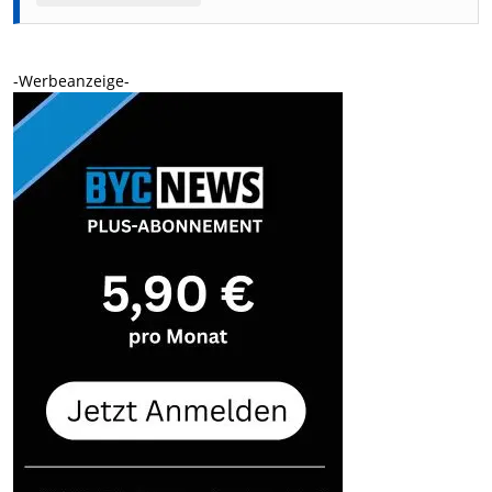
-Werbeanzeige-