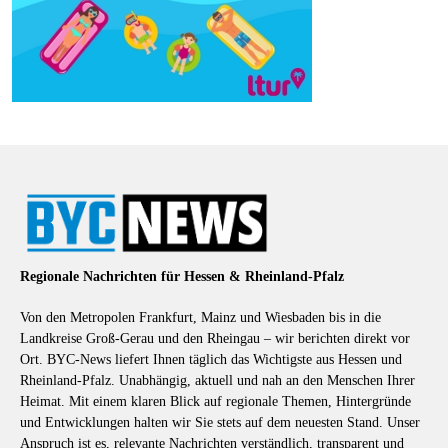
Regionale Nachrichten für Hessen & Rheinland-Pfalz
Von den Metropolen Frankfurt, Mainz und Wiesbaden bis in die
Landkreise Groß-Gerau und den Rheingau – wir berichten direkt vor
Ort. BYC-News liefert Ihnen täglich das Wichtigste aus Hessen und
Rheinland-Pfalz. Unabhängig, aktuell und nah an den Menschen Ihrer
Heimat. Mit einem klaren Blick auf regionale Themen, Hintergründe
und Entwicklungen halten wir Sie stets auf dem neuesten Stand. Unser
Anspruch ist es, relevante Nachrichten verständlich, transparent und