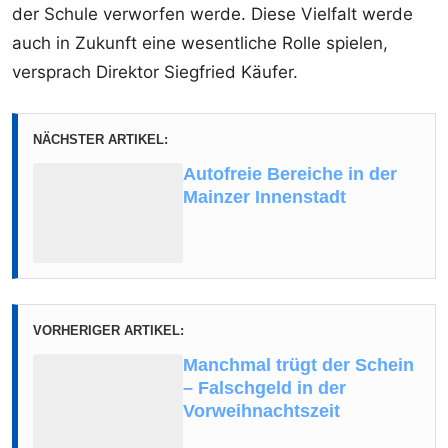
der Schule verworfen werde. Diese Vielfalt werde
auch in Zukunft eine wesentliche Rolle spielen,
versprach Direktor Siegfried Käufer.
NÄCHSTER ARTIKEL:
Autofreie Bereiche in der
Mainzer Innenstadt
VORHERIGER ARTIKEL:
Manchmal trügt der Schein
– Falschgeld in der
Vorweihnachtszeit