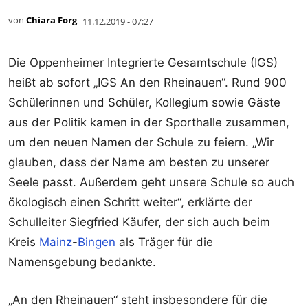
von
Chiara Forg
11.12.2019 - 07:27
Die Oppenheimer Integrierte Gesamtschule (IGS)
heißt ab sofort „IGS An den Rheinauen“. Rund 900
Schülerinnen und Schüler, Kollegium sowie Gäste
aus der Politik kamen in der Sporthalle zusammen,
um den neuen Namen der Schule zu feiern. „Wir
glauben, dass der Name am besten zu unserer
Seele passt. Außerdem geht unsere Schule so auch
ökologisch einen Schritt weiter“, erklärte der
Schulleiter Siegfried Käufer, der sich auch beim
Kreis
Mainz
-
Bingen
als Träger für die
Namensgebung bedankte.
„An den Rheinauen“ steht insbesondere für die