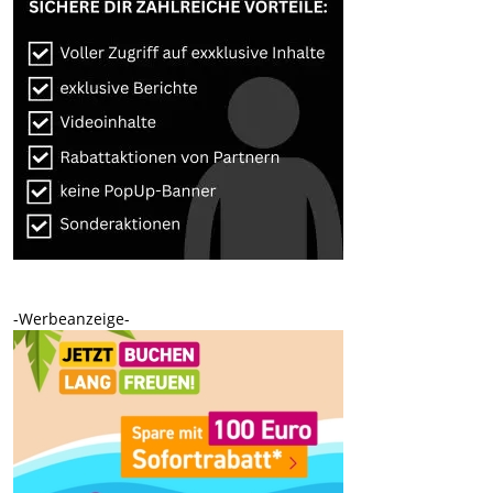
-Werbeanzeige-