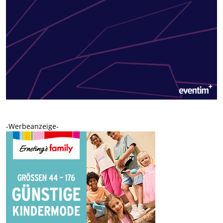
-Werbeanzeige-