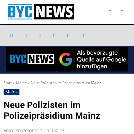
Start
Mainz
Neue Polizisten im Polizeipräsidium Mainz
Mainz
Neue Polizisten im
Polizeipräsidium Mainz
Foto: Polizeipräsidium Mainz