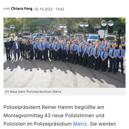
von
Chiara Forg
02.10.2023 - 13:42
43 Neue beim Polizeipräsidium Mainz
Polizeipräsident Reiner Hamm begrüßte am
Montagvormittag 43 neue Polizistinnen und
Polizisten im Polizeipräsidium
Mainz
. Sie werden