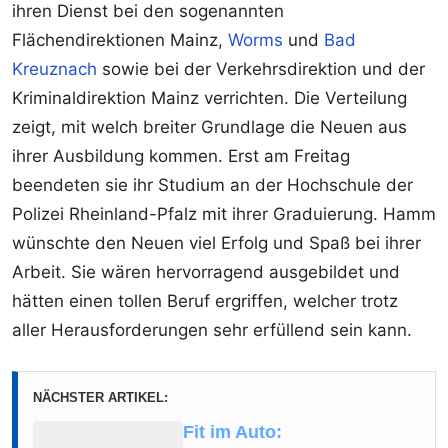
ihren Dienst bei den sogenannten
Flächendirektionen Mainz,
Worms
und
Bad
Kreuznach
sowie bei der Verkehrsdirektion und der
Kriminaldirektion Mainz verrichten. Die Verteilung
zeigt, mit welch breiter Grundlage die Neuen aus
ihrer Ausbildung kommen. Erst am Freitag
beendeten sie ihr Studium an der Hochschule der
Polizei Rheinland-Pfalz mit ihrer Graduierung. Hamm
wünschte den Neuen viel Erfolg und Spaß bei ihrer
Arbeit. Sie wären hervorragend ausgebildet und
hätten einen tollen Beruf ergriffen, welcher trotz
aller Herausforderungen sehr erfüllend sein kann.
NÄCHSTER ARTIKEL:
Fit im Auto: