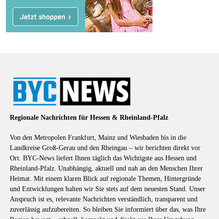
Regionale Nachrichten für Hessen & Rheinland-Pfalz
Von den Metropolen Frankfurt, Mainz und Wiesbaden bis in die
Landkreise Groß-Gerau und den Rheingau – wir berichten direkt vor
Ort. BYC-News liefert Ihnen täglich das Wichtigste aus Hessen und
Rheinland-Pfalz. Unabhängig, aktuell und nah an den Menschen Ihrer
Heimat. Mit einem klaren Blick auf regionale Themen, Hintergründe
und Entwicklungen halten wir Sie stets auf dem neuesten Stand. Unser
Anspruch ist es, relevante Nachrichten verständlich, transparent und
zuverlässig aufzubereiten. So bleiben Sie informiert über das, was Ihre