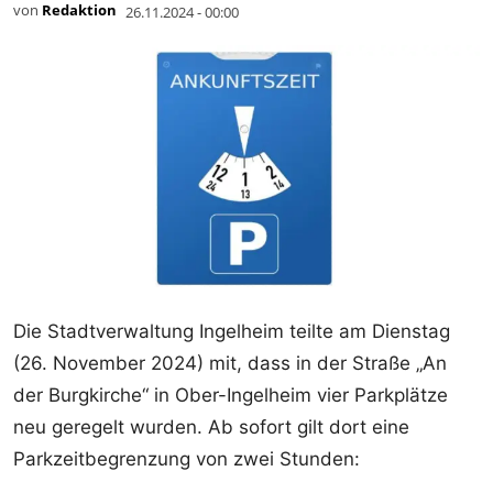
von
Redaktion
26.11.2024 - 00:00
Die Stadtverwaltung Ingelheim teilte am Dienstag
(26. November 2024) mit, dass in der Straße „An
der Burgkirche“ in Ober-Ingelheim vier Parkplätze
neu geregelt wurden. Ab sofort gilt dort eine
Parkzeitbegrenzung von zwei Stunden: