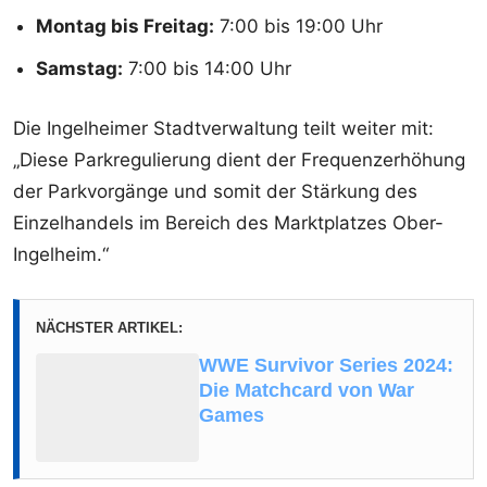
Montag bis Freitag:
7:00 bis 19:00 Uhr
Samstag:
7:00 bis 14:00 Uhr
Die Ingelheimer Stadtverwaltung teilt weiter mit:
„Diese Parkregulierung dient der Frequenzerhöhung
der Parkvorgänge und somit der Stärkung des
Einzelhandels im Bereich des Marktplatzes Ober-
Ingelheim.“
NÄCHSTER ARTIKEL:
WWE Survivor Series 2024:
Die Matchcard von War
Games