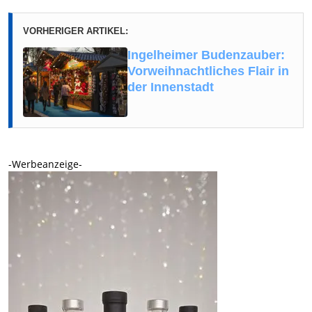
VORHERIGER ARTIKEL:
Ingelheimer Budenzauber:
Vorweihnachtliches Flair in
der Innenstadt
-Werbeanzeige-