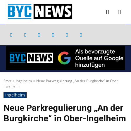
Start
Ingelheim
Neue Parkregulierung „An der Burgkirche“ in Ober-
Ingelheim
Ingelheim
Neue Parkregulierung „An der
Burgkirche“ in Ober-Ingelheim