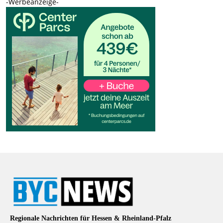
-Werbeanzeige-
Regionale Nachrichten für Hessen & Rheinland-Pfalz