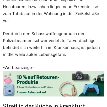
Hochtouren. Inzwischen liegen neue Erkenntnisse
zum Tatablauf in der Wohnung in der Zeißelstraße
vor.
Der durch den Schusswaffengebrauch der
Polizeibeamten schwer verletzte Tatverdächtige
befindet sich weiterhin im Krankenhaus, ist jedoch
mittlerweile außer Lebensgefahr.
-Werbeanzeige-
Streit in der Küche in Frankfurt