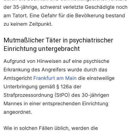
der 35-jährige, schwerst verletzte Geschädigte noch
am Tatort. Eine Gefahr für die Bevölkerung bestand
zu keinem Zeitpunkt.
Mutmaßlicher Täter in psychiatrischer
Einrichtung untergebracht
Aufgrund von Hinweisen auf eine psychische
Erkrankung des Angreifers wurde durch das
Amtsgericht
Frankfurt am Main
die einstweilige
Unterbringung gemäß § 126a der
Strafprozessordnung (StPO) des 30-jährigen
Mannes in einer entsprechenden Einrichtung
angeordnet.
Wie in solchen Fällen üblich, werden die