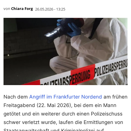
von
Chiara Forg
26.05.2026 - 13:25
Nach dem
Angriff im Frankfurter Nordend
am frühen
Freitagabend (22. Mai 2026), bei dem ein Mann
getötet und ein weiterer durch einen Polizeischuss
schwer verletzt wurde, laufen die Ermittlungen von
Staatsanwaltschaft und Kriminalpolizei auf