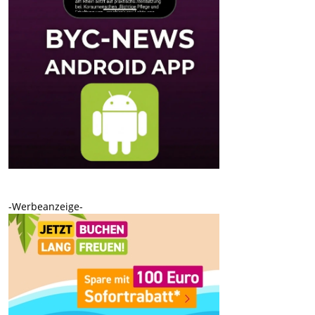
-Werbeanzeige-