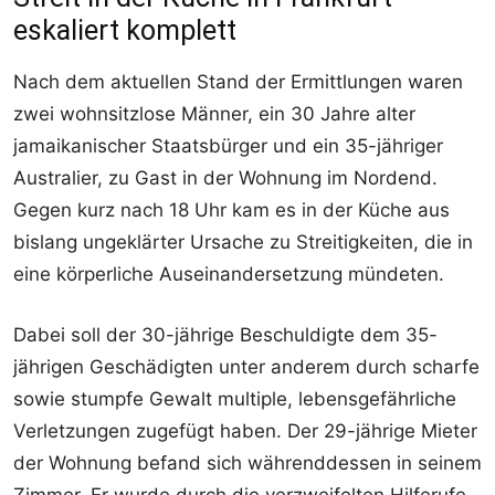
eskaliert komplett
Nach dem aktuellen Stand der Ermittlungen waren
zwei wohnsitzlose Männer, ein 30 Jahre alter
jamaikanischer Staatsbürger und ein 35-jähriger
Australier, zu Gast in der Wohnung im Nordend.
Gegen kurz nach 18 Uhr kam es in der Küche aus
bislang ungeklärter Ursache zu Streitigkeiten, die in
eine körperliche Auseinandersetzung mündeten.
Dabei soll der 30-jährige Beschuldigte dem 35-
jährigen Geschädigten unter anderem durch scharfe
sowie stumpfe Gewalt multiple, lebensgefährliche
Verletzungen zugefügt haben. Der 29-jährige Mieter
der Wohnung befand sich währenddessen in seinem