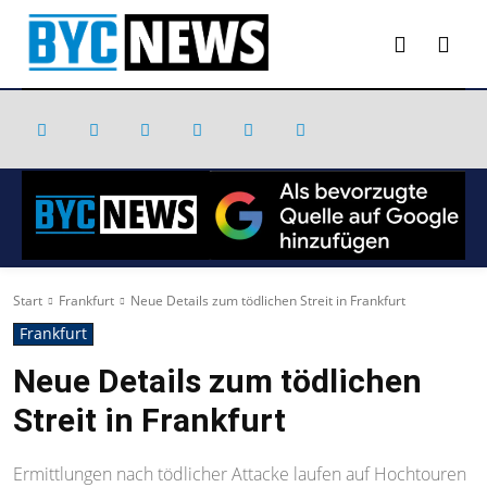
Start
Frankfurt
Neue Details zum tödlichen Streit in Frankfurt
Frankfurt
Neue Details zum tödlichen
Streit in Frankfurt
Ermittlungen nach tödlicher Attacke laufen auf Hochtouren