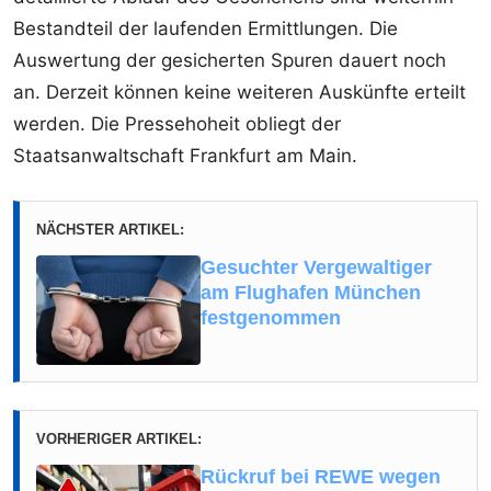
Bestandteil der laufenden Ermittlungen. Die
Auswertung der gesicherten Spuren dauert noch
an. Derzeit können keine weiteren Auskünfte erteilt
werden. Die Pressehoheit obliegt der
Staatsanwaltschaft Frankfurt am Main.
NÄCHSTER ARTIKEL:
Gesuchter Vergewaltiger
am Flughafen München
festgenommen
VORHERIGER ARTIKEL:
Rückruf bei REWE wegen