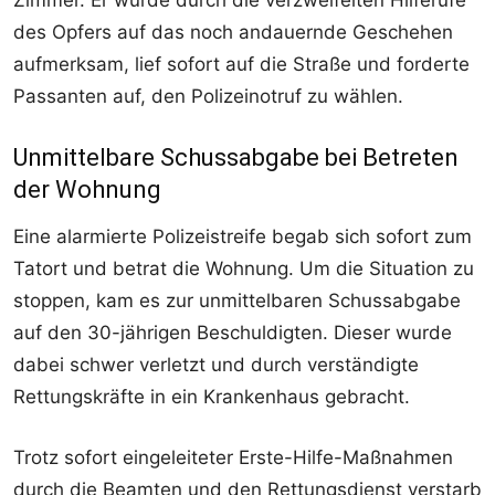
Zimmer. Er wurde durch die verzweifelten Hilferufe
des Opfers auf das noch andauernde Geschehen
aufmerksam, lief sofort auf die Straße und forderte
Passanten auf, den Polizeinotruf zu wählen.
Unmittelbare Schussabgabe bei Betreten
der Wohnung
Eine alarmierte Polizeistreife begab sich sofort zum
Tatort und betrat die Wohnung. Um die Situation zu
stoppen, kam es zur unmittelbaren Schussabgabe
auf den 30-jährigen Beschuldigten. Dieser wurde
dabei schwer verletzt und durch verständigte
Rettungskräfte in ein Krankenhaus gebracht.
Trotz sofort eingeleiteter Erste-Hilfe-Maßnahmen
durch die Beamten und den Rettungsdienst verstarb