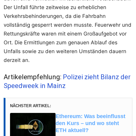
Der Unfall führte zeitweise zu erheblichen
Verkehrsbehinderungen, da die Fahrbahn
vollständig gesperrt werden musste. Feuerwehr und
Rettungskräfte waren mit einem Großaufgebot vor
Ort. Die Ermittlungen zum genauen Ablauf des
Unfalls sowie zu den weiteren Umständen dauern
derzeit an.
Artikelempfehlung:
Polizei zieht Bilanz der
Speedweek in Mainz
NÄCHSTER ARTIKEL:
Ethereum: Was beeinflusst
den Kurs – und wo steht
ETH aktuell?