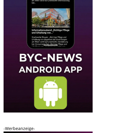
-Werbeanzeige-