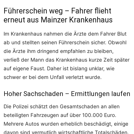
Führerschein weg – Fahrer flieht
erneut aus Mainzer Krankenhaus
Im Krankenhaus nahmen die Ärzte dem Fahrer Blut
ab und stellten seinen Führerschein sicher. Obwohl
die Ärzte ihm dringend empfahlen zu bleiben,
verließ der Mann das Krankenhaus kurze Zeit später
auf eigene Faust. Daher ist bislang unklar, wie
schwer er bei dem Unfall verletzt wurde.
Hoher Sachschaden – Ermittlungen laufen
Die Polizei schätzt den Gesamtschaden an allen
beteiligten Fahrzeugen auf über 100.000 Euro.
Mehrere Autos wurden erheblich beschädigt, einige
davon sind vermutlich wirtschaftliche Totalschäden.