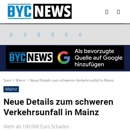
Start
Mainz
Neue Details zum schweren Verkehrsunfall in Mainz
Mainz
Neue Details zum schweren
Verkehrsunfall in Mainz
Mehr als 100.000 Euro Schaden.