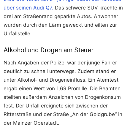
über seinen Audi Q7.
Das schwere SUV krachte in
drei am Straßenrand geparkte Autos. Anwohner
wurden durch den Lärm geweckt und eilten zur
Unfallstelle.
Alkohol und Drogen am Steuer
Nach Angaben der Polizei war der junge Fahrer
deutlich zu schnell unterwegs. Zudem stand er
unter Alkohol- und Drogeneinfluss. Ein Atemtest
ergab einen Wert von 1,69 Promille. Die Beamten
stellten außerdem Anzeichen von Drogenkonsum
fest. Der Unfall ereignete sich zwischen der
Ritterstraße und der Straße „An der Goldgrube“ in
der Mainzer Oberstadt.