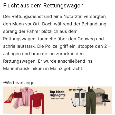
Flucht aus dem Rettungswagen
Der Rettungsdienst und eine Notärztin versorgten
den Mann vor Ort. Doch während der Behandlung
sprang der Fahrer plötzlich aus dem
Rettungswagen, taumelte über den Gehweg und
schrie lautstark. Die Polizei griff ein, stoppte den 21-
Jährigen und brachte ihn zurück in den
Rettungswagen. Er wurde anschließend ins
Marienhausklinikum in Mainz gebracht.
-Werbeanzeige-